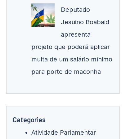
Deputado
Jesuino Boabaid
apresenta
projeto que poderá aplicar
multa de um salário mínimo
para porte de maconha
Categories
Atividade Parlamentar