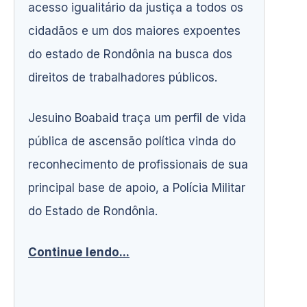
acesso igualitário da justiça a todos os
cidadãos e um dos maiores expoentes
do estado de Rondônia na busca dos
direitos de trabalhadores públicos.
Jesuino Boabaid traça um perfil de vida
pública de ascensão política vinda do
reconhecimento de profissionais de sua
principal base de apoio, a Polícia Militar
do Estado de Rondônia.
Continue lendo...