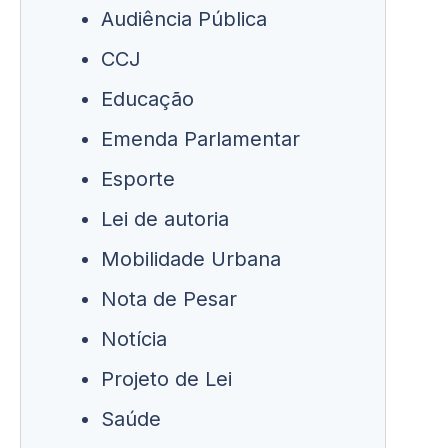
Audiência Pública
CCJ
Educação
Emenda Parlamentar
Esporte
Lei de autoria
Mobilidade Urbana
Nota de Pesar
Notícia
Projeto de Lei
Saúde