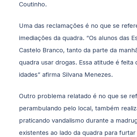
Coutinho.
Uma das reclamações é no que se refere
imediações da quadra. “Os alunos das E
Castelo Branco, tanto da parte da manh
quadra usar drogas. Essa atitude é feita
idades” afirma Silvana Menezes.
Outro problema relatado é no que se re
perambulando pelo local, também realiz
praticando vandalismo durante a madru
existentes ao lado da quadra para furtar