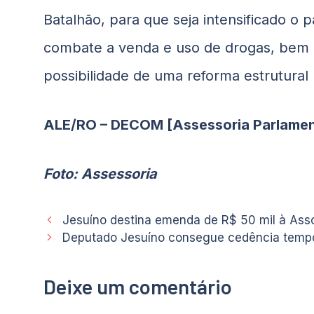
Batalhão, para que seja intensificado o 
combate a venda e uso de drogas, bem 
possibilidade de uma reforma estrutural n
ALE/RO – DECOM [Assessoria Parlamen
Foto: Assessoria
Jesuíno destina emenda de R$ 50 mil à Asso
Deputado Jesuíno consegue cedência tempo
Deixe um comentário