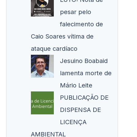
pesar pelo
falecimento de
Caio Soares vítima de
ataque cardíaco
Jesuino Boabaid
lamenta morte de
Mário Leite
PUBLICAÇÃO DE
DISPENSA DE
LICENÇA
AMBIENTAL