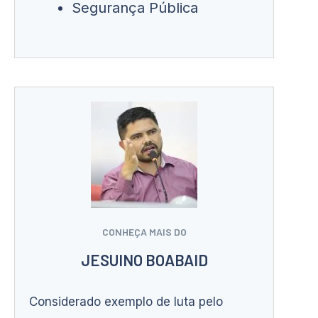
Segurança Pública
CONHEÇA MAIS DO
JESUINO BOABAID
Considerado exemplo de luta pelo