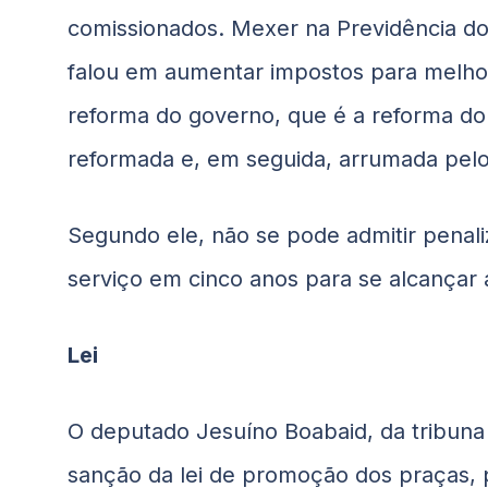
comissionados. Mexer na Previdência do
falou em aumentar impostos para melho
reforma do governo, que é a reforma do 
reformada e, em seguida, arrumada pelo
Segundo ele, não se pode admitir penal
serviço em cinco anos para se alcançar 
Lei
O deputado Jesuíno
Boabaid
, da tribun
sanção da lei de promoção dos praças, p