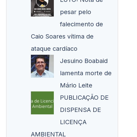
pesar pelo
falecimento de
Caio Soares vítima de
ataque cardíaco
Jesuino Boabaid
lamenta morte de
Mário Leite
PUBLICAÇÃO DE
DISPENSA DE
LICENÇA
AMBIENTAL