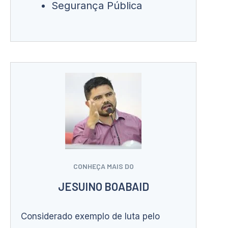
Segurança Pública
CONHEÇA MAIS DO
JESUINO BOABAID
Considerado exemplo de luta pelo