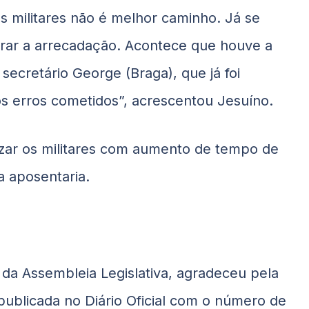
s militares não é melhor caminho. Já se
rar a arrecadação. Acontece que houve a
secretário George (Braga), que já foi
s erros cometidos”, acrescentou Jesuíno.
izar os militares com aumento de tempo de
a aposentaria.
a da Assembleia Legislativa, agradeceu pela
ublicada no Diário Oficial com o número de