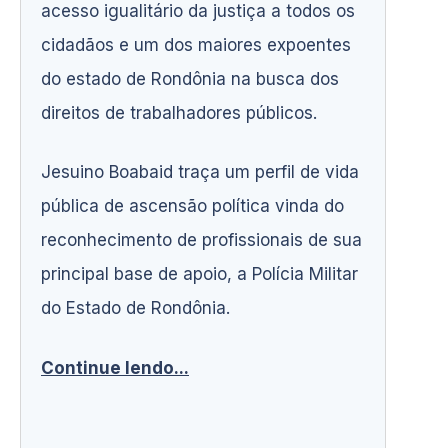
acesso igualitário da justiça a todos os
cidadãos e um dos maiores expoentes
do estado de Rondônia na busca dos
direitos de trabalhadores públicos.
Jesuino Boabaid traça um perfil de vida
pública de ascensão política vinda do
reconhecimento de profissionais de sua
principal base de apoio, a Polícia Militar
do Estado de Rondônia.
Continue lendo...