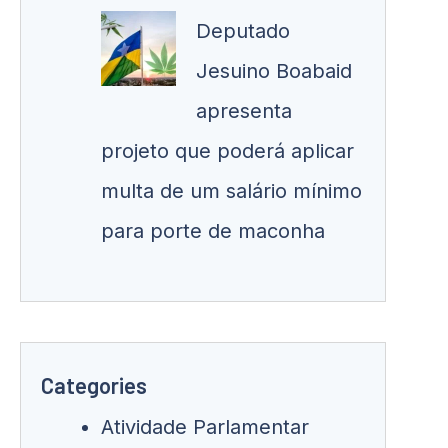
Deputado
Jesuino Boabaid
apresenta
projeto que poderá aplicar
multa de um salário mínimo
para porte de maconha
Categories
Atividade Parlamentar