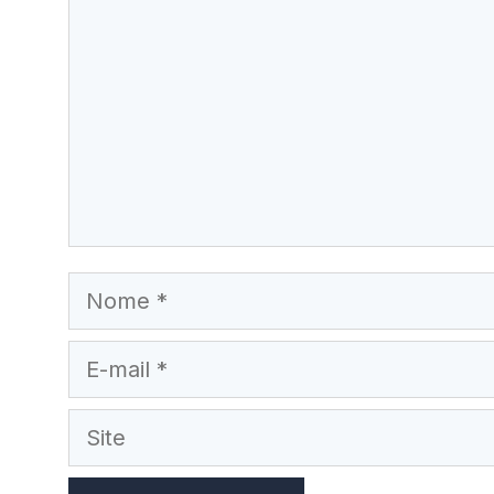
Nome
E-
mail
Site