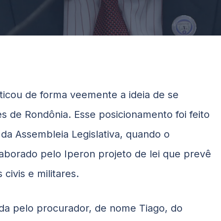
ticou de forma veemente a ideia de se
ares de Rondônia. Esse posicionamento foi feito
) da Assembleia Legislativa, quando o
aborado pelo Iperon projeto de lei que prevê
civis e militares.
ada pelo procurador, de nome Tiago, do