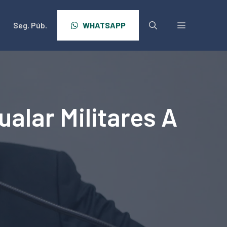
Seg. Púb.
WHATSAPP
ualar Militares A