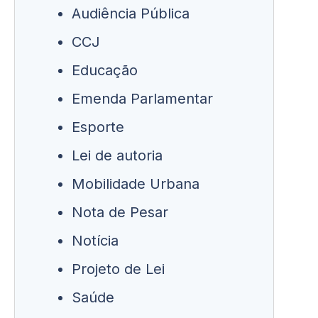
Audiência Pública
CCJ
Educação
Emenda Parlamentar
Esporte
Lei de autoria
Mobilidade Urbana
Nota de Pesar
Notícia
Projeto de Lei
Saúde