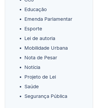
Educação
Emenda Parlamentar
Esporte
Lei de autoria
Mobilidade Urbana
Nota de Pesar
Notícia
Projeto de Lei
Saúde
Segurança Pública