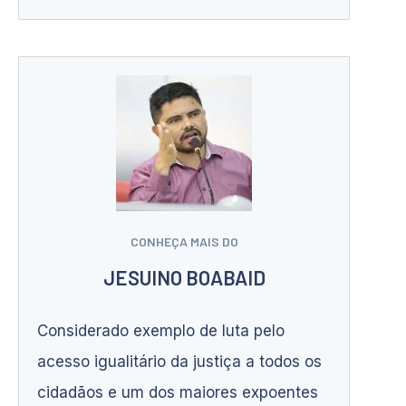
CONHEÇA MAIS DO
JESUINO BOABAID
Considerado exemplo de luta pelo
acesso igualitário da justiça a todos os
cidadãos e um dos maiores expoentes