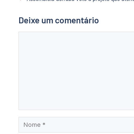
Deixe um comentário
Comentário
Nome