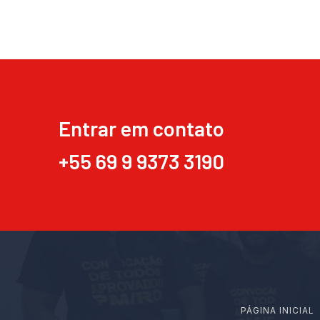
Entrar em contato
+55 69 9 9373 3190
PÁGINA INICIAL