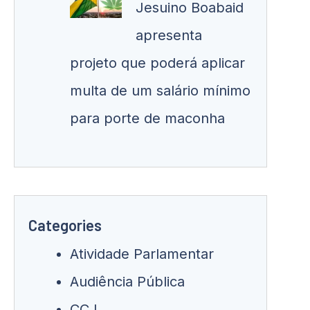
Jesuino Boabaid
apresenta
projeto que poderá aplicar
multa de um salário mínimo
para porte de maconha
Categories
Atividade Parlamentar
Audiência Pública
CCJ