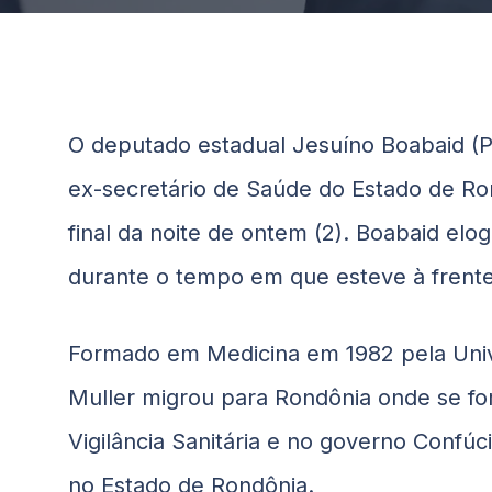
O deputado estadual Jesuíno
Boabaid
(P
ex-secretário de Saúde do Estado de Ron
final da noite de ontem (2).
Boabaid
elog
durante o tempo em que esteve à frente
Formado em Medicina em 1982 pela Unive
Muller migrou para Rondônia onde se fo
Vigilância Sanitária e no governo Confúc
no Estado de Rondônia.