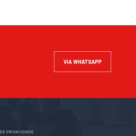
VIA WHATSAPP
 DE PRIVACIDADE