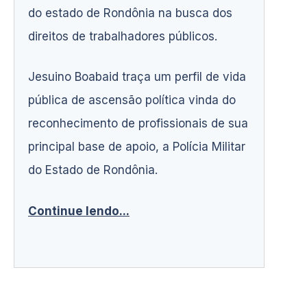
do estado de Rondônia na busca dos
direitos de trabalhadores públicos.
Jesuino Boabaid traça um perfil de vida
pública de ascensão política vinda do
reconhecimento de profissionais de sua
principal base de apoio, a Polícia Militar
do Estado de Rondônia.
Continue lendo...