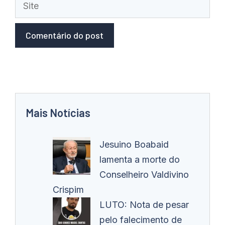
Site
Mais Notícias
Jesuino Boabaid
lamenta a morte do
Conselheiro Valdivino
Crispim
LUTO: Nota de pesar
pelo falecimento de