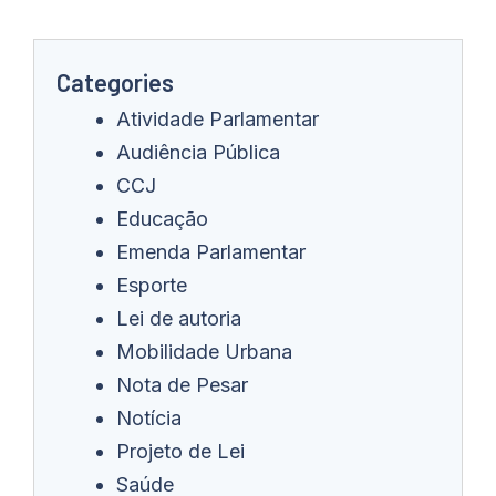
Categories
Atividade Parlamentar
Audiência Pública
CCJ
Educação
Emenda Parlamentar
Esporte
Lei de autoria
Mobilidade Urbana
Nota de Pesar
Notícia
Projeto de Lei
Saúde