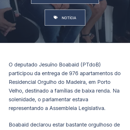
NOTÍCIA
O deputado Jesuíno
Boabaid
(PTdoB)
participou da entrega de 976 apartamentos do
Residencial Orgulho do Madeira, em Porto
Velho, destinado a famílias de baixa renda. Na
solenidade, o parlamentar estava
representando a Assembleia Legislativa.
Boabaid
declarou estar bastante orgulhoso de