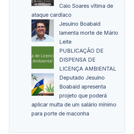
Caio Soares vítima de
ataque cardíaco
Jesuino Boabaid
lamenta morte de Mário
Leite
PUBLICAÇÃO DE
DISPENSA DE
LICENÇA AMBIENTAL
Deputado Jesuino
Boabaid apresenta
projeto que poderá
aplicar multa de um salário mínimo
para porte de maconha