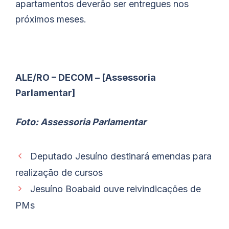
apartamentos deverão ser entregues nos
próximos meses.
ALE/RO – DECOM – [Assessoria
Parlamentar]
Foto: Assessoria Parlamentar
Deputado Jesuíno destinará emendas para
realização de cursos
Jesuíno Boabaid ouve reivindicações de
PMs