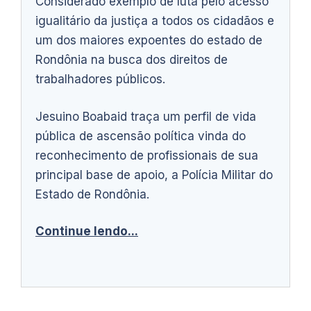
Considerado exemplo de luta pelo acesso
igualitário da justiça a todos os cidadãos e
um dos maiores expoentes do estado de
Rondônia na busca dos direitos de
trabalhadores públicos.
Jesuino Boabaid traça um perfil de vida
pública de ascensão política vinda do
reconhecimento de profissionais de sua
principal base de apoio, a Polícia Militar do
Estado de Rondônia.
Continue lendo...