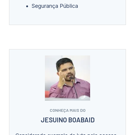
Segurança Pública
CONHEÇA MAIS DO
JESUINO BOABAID