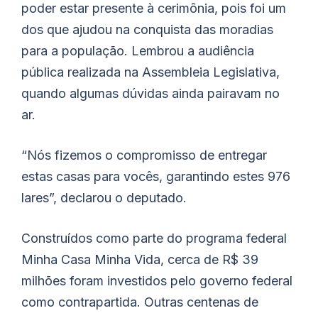
poder estar presente à cerimônia, pois foi um
dos que ajudou na conquista das moradias
para a população. Lembrou a audiência
pública realizada na Assembleia Legislativa,
quando algumas dúvidas ainda pairavam no
ar.
“Nós fizemos o compromisso de entregar
estas casas para vocês, garantindo estes 976
lares”, declarou o deputado.
Construídos como parte do programa federal
Minha Casa Minha Vida, cerca de R$ 39
milhões foram investidos pelo governo federal
como contrapartida. Outras centenas de