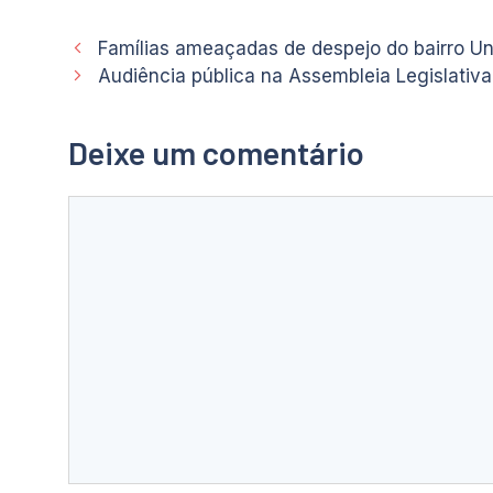
Famílias ameaçadas de despejo do bairro Un
Audiência pública na Assembleia Legislativa 
Deixe um comentário
Comentário