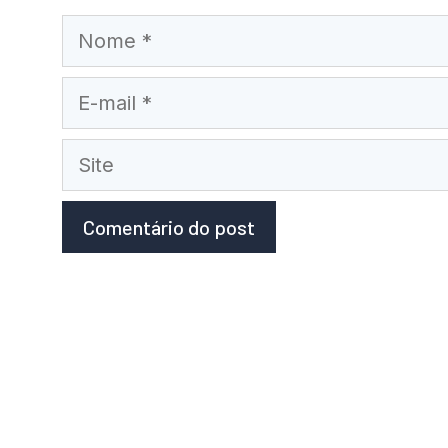
Nome
E-
mail
Site