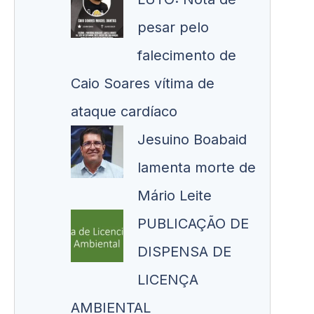
pesar pelo
falecimento de
Caio Soares vítima de
ataque cardíaco
Jesuino Boabaid
lamenta morte de
Mário Leite
PUBLICAÇÃO DE
DISPENSA DE
LICENÇA
AMBIENTAL