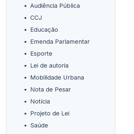
Audiência Pública
CCJ
Educação
Emenda Parlamentar
Esporte
Lei de autoria
Mobilidade Urbana
Nota de Pesar
Notícia
Projeto de Lei
Saúde