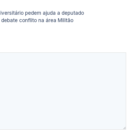
iversitário pedem ajuda a deputado
debate conflito na área Militão