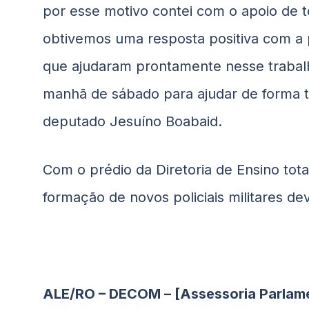
por esse motivo contei com o apoio de
obtivemos uma resposta positiva com a 
que ajudaram prontamente nesse trabal
manhã de sábado para ajudar de forma t
deputado Jesuíno
Boabaid
.
Com o prédio da Diretoria de Ensino tot
formação de novos policiais militares dev
ALE/RO – DECOM – [Assessoria Parlame