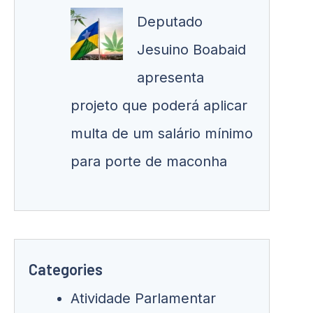
Deputado
Jesuino Boabaid
apresenta
projeto que poderá aplicar
multa de um salário mínimo
para porte de maconha
Categories
Atividade Parlamentar