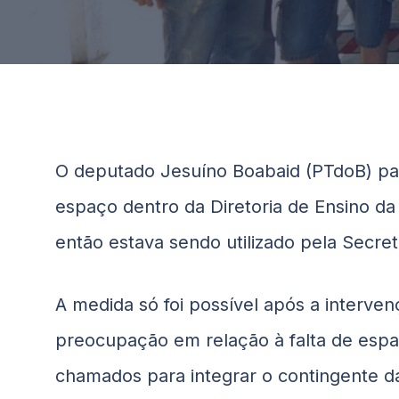
O deputado Jesuíno
Boabaid
(PTdoB) pa
espaço dentro da Diretoria de Ensino da 
então estava sendo utilizado pela Secret
A medida só foi possível após a interve
preocupação em relação à falta de esp
chamados para integrar o contingente d