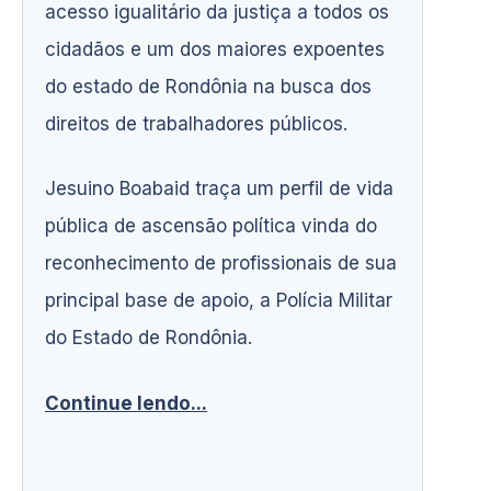
acesso igualitário da justiça a todos os
cidadãos e um dos maiores expoentes
do estado de Rondônia na busca dos
direitos de trabalhadores públicos.
Jesuino Boabaid traça um perfil de vida
pública de ascensão política vinda do
reconhecimento de profissionais de sua
principal base de apoio, a Polícia Militar
do Estado de Rondônia.
Continue lendo...