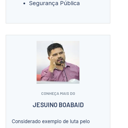
Segurança Pública
CONHEÇA MAIS DO
JESUINO BOABAID
Considerado exemplo de luta pelo