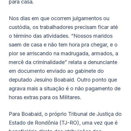
para casa.
Nos dias em que ocorrem julgamentos ou
custódia, os trabalhadores precisam ficar até
o término das atividades. “Nossos maridos
saem de casa e não tem hora pra chegar, e o
pior se arriscando na madrugada, armados, a
mercê da criminalidade” relata a denunciante
em documento enviado ao gabinete do
deputado Jesuíno
Boabaid
. Outro ponto que
agrava mais a situação é o não pagamento de
horas extras para os Militares.
Para
Boabaid
, o próprio Tribunal de Justiça do
Estado de Rondônia (TJ-RO), uma vez que é