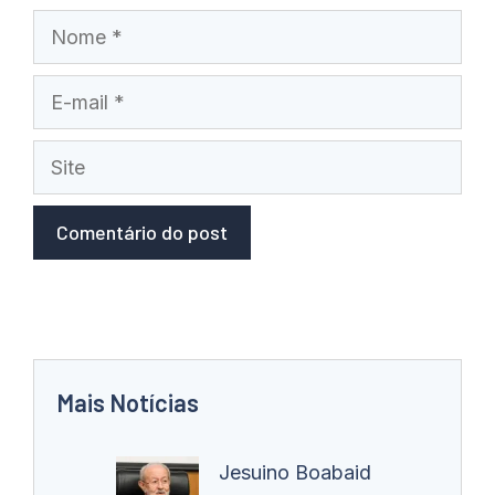
Nome
E-
mail
Site
Mais Notícias
Jesuino Boabaid