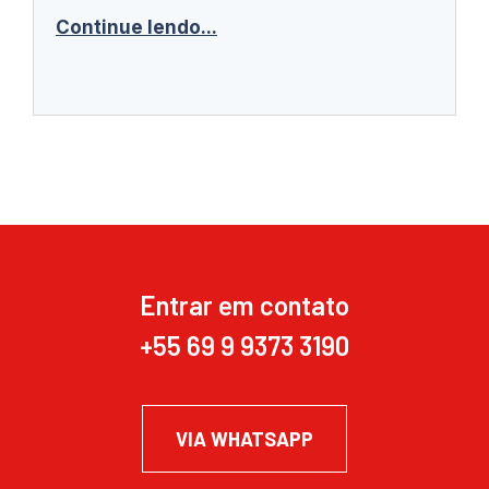
Continue lendo...
Entrar em contato
+55 69 9 9373 3190
VIA WHATSAPP