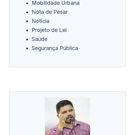
Mobilidade Urbana
Nota de Pesar
Notícia
Projeto de Lei
Saúde
Segurança Pública