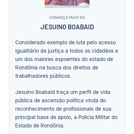
CONHEÇA MAIS DO
JESUINO BOABAID
Considerado exemplo de luta pelo acesso
igualitário da justiça a todos os cidadãos e
um dos maiores expoentes do estado de
Rondônia na busca dos direitos de
trabalhadores públicos.
Jesuino Boabaid traça um perfil de vida
pública de ascensão política vinda do
reconhecimento de profissionais de sua
principal base de apoio, a Polícia Militar do
Estado de Rondônia.