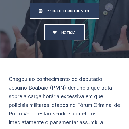
27 DE OUTUBRO DE 2020
NOTÍCIA
Chegou ao conhecimento do deputado
Jesuíno
Boabaid
(PMN) denúncia que trata
sobre a carga horária excessiva em que
policiais militares lotados no Fórum Criminal de
Porto Velho estão sendo submetidos.
Imediatamente o parlamentar assumiu a