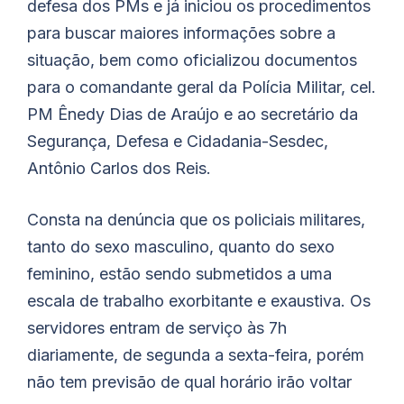
defesa dos PMs e já iniciou os procedimentos
para buscar maiores informações sobre a
situação, bem como oficializou documentos
para o comandante geral da Polícia Militar, cel.
PM Ênedy Dias de Araújo e ao secretário da
Segurança, Defesa e Cidadania-Sesdec,
Antônio Carlos dos Reis.
Consta na denúncia que os policiais militares,
tanto do sexo masculino, quanto do sexo
feminino, estão sendo submetidos a uma
escala de trabalho exorbitante e exaustiva. Os
servidores entram de serviço às 7h
diariamente, de segunda a sexta-feira, porém
não tem previsão de qual horário irão voltar