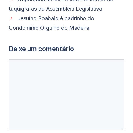
taquígrafas da Assembleia Legislativa
Jesuíno Boabaid é padrinho do
Condomínio Orgulho do Madeira
Deixe um comentário
Comentário