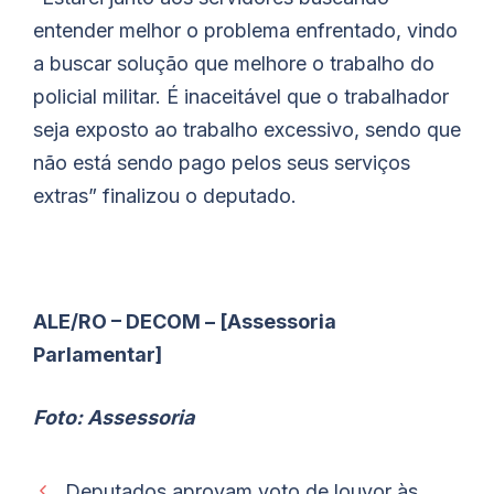
entender melhor o problema enfrentado, vindo
a buscar solução que melhore o trabalho do
policial militar. É inaceitável que o trabalhador
seja exposto ao trabalho excessivo, sendo que
não está sendo pago pelos seus serviços
extras” finalizou o deputado.
ALE/RO – DECOM – [Assessoria
Parlamentar]
Foto: Assessoria
Deputados aprovam voto de louvor às