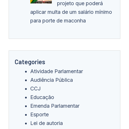
projeto que poderá
aplicar multa de um salário mínimo
para porte de maconha
Categories
Atividade Parlamentar
Audiência Pública
CCJ
Educação
Emenda Parlamentar
Esporte
Lei de autoria