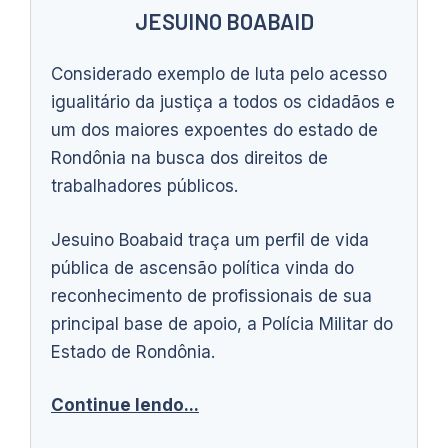
JESUINO BOABAID
Considerado exemplo de luta pelo acesso
igualitário da justiça a todos os cidadãos e
um dos maiores expoentes do estado de
Rondônia na busca dos direitos de
trabalhadores públicos.
Jesuino Boabaid traça um perfil de vida
pública de ascensão política vinda do
reconhecimento de profissionais de sua
principal base de apoio, a Polícia Militar do
Estado de Rondônia.
Continue lendo...