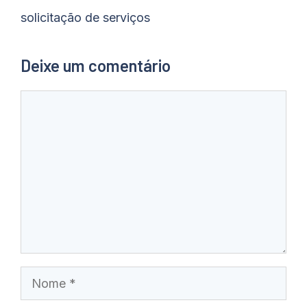
solicitação de serviços
Deixe um comentário
Comentário
Nome