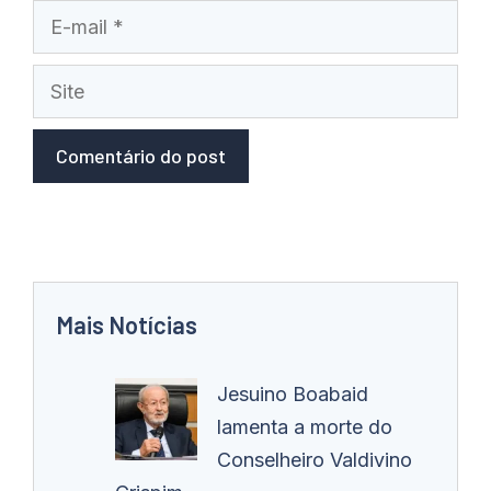
E-
mail
Site
Mais Notícias
Jesuino Boabaid
lamenta a morte do
Conselheiro Valdivino