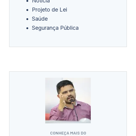
Notícia
Projeto de Lei
Saúde
Segurança Pública
CONHEÇA MAIS DO