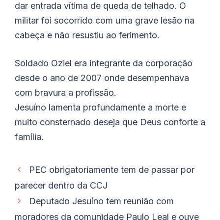
dar entrada vítima de queda de telhado. O
militar foi socorrido com uma grave lesão na
cabeça e não resustiu ao ferimento.
Soldado Oziel era integrante da corporação
desde o ano de 2007 onde desempenhava
com bravura a profissão.
Jesuíno lamenta profundamente a morte e
muito consternado deseja que Deus conforte a
família.
PEC obrigatoriamente tem de passar por
parecer dentro da CCJ
Deputado Jesuíno tem reunião com
moradores da comunidade Paulo Leal e ouve