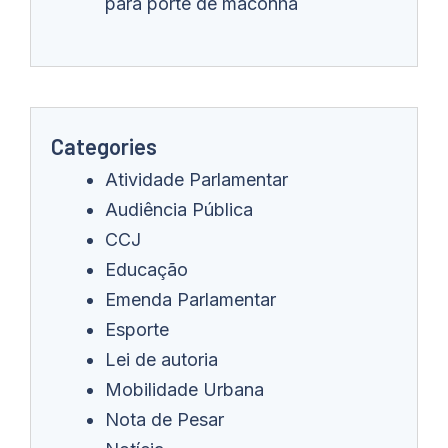
para porte de maconha
Categories
Atividade Parlamentar
Audiência Pública
CCJ
Educação
Emenda Parlamentar
Esporte
Lei de autoria
Mobilidade Urbana
Nota de Pesar