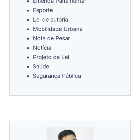
Emenda Parlamentar
Esporte
Lei de autoria
Mobilidade Urbana
Nota de Pesar
Notícia
Projeto de Lei
Saúde
Segurança Pública