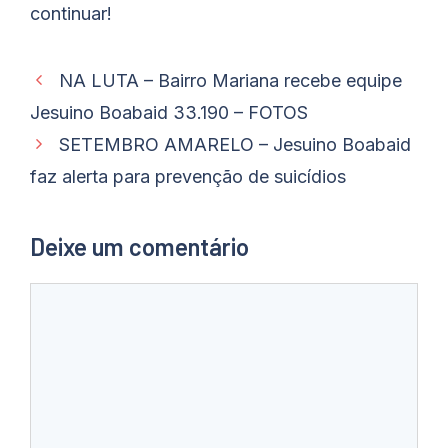
continuar!
NA LUTA – Bairro Mariana recebe equipe
Jesuino Boabaid 33.190 – FOTOS
SETEMBRO AMARELO – Jesuino Boabaid
faz alerta para prevenção de suicídios
Deixe um comentário
Comentário