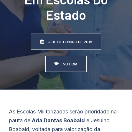
Estado
4 DE SETEMBRO DE 2018
NOTÍCIA
As Escolas Militarizadas serão prioridade na
pauta de
Ada Dantas Boabaid
e Jesuino
Boabaid, voltada para valorização da