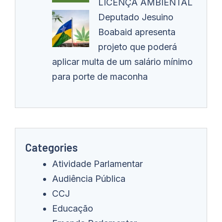
LICENÇA AMBIENTAL
Deputado Jesuino
Boabaid apresenta
projeto que poderá
aplicar multa de um salário mínimo
para porte de maconha
Categories
Atividade Parlamentar
Audiência Pública
CCJ
Educação