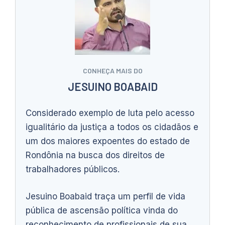
CONHEÇA MAIS DO
JESUINO BOABAID
Considerado exemplo de luta pelo acesso
igualitário da justiça a todos os cidadãos e
um dos maiores expoentes do estado de
Rondônia na busca dos direitos de
trabalhadores públicos.
Jesuino Boabaid traça um perfil de vida
pública de ascensão política vinda do
reconhecimento de profissionais de sua