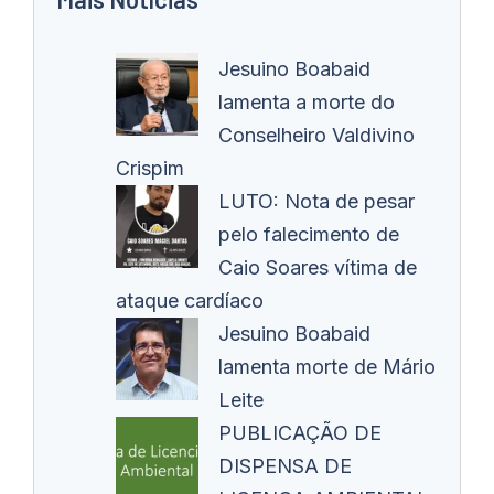
Jesuino Boabaid
lamenta a morte do
Conselheiro Valdivino
Crispim
LUTO: Nota de pesar
pelo falecimento de
Caio Soares vítima de
ataque cardíaco
Jesuino Boabaid
lamenta morte de Mário
Leite
PUBLICAÇÃO DE
DISPENSA DE