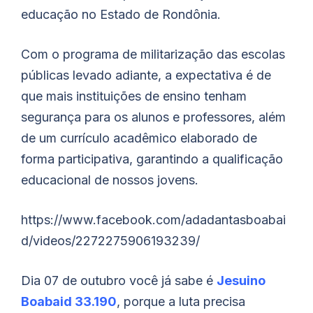
educação no Estado de Rondônia.
Com o programa de militarização das escolas
públicas levado adiante, a expectativa é de
que mais instituições de ensino tenham
segurança para os alunos e professores, além
de um currículo acadêmico elaborado de
forma participativa, garantindo a qualificação
educacional de nossos jovens.
https://www.facebook.com/adadantasboabai
d/videos/2272275906193239/
Dia 07 de outubro você já sabe é
Jesuino
Boabaid 33.190
, porque a luta precisa