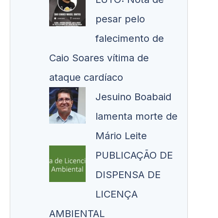
pesar pelo
falecimento de
Caio Soares vítima de
ataque cardíaco
Jesuino Boabaid
lamenta morte de
Mário Leite
PUBLICAÇÃO DE
DISPENSA DE
LICENÇA
AMBIENTAL