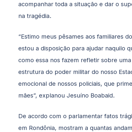
acompanhar toda a situação e dar o supo
na tragédia.
“Estimo meus pêsames aos familiares do 
estou a disposição para ajudar naquilo q
como essa nos fazem refletir sobre uma
estrutura do poder militar do nosso Est
emocional de nossos policiais, que prime
mães”, explanou Jesuíno Boabaid.
De acordo com o parlamentar fatos trági
em Rondônia, mostram a quantas andam 