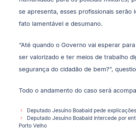
se apresenta, esses profissionais serão 
fato lamentável e desumano.
“Até quando o Governo vai esperar para 
ser valorizado e ter meios de trabalho di
segurança do cidadão de bem?”, questi
Todo o andamento do caso será acompan
Deputado Jesuíno Boabaid pede explicações
Deputado Jesuíno Boabaid intercede por en
Porto Velho