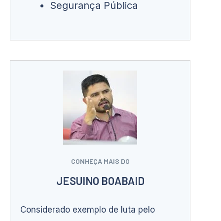
Segurança Pública
CONHEÇA MAIS DO
JESUINO BOABAID
Considerado exemplo de luta pelo