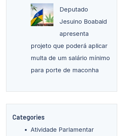
Deputado
Jesuino Boabaid
apresenta
projeto que poderá aplicar
multa de um salário mínimo
para porte de maconha
Categories
Atividade Parlamentar