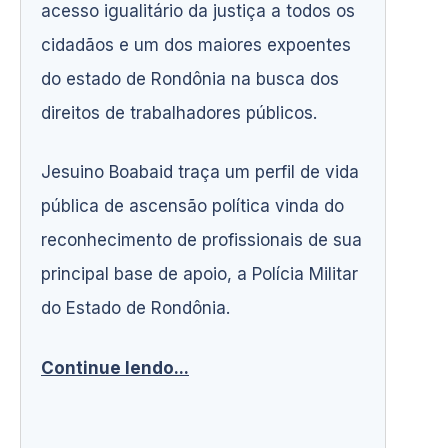
acesso igualitário da justiça a todos os
cidadãos e um dos maiores expoentes
do estado de Rondônia na busca dos
direitos de trabalhadores públicos.
Jesuino Boabaid traça um perfil de vida
pública de ascensão política vinda do
reconhecimento de profissionais de sua
principal base de apoio, a Polícia Militar
do Estado de Rondônia.
Continue lendo...