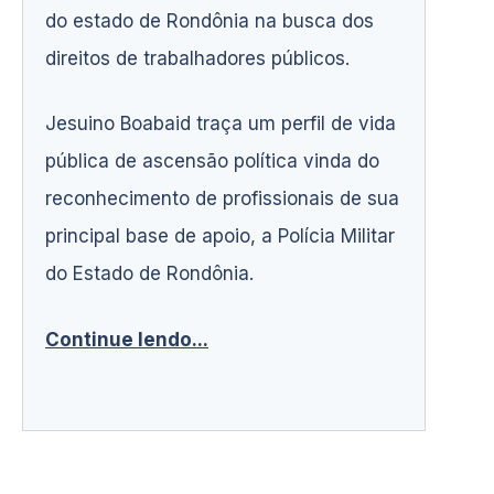
do estado de Rondônia na busca dos
direitos de trabalhadores públicos.
Jesuino Boabaid traça um perfil de vida
pública de ascensão política vinda do
reconhecimento de profissionais de sua
principal base de apoio, a Polícia Militar
do Estado de Rondônia.
Continue lendo...