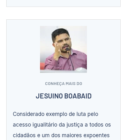
CONHEÇA MAIS DO
JESUINO BOABAID
Considerado exemplo de luta pelo
acesso igualitário da justiça a todos os
cidadãos e um dos maiores expoentes