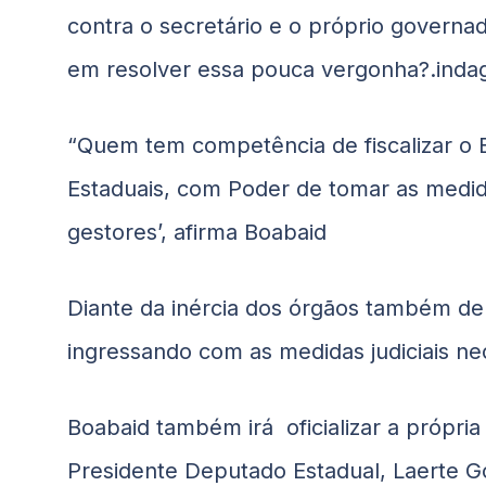
contra o secretário e o próprio govern
em resolver essa pouca vergonha?.ind
“Quem tem competência de fiscalizar o 
Estaduais, com Poder de tomar as medid
gestores’, afirma Boabaid
Diante da inércia dos órgãos também de
ingressando com as medidas judiciais ne
Boabaid também irá oficializar a própria
Presidente Deputado Estadual, Laerte 