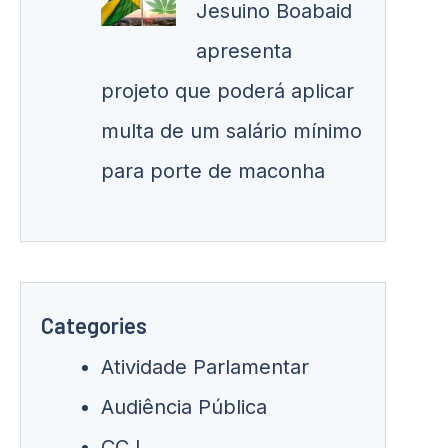
Jesuino Boabaid
apresenta
projeto que poderá aplicar
multa de um salário mínimo
para porte de maconha
Categories
Atividade Parlamentar
Audiência Pública
CCJ