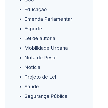
Educação
Emenda Parlamentar
Esporte
Lei de autoria
Mobilidade Urbana
Nota de Pesar
Notícia
Projeto de Lei
Saúde
Segurança Pública