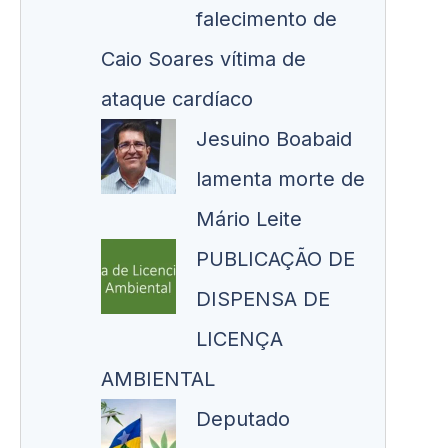
falecimento de
Caio Soares vítima de
ataque cardíaco
Jesuino Boabaid
lamenta morte de
Mário Leite
PUBLICAÇÃO DE
DISPENSA DE
LICENÇA
AMBIENTAL
Deputado