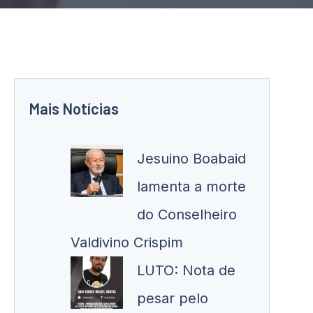
Mais Notícias
Jesuino Boabaid
lamenta a morte
do Conselheiro
Valdivino Crispim
LUTO: Nota de
pesar pelo