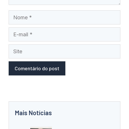
Nome
E-
mail
Site
Mais Notícias