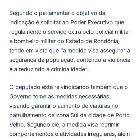
Segundo o parlamentar o objetivo da
indicação é solicitar ao Poder Executivo que
regulamente o serviço extra pelo policial militar
e bombeiro militar do Estado de Rondônia,
tendo em vista que “a medida visa assegurar a
segurança da população, contendo a violência
e a reduzindo a criminalidade”.
O deputado está reivindicando também que o
Governo tome as medidas necessárias
visando garantir o aumento de viaturas no
patrulhamento da zona Sul da cidade de Porto
Velho. Segundo ele, a medida visa reprimir
comportamentos e atividades irregulares, além