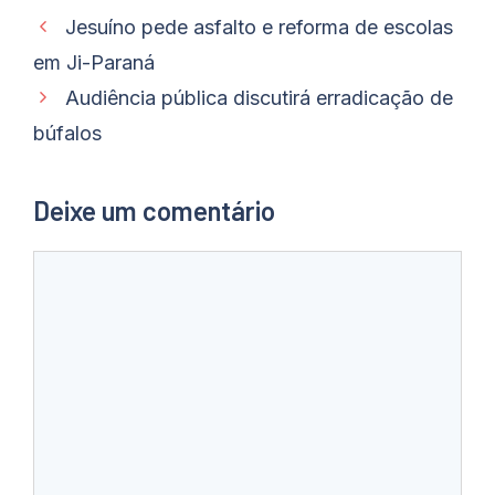
Jesuíno pede asfalto e reforma de escolas
em Ji-Paraná
Audiência pública discutirá erradicação de
búfalos
Deixe um comentário
Comentário