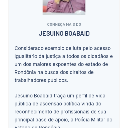
CONHEÇA MAIS DO
JESUINO BOABAID
Considerado exemplo de luta pelo acesso
igualitário da justiça a todos os cidadãos e
um dos maiores expoentes do estado de
Rondônia na busca dos direitos de
trabalhadores públicos.
Jesuino Boabaid traça um perfil de vida
pública de ascensão política vinda do
reconhecimento de profissionais de sua
principal base de apoio, a Polícia Militar do
Estado de Rondônia.