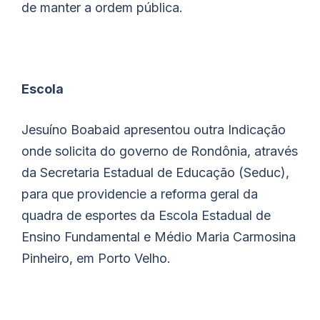
de manter a ordem pública.
Escola
Jesuíno
Boabaid
apresentou outra Indicação
onde solicita do governo de Rondônia, através
da Secretaria Estadual de Educação (Seduc),
para que providencie a reforma geral da
quadra de esportes da Escola Estadual de
Ensino Fundamental e Médio Maria Carmosina
Pinheiro, em Porto Velho.