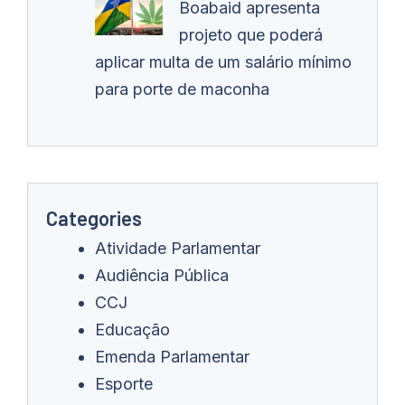
Boabaid apresenta
projeto que poderá
aplicar multa de um salário mínimo
para porte de maconha
Categories
Atividade Parlamentar
Audiência Pública
CCJ
Educação
Emenda Parlamentar
Esporte