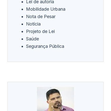
Lei de autoria
Mobilidade Urbana
Nota de Pesar
Notícia
Projeto de Lei
Saúde
Segurança Pública