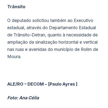
Trânsito
O deputado solicitou também ao Executivo
estadual, através do Departamento Estadual
de Trânsito-Detran, quanto à necessidade de
ampliação da sinalização horizontal e vertical
nas ruas e avenidas do município de Rolim de
Moura.
ALE/RO – DECOM – [Paulo Ayres ]
Foto: Ana Célia