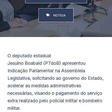
NOTÍCIA
O deputado estadual
Jesuíno
Boabaid
(PTdoB) apresentou
Indicação Parlamentar na Assembleia
Legislativa, solicitando ao governo do Estado,
acelerar as medidas administrativas
necessárias, visando o pagamento do serviço
extra realizado pelo policial militar e bombeiro
militar.