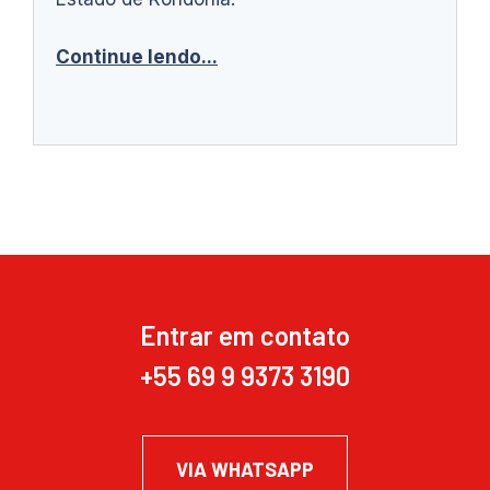
Continue lendo...
Entrar em contato
+55 69 9 9373 3190
VIA WHATSAPP