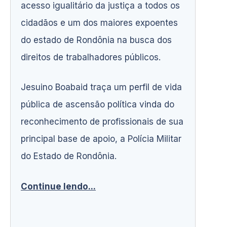
acesso igualitário da justiça a todos os
cidadãos e um dos maiores expoentes
do estado de Rondônia na busca dos
direitos de trabalhadores públicos.
Jesuino Boabaid traça um perfil de vida
pública de ascensão política vinda do
reconhecimento de profissionais de sua
principal base de apoio, a Polícia Militar
do Estado de Rondônia.
Continue lendo...