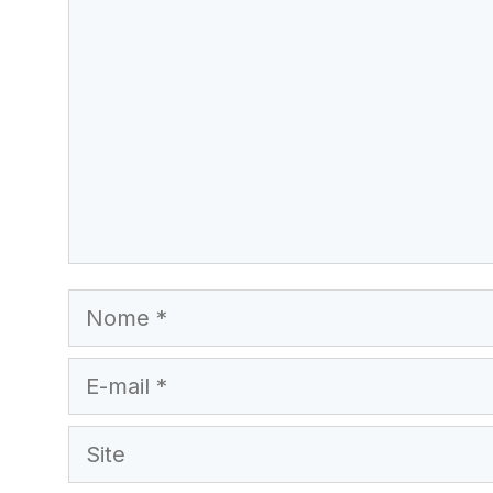
Nome
E-
mail
Site