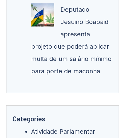
Deputado
Jesuino Boabaid
apresenta
projeto que poderá aplicar
multa de um salário mínimo
para porte de maconha
Categories
Atividade Parlamentar