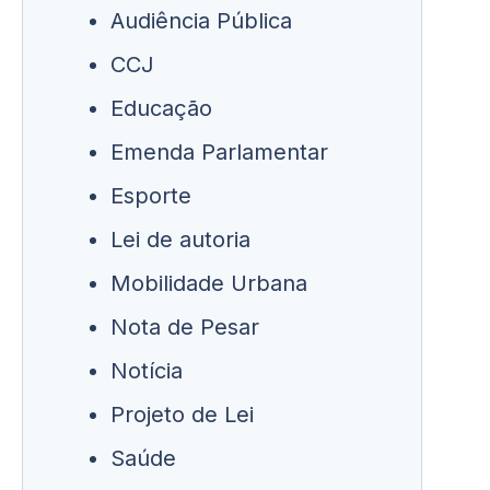
Audiência Pública
CCJ
Educação
Emenda Parlamentar
Esporte
Lei de autoria
Mobilidade Urbana
Nota de Pesar
Notícia
Projeto de Lei
Saúde