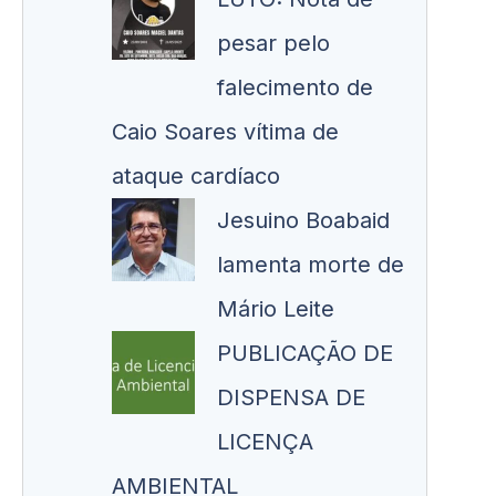
pesar pelo
falecimento de
Caio Soares vítima de
ataque cardíaco
Jesuino Boabaid
lamenta morte de
Mário Leite
PUBLICAÇÃO DE
DISPENSA DE
LICENÇA
AMBIENTAL