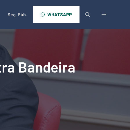
Seg. Púb.
WHATSAPP
ra Bandeira