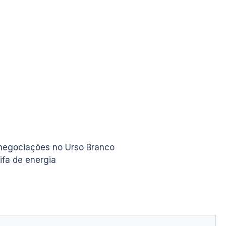
 negociações no Urso Branco
ifa de energia