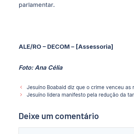
parlamentar.
ALE/RO – DECOM – [Assessoria]
Foto: Ana Célia
Jesuíno Boabaid diz que o crime venceu as
Jesuíno lidera manifesto pela redução da tar
Deixe um comentário
Comentário