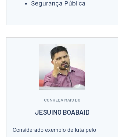
Segurança Pública
CONHEÇA MAIS DO
JESUINO BOABAID
Considerado exemplo de luta pelo