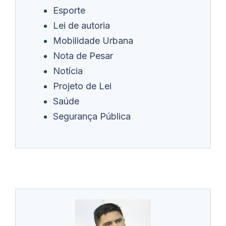
Esporte
Lei de autoria
Mobilidade Urbana
Nota de Pesar
Notícia
Projeto de Lei
Saúde
Segurança Pública