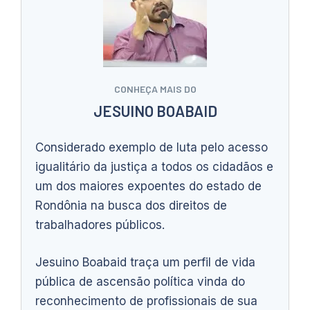
CONHEÇA MAIS DO
JESUINO BOABAID
Considerado exemplo de luta pelo acesso
igualitário da justiça a todos os cidadãos e
um dos maiores expoentes do estado de
Rondônia na busca dos direitos de
trabalhadores públicos.
Jesuino Boabaid traça um perfil de vida
pública de ascensão política vinda do
reconhecimento de profissionais de sua