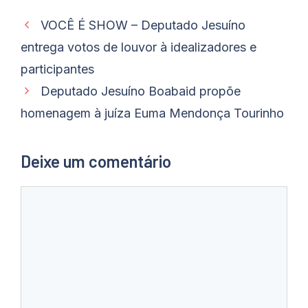
VOCÊ É SHOW – Deputado Jesuíno
entrega votos de louvor à idealizadores e
participantes
Deputado Jesuíno Boabaid propõe
homenagem à juíza Euma Mendonça Tourinho
Deixe um comentário
Comentário