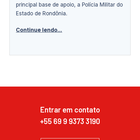
principal base de apoio, a Polícia Militar do
Estado de Rondônia.
Continue lendo...
Entrar em contato
+55 69 9 9373 3190