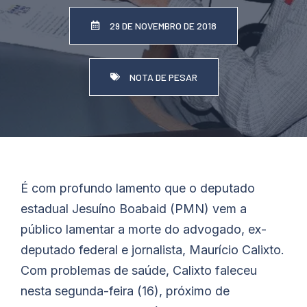
29 DE NOVEMBRO DE 2018
NOTA DE PESAR
É com profundo lamento que o deputado
estadual Jesuíno Boabaid (PMN) vem a
público lamentar a morte do advogado, ex-
deputado federal e jornalista, Maurício Calixto.
Com problemas de saúde, Calixto faleceu
nesta segunda-feira (16), próximo de