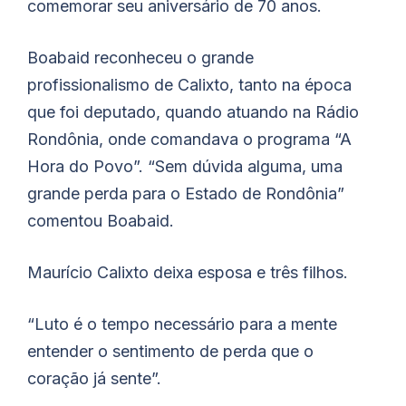
comemorar seu aniversário de 70 anos.
Boabaid reconheceu o grande
profissionalismo de Calixto, tanto na época
que foi deputado, quando atuando na Rádio
Rondônia, onde comandava o programa “A
Hora do Povo”. “Sem dúvida alguma, uma
grande perda para o Estado de Rondônia”
comentou Boabaid.
Maurício Calixto deixa esposa e três filhos.
“Luto é o tempo necessário para a mente
entender o sentimento de perda que o
coração já sente”.