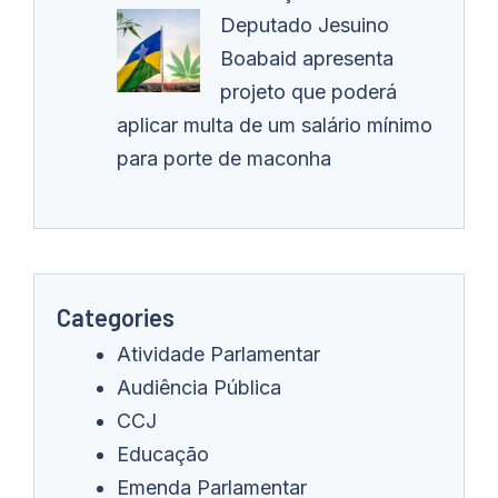
Deputado Jesuino
Boabaid apresenta
projeto que poderá
aplicar multa de um salário mínimo
para porte de maconha
Categories
Atividade Parlamentar
Audiência Pública
CCJ
Educação
Emenda Parlamentar