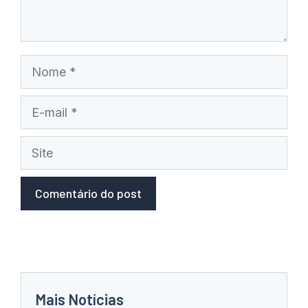
Nome
E-
mail
Site
Mais Notícias