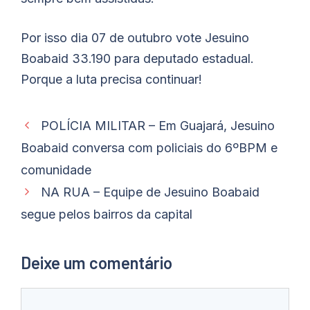
Por isso dia 07 de outubro vote Jesuino
Boabaid 33.190 para deputado estadual.
Porque a luta precisa continuar!
POLÍCIA MILITAR – Em Guajará, Jesuino
Boabaid conversa com policiais do 6ºBPM e
comunidade
NA RUA – Equipe de Jesuino Boabaid
segue pelos bairros da capital
Deixe um comentário
Comentário