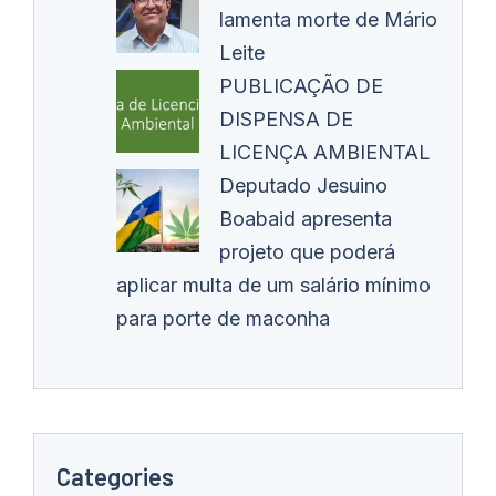
lamenta morte de Mário
Leite
PUBLICAÇÃO DE
DISPENSA DE
LICENÇA AMBIENTAL
Deputado Jesuino
Boabaid apresenta
projeto que poderá
aplicar multa de um salário mínimo
para porte de maconha
Categories