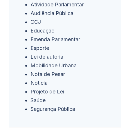
Atividade Parlamentar
Audiência Pública
CCJ
Educação
Emenda Parlamentar
Esporte
Lei de autoria
Mobilidade Urbana
Nota de Pesar
Notícia
Projeto de Lei
Saúde
Segurança Pública