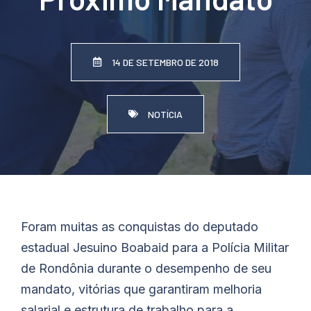
14 DE SETEMBRO DE 2018
NOTÍCIA
Foram muitas as conquistas do deputado
estadual Jesuino Boabaid para a Polícia Militar
de Rondônia durante o desempenho de seu
mandato, vitórias que garantiram melhoria
salarial e estrutura de trabalho para a