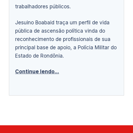
trabalhadores públicos.
Jesuino Boabaid traça um perfil de vida
pública de ascensão política vinda do
reconhecimento de profissionais de sua
principal base de apoio, a Polícia Militar do
Estado de Rondônia.
Continue lendo...