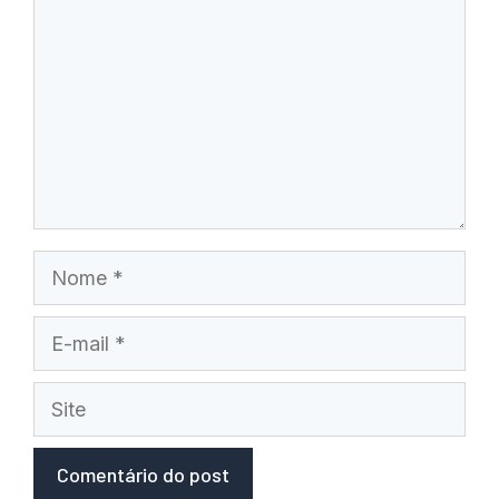
Nome
E-
mail
Site