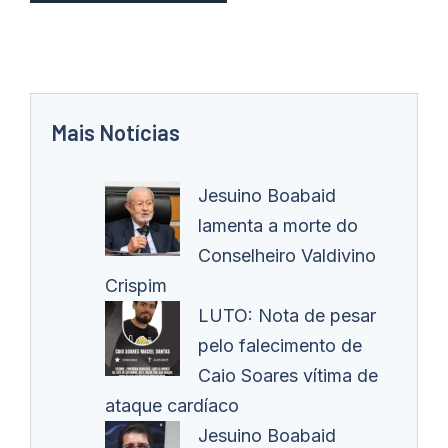
Mais Notícias
Jesuino Boabaid
lamenta a morte do
Conselheiro Valdivino
Crispim
LUTO: Nota de pesar
pelo falecimento de
Caio Soares vítima de
ataque cardíaco
Jesuino Boabaid