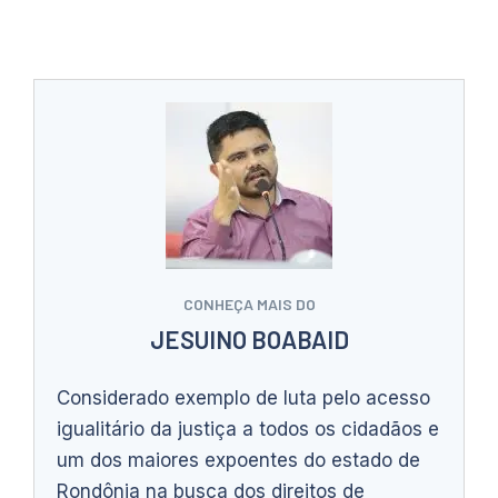
CONHEÇA MAIS DO
JESUINO BOABAID
Considerado exemplo de luta pelo acesso
igualitário da justiça a todos os cidadãos e
um dos maiores expoentes do estado de
Rondônia na busca dos direitos de