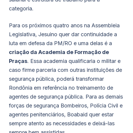
categoria.
Para os próximos quatro anos na Assembleia
Legislativa, Jesuino quer dar continuidade a
luta em defesa da PM/RO e uma delas é a
criação da Academia de Formação de
Praças
. Essa academia qualificaria o militar e
caso firme parceria com outras instituições de
segurança pública, poderá transformar
Rondônia em referência no treinamento de
agentes de segurança pública. Para as demais
forças de segurança Bombeiros, Polícia Civil e
agentes penitenciários, Boabaid quer estar
sempre atento as necessidades e deixá-las
sempre bem assistidas.