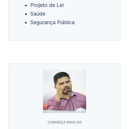
Projeto de Lei
Saúde
Segurança Pública
CONHEÇA MAIS DO