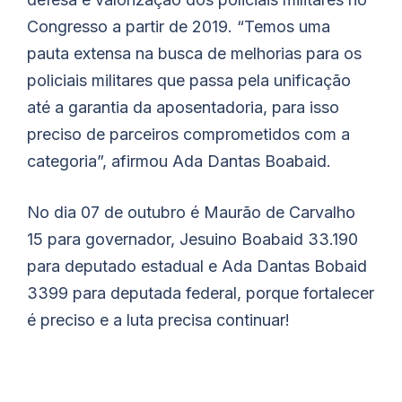
Congresso a partir de 2019. “Temos uma
pauta extensa na busca de melhorias para os
policiais militares que passa pela unificação
até a garantia da aposentadoria, para isso
preciso de parceiros comprometidos com a
categoria”, afirmou Ada Dantas Boabaid.
No dia 07 de outubro é Maurão de Carvalho
15 para governador, Jesuino Boabaid 33.190
para deputado estadual e Ada Dantas Bobaid
3399 para deputada federal, porque fortalecer
é preciso e a luta precisa continuar!