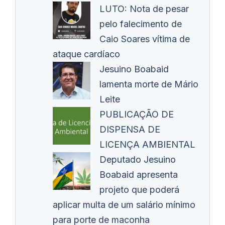
LUTO: Nota de pesar
pelo falecimento de
Caio Soares vítima de
ataque cardíaco
Jesuino Boabaid
lamenta morte de Mário
Leite
PUBLICAÇÃO DE
DISPENSA DE
LICENÇA AMBIENTAL
Deputado Jesuino
Boabaid apresenta
projeto que poderá
aplicar multa de um salário mínimo
para porte de maconha