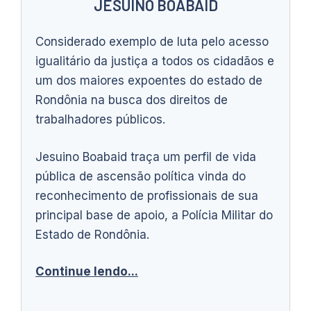
JESUINO BOABAID
Considerado exemplo de luta pelo acesso
igualitário da justiça a todos os cidadãos e
um dos maiores expoentes do estado de
Rondônia na busca dos direitos de
trabalhadores públicos.
Jesuino Boabaid traça um perfil de vida
pública de ascensão política vinda do
reconhecimento de profissionais de sua
principal base de apoio, a Polícia Militar do
Estado de Rondônia.
Continue lendo...