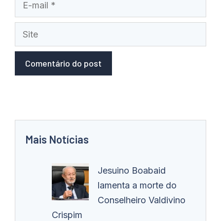
mail
Site
Mais Notícias
Jesuino Boabaid
lamenta a morte do
Conselheiro Valdivino
Crispim