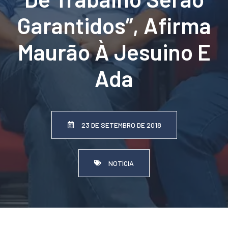
Garantidos”, Afirma
Maurão À Jesuino E
Ada
23 DE SETEMBRO DE 2018
NOTÍCIA