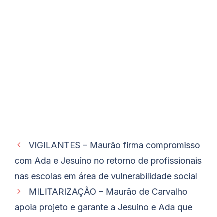
VIGILANTES – Maurão firma compromisso
com Ada e Jesuíno no retorno de profissionais
nas escolas em área de vulnerabilidade social
MILITARIZAÇÃO – Maurão de Carvalho
apoia projeto e garante a Jesuino e Ada que