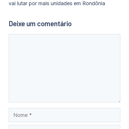
vai lutar por mais unidades em Rondônia
Deixe um comentário
Comentário
Nome
E-