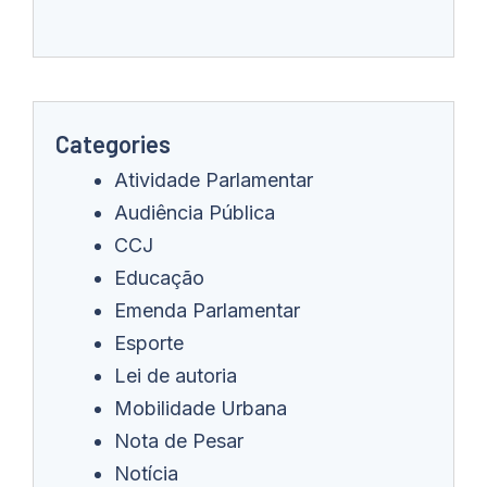
Categories
Atividade Parlamentar
Audiência Pública
CCJ
Educação
Emenda Parlamentar
Esporte
Lei de autoria
Mobilidade Urbana
Nota de Pesar
Notícia