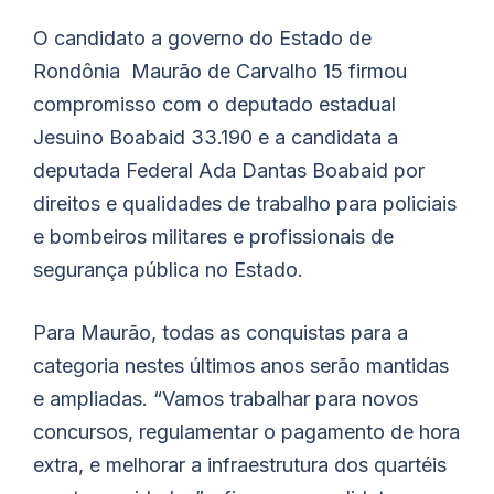
O candidato a governo do Estado de
Rondônia Maurão de Carvalho 15 firmou
compromisso com o deputado estadual
Jesuino Boabaid 33.190 e a candidata a
deputada Federal Ada Dantas Boabaid por
direitos e qualidades de trabalho para policiais
e bombeiros militares e profissionais de
segurança pública no Estado.
Para Maurão, todas as conquistas para a
categoria nestes últimos anos serão mantidas
e ampliadas. “Vamos trabalhar para novos
concursos, regulamentar o pagamento de hora
extra, e melhorar a infraestrutura dos quartéis