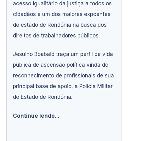
acesso igualitário da justiça a todos os
cidadãos e um dos maiores expoentes
do estado de Rondônia na busca dos
direitos de trabalhadores públicos.
Jesuino Boabaid traça um perfil de vida
pública de ascensão política vinda do
reconhecimento de profissionais de sua
principal base de apoio, a Polícia Militar
do Estado de Rondônia.
Continue lendo...