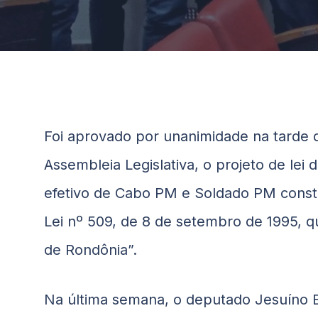
Foi aprovado por unanimidade na tarde d
Assembleia Legislativa, o projeto de lei 
efetivo de Cabo PM e Soldado PM constant
Lei nº 509, de 8 de setembro de 1995, que
de Rondônia”.
Na última semana, o deputado Jesuíno