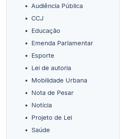
Audiência Pública
CCJ
Educação
Emenda Parlamentar
Esporte
Lei de autoria
Mobilidade Urbana
Nota de Pesar
Notícia
Projeto de Lei
Saúde