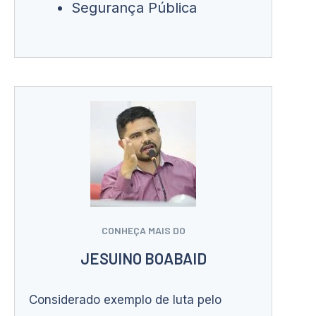
Segurança Pública
CONHEÇA MAIS DO
JESUINO BOABAID
Considerado exemplo de luta pelo