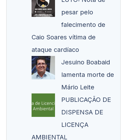
pesar pelo
falecimento de
Caio Soares vítima de
ataque cardíaco
Jesuino Boabaid
lamenta morte de
Mário Leite
PUBLICAÇÃO DE
DISPENSA DE
LICENÇA
AMBIENTAL