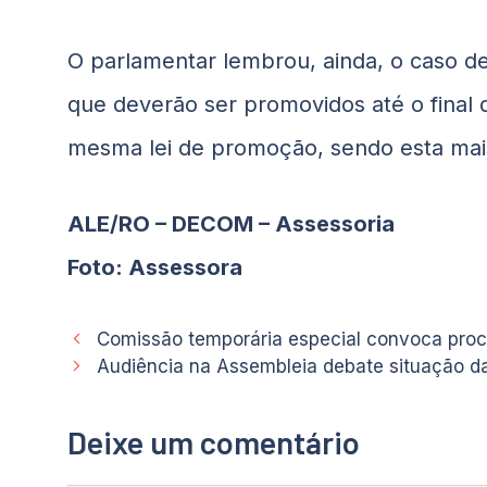
O parlamentar lembrou, ainda, o caso d
que deverão ser promovidos até o fina
mesma lei de promoção, sendo esta mais u
ALE/RO – DECOM – Assessoria
Foto: Assessora
Comissão temporária especial convoca proc
Audiência na Assembleia debate situação da
Deixe um comentário