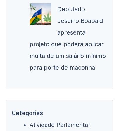
Deputado
Jesuino Boabaid
apresenta
projeto que poderá aplicar
multa de um salário mínimo
para porte de maconha
Categories
Atividade Parlamentar