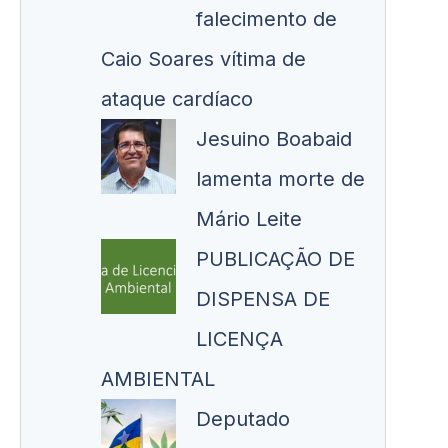
falecimento de
Caio Soares vítima de
ataque cardíaco
Jesuino Boabaid
lamenta morte de
Mário Leite
PUBLICAÇÃO DE
DISPENSA DE
LICENÇA
AMBIENTAL
Deputado