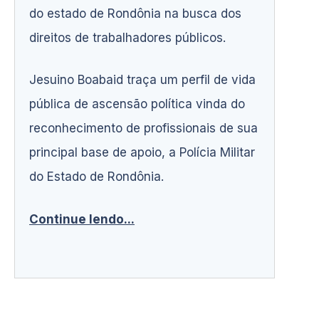
do estado de Rondônia na busca dos
direitos de trabalhadores públicos.
Jesuino Boabaid traça um perfil de vida
pública de ascensão política vinda do
reconhecimento de profissionais de sua
principal base de apoio, a Polícia Militar
do Estado de Rondônia.
Continue lendo...