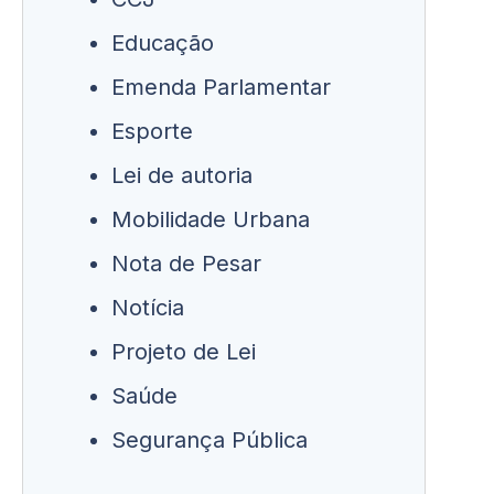
Educação
Emenda Parlamentar
Esporte
Lei de autoria
Mobilidade Urbana
Nota de Pesar
Notícia
Projeto de Lei
Saúde
Segurança Pública