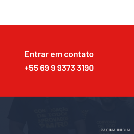
Entrar em contato
+55 69 9 9373 3190
PÁGINA INICIAL