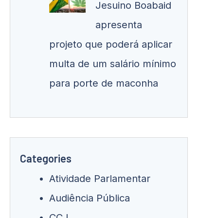
Jesuino Boabaid
apresenta
projeto que poderá aplicar
multa de um salário mínimo
para porte de maconha
Categories
Atividade Parlamentar
Audiência Pública
CCJ