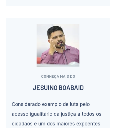
CONHEÇA MAIS DO
JESUINO BOABAID
Considerado exemplo de luta pelo
acesso igualitário da justiça a todos os
cidadãos e um dos maiores expoentes