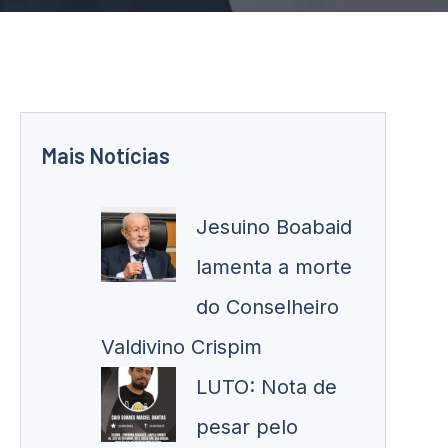
Mais Notícias
Jesuino Boabaid
lamenta a morte
do Conselheiro
Valdivino Crispim
LUTO: Nota de
pesar pelo