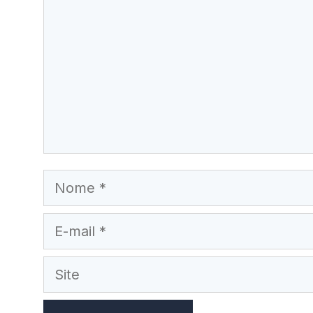
Nome
E-
mail
Site