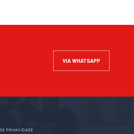
VIA WHATSAPP
 DE PRIVACIDADE