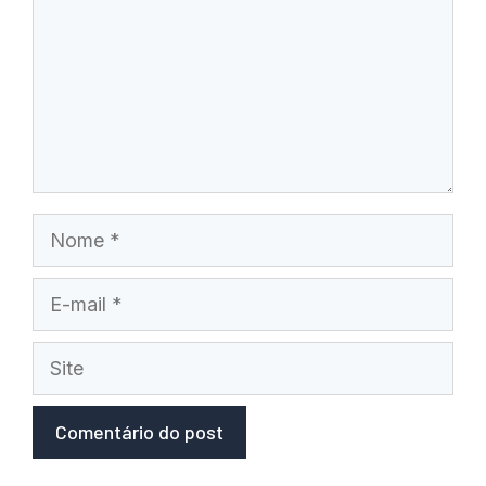
Nome
E-
mail
Site