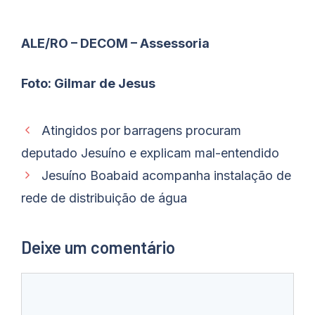
ALE/RO – DECOM – Assessoria
Foto: Gilmar de Jesus
Atingidos por barragens procuram
deputado Jesuíno e explicam mal-entendido
Jesuíno Boabaid acompanha instalação de
rede de distribuição de água
Deixe um comentário
Comentário