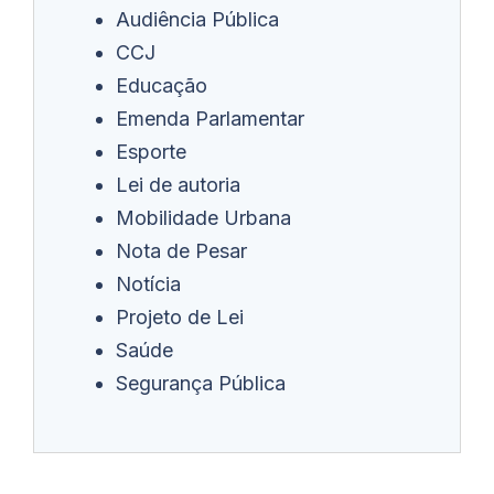
Audiência Pública
CCJ
Educação
Emenda Parlamentar
Esporte
Lei de autoria
Mobilidade Urbana
Nota de Pesar
Notícia
Projeto de Lei
Saúde
Segurança Pública