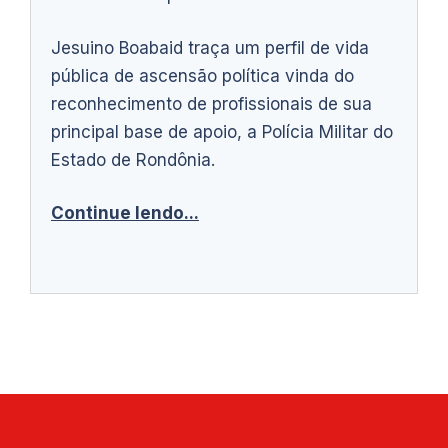
Jesuino Boabaid traça um perfil de vida
pública de ascensão política vinda do
reconhecimento de profissionais de sua
principal base de apoio, a Polícia Militar do
Estado de Rondônia.
Continue lendo...