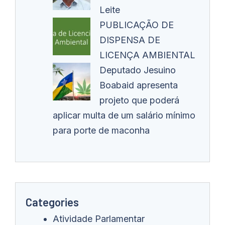
Leite
PUBLICAÇÃO DE
DISPENSA DE
LICENÇA AMBIENTAL
Deputado Jesuino
Boabaid apresenta
projeto que poderá
aplicar multa de um salário mínimo
para porte de maconha
Categories
Atividade Parlamentar