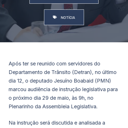
NOTÍCIA
Após ter se reunido com servidores do
Departamento de Trânsito (Detran), no último
dia 12, o deputado
Jesuíno
Boabaid
(PMN)
marcou audiência de instrução legislativa para
o próximo dia 29 de maio, às 9h, no
Plenarinho da Assembleia Legislativa.
Na instrução será discutida e analisada a