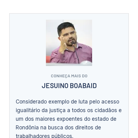
CONHEÇA MAIS DO
JESUINO BOABAID
Considerado exemplo de luta pelo acesso
igualitário da justiça a todos os cidadãos e
um dos maiores expoentes do estado de
Rondônia na busca dos direitos de
trabalhadores públicos.