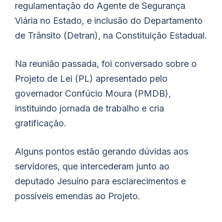
regulamentação do Agente de Segurança
Viária no Estado, e inclusão do Departamento
de Trânsito (Detran), na Constituição Estadual.
Na reunião passada, foi conversado sobre o
Projeto de Lei (PL) apresentado pelo
governador Confúcio Moura (PMDB),
instituindo jornada de trabalho e cria
gratificação.
Alguns pontos estão gerando dúvidas aos
servidores, que intercederam junto ao
deputado
Jesuíno
para esclarecimentos e
possíveis emendas ao Projeto.