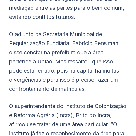
mediação entre as partes para o bem comum,
evitando conflitos futuros.
O adjunto da Secretaria Municipal de
Regularização Fundiária, Fabrício Bensiman,
disse constar na prefeitura que a área
pertence à União. Mas ressaltou que isso
pode estar errado, pois na capital há muitas
divergências e para isso é preciso fazer um
confrontamento de matrículas.
O superintendente do Instituto de Colonização
e Reforma Agrária (Incra), Brito do Incra,
afirmou se tratar de uma área particular. “O
instituto já fez o reconhecimento da área para