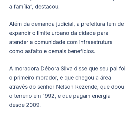
a família”, destacou.
Além da demanda judicial, a prefeitura tem de
expandir o limite urbano da cidade para
atender a comunidade com infraestrutura
como asfalto e demais benefícios.
A moradora Débora Silva disse que seu pai foi
o primeiro morador, e que chegou a área
através do senhor Nelson Rezende, que doou
o terreno em 1992, e que pagam energia
desde 2009.