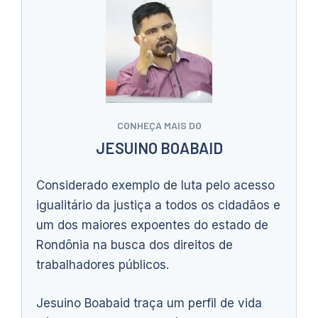
CONHEÇA MAIS DO
JESUINO BOABAID
Considerado exemplo de luta pelo acesso
igualitário da justiça a todos os cidadãos e
um dos maiores expoentes do estado de
Rondônia na busca dos direitos de
trabalhadores públicos.
Jesuino Boabaid traça um perfil de vida