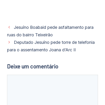
Jesuíno Boabaid pede asfaltamento para
ruas do bairro Teixeirão
Deputado Jesuíno pede torre de telefonia
para o assentamento Joana d’Arc II
Deixe um comentário
Comentário