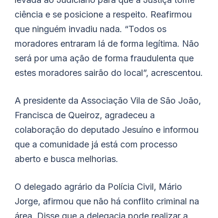
ciência e se posicione a respeito. Reafirmou
que ninguém invadiu nada. “Todos os
moradores entraram lá de forma legítima. Não
será por uma ação de forma fraudulenta que
estes moradores sairão do local”, acrescentou.
A presidente da Associação Vila de São João,
Francisca de Queiroz, agradeceu a
colaboração do deputado Jesuíno e informou
que a comunidade já está com processo
aberto e busca melhorias.
O delegado agrário da Polícia Civil, Mário
Jorge, afirmou que não há conflito criminal na
área. Disse que a delegacia pode realizar a