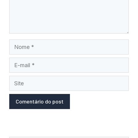
Nome
E-
mail
Site