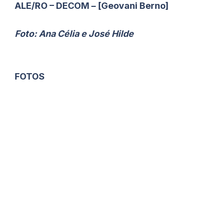
ALE/RO – DECOM – [Geovani Berno]
Foto: Ana Célia e José Hilde
FOTOS