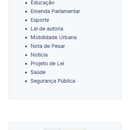
Educação
Emenda Parlamentar
Esporte
Lei de autoria
Mobilidade Urbana
Nota de Pesar
Notícia
Projeto de Lei
Saúde
Segurança Pública