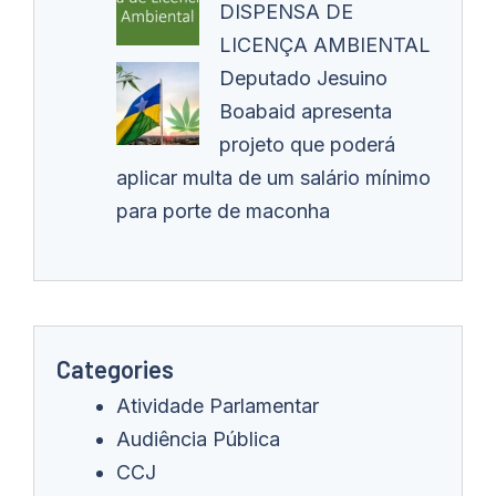
DISPENSA DE
LICENÇA AMBIENTAL
Deputado Jesuino
Boabaid apresenta
projeto que poderá
aplicar multa de um salário mínimo
para porte de maconha
Categories
Atividade Parlamentar
Audiência Pública
CCJ