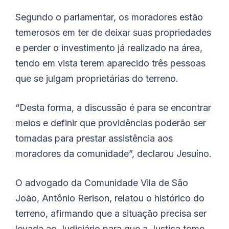
Segundo o parlamentar, os moradores estão
temerosos em ter de deixar suas propriedades
e perder o investimento já realizado na área,
tendo em vista terem aparecido três pessoas
que se julgam proprietárias do terreno.
“Desta forma, a discussão é para se encontrar
meios e definir que providências poderão ser
tomadas para prestar assistência aos
moradores da comunidade”, declarou Jesuíno.
O advogado da Comunidade Vila de São
João, Antônio Rerison, relatou o histórico do
terreno, afirmando que a situação precisa ser
levada ao Judiciário para que a Justiça tome