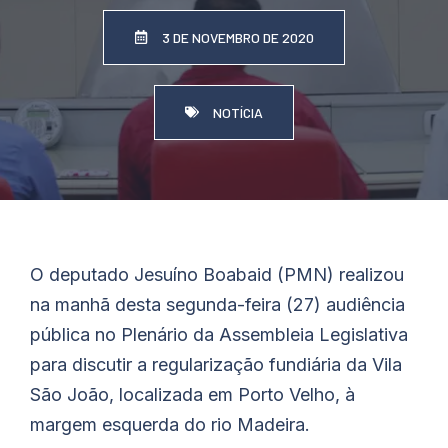
3 DE NOVEMBRO DE 2020
NOTÍCIA
O deputado Jesuíno
Boabaid
(PMN) realizou
na manhã desta segunda-feira (27) audiência
pública no Plenário da Assembleia Legislativa
para discutir a regularização fundiária da Vila
São João, localizada em Porto Velho, à
margem esquerda do rio Madeira.