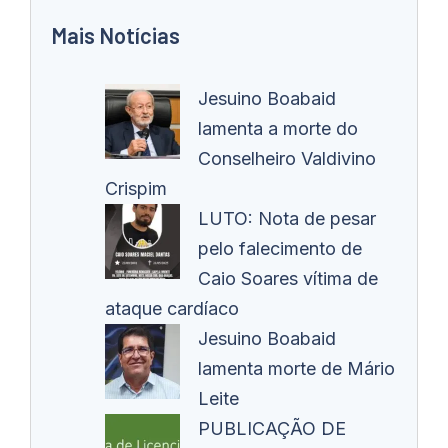
Mais Notícias
Jesuino Boabaid
lamenta a morte do
Conselheiro Valdivino
Crispim
LUTO: Nota de pesar
pelo falecimento de
Caio Soares vítima de
ataque cardíaco
Jesuino Boabaid
lamenta morte de Mário
Leite
PUBLICAÇÃO DE