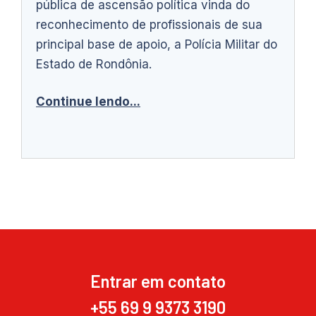
pública de ascensão política vinda do
reconhecimento de profissionais de sua
principal base de apoio, a Polícia Militar do
Estado de Rondônia.
Continue lendo...
Entrar em contato
+55 69 9 9373 3190