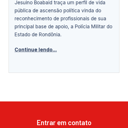
Jesuino Boabaid traça um perfil de vida
pública de ascensão política vinda do
reconhecimento de profissionais de sua
principal base de apoio, a Polícia Militar do
Estado de Rondônia.
Continue lendo...
Entrar em contato