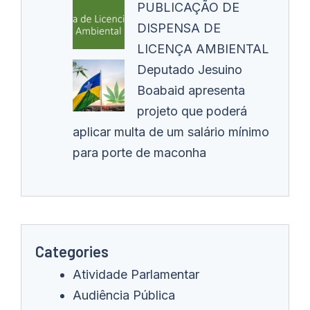
PUBLICAÇÃO DE
DISPENSA DE
LICENÇA AMBIENTAL
Deputado Jesuino
Boabaid apresenta
projeto que poderá
aplicar multa de um salário mínimo
para porte de maconha
Categories
Atividade Parlamentar
Audiência Pública