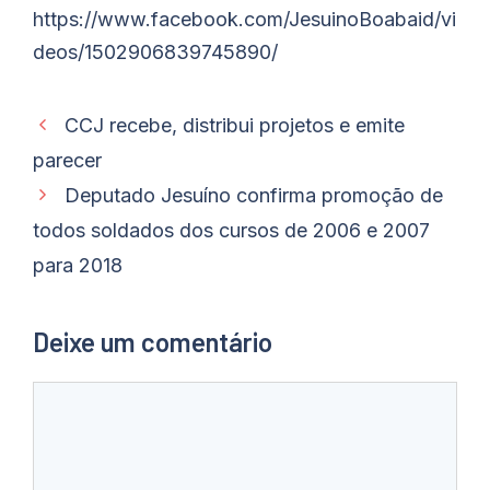
https://www.facebook.com/JesuinoBoabaid/vi
deos/1502906839745890/
CCJ recebe, distribui projetos e emite
parecer
Deputado Jesuíno confirma promoção de
todos soldados dos cursos de 2006 e 2007
para 2018
Deixe um comentário
Comentário