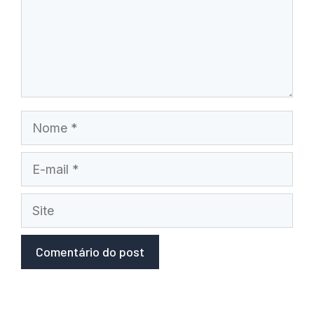
Nome
E-
mail
Site