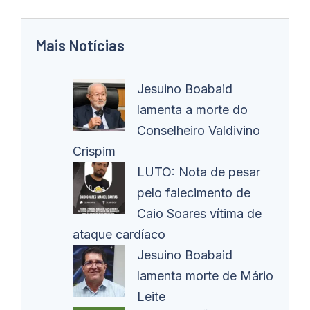
Mais Notícias
Jesuino Boabaid
lamenta a morte do
Conselheiro Valdivino
Crispim
LUTO: Nota de pesar
pelo falecimento de
Caio Soares vítima de
ataque cardíaco
Jesuino Boabaid
lamenta morte de Mário
Leite