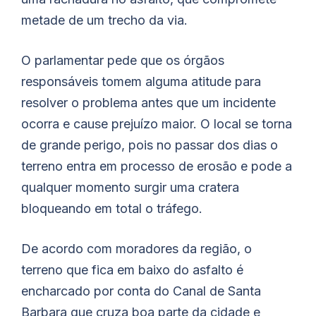
metade de um trecho da via.
O parlamentar pede que os órgãos
responsáveis tomem alguma atitude para
resolver o problema antes que um incidente
ocorra e cause prejuízo maior. O local se torna
de grande perigo, pois no passar dos dias o
terreno entra em processo de erosão e pode a
qualquer momento surgir uma cratera
bloqueando em total o tráfego.
De acordo com moradores da região, o
terreno que fica em baixo do asfalto é
encharcado por conta do Canal de Santa
Barbara que cruza boa parte da cidade e