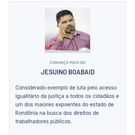
CONHEÇA MAIS DO
JESUINO BOABAID
Considerado exemplo de luta pelo acesso
igualitário da justiça a todos os cidadãos e
um dos maiores expoentes do estado de
Rondônia na busca dos direitos de
trabalhadores públicos.