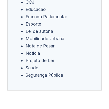
CCJ
Educação
Emenda Parlamentar
Esporte
Lei de autoria
Mobilidade Urbana
Nota de Pesar
Notícia
Projeto de Lei
Saúde
Segurança Pública