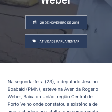
28 DE NOVEMBRO DE 2018
ATIVIDADE PARLAMENTAR
Na segunda-feira (23), o deputado Jesuíno
Boabaid (PMN), esteve na Avenida Rogerio
Weber, Baixa da União, região Central de
Porto Velho onde constatou a existência de
uma rachadura no asfalto, que compromete