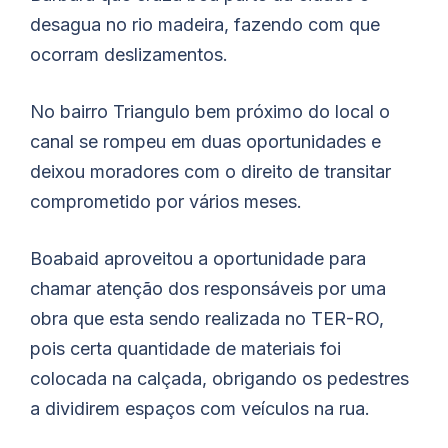
desagua no rio madeira, fazendo com que
ocorram deslizamentos.
No bairro Triangulo bem próximo do local o
canal se rompeu em duas oportunidades e
deixou moradores com o direito de transitar
comprometido por vários meses.
Boabaid aproveitou a oportunidade para
chamar atenção dos responsáveis por uma
obra que esta sendo realizada no TER-RO,
pois certa quantidade de materiais foi
colocada na calçada, obrigando os pedestres
a dividirem espaços com veículos na rua.