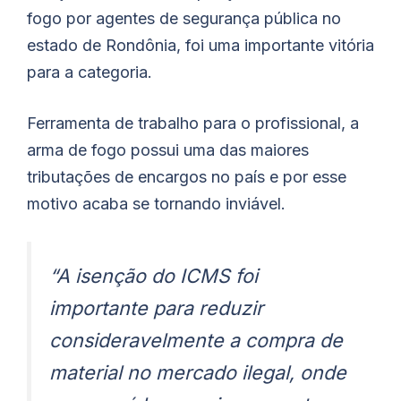
fogo por agentes de segurança pública no
estado de Rondônia, foi uma importante vitória
para a categoria.
Ferramenta de trabalho para o profissional, a
arma de fogo possui uma das maiores
tributações de encargos no país e por esse
motivo acaba se tornando inviável.
“A isenção do ICMS foi
importante para reduzir
consideravelmente a compra de
material no mercado ilegal, onde