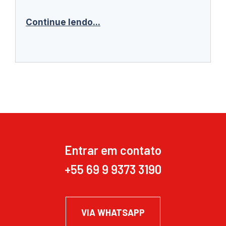
Continue lendo...
Entrar em contato
+55 69 9 9373 3190
VIA WHATSAPP