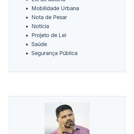
Mobilidade Urbana
Nota de Pesar
Notícia
Projeto de Lei
Saúde
Segurança Pública