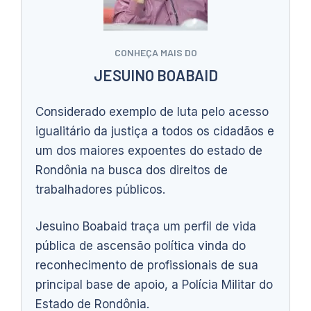
CONHEÇA MAIS DO
JESUINO BOABAID
Considerado exemplo de luta pelo acesso
igualitário da justiça a todos os cidadãos e
um dos maiores expoentes do estado de
Rondônia na busca dos direitos de
trabalhadores públicos.
Jesuino Boabaid traça um perfil de vida
pública de ascensão política vinda do
reconhecimento de profissionais de sua
principal base de apoio, a Polícia Militar do
Estado de Rondônia.