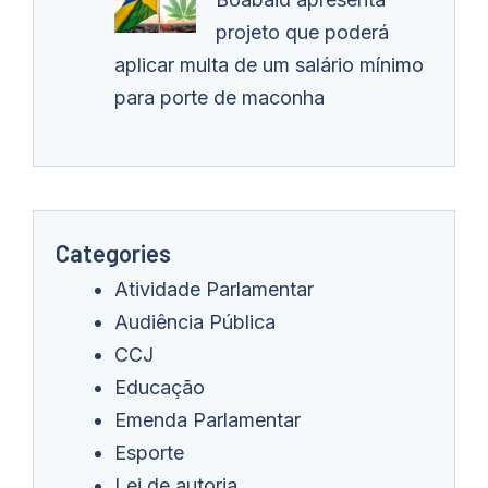
projeto que poderá
aplicar multa de um salário mínimo
para porte de maconha
Categories
Atividade Parlamentar
Audiência Pública
CCJ
Educação
Emenda Parlamentar
Esporte
Lei de autoria