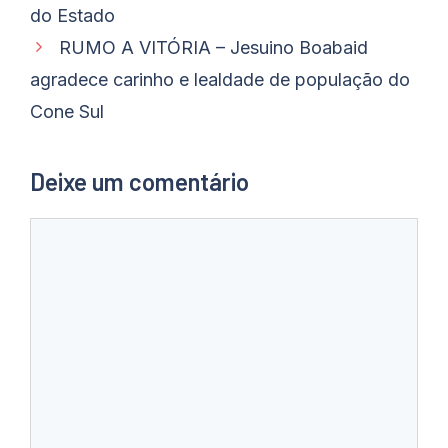
do Estado
RUMO A VITÓRIA – Jesuino Boabaid
agradece carinho e lealdade de população do
Cone Sul
Deixe um comentário
Comentário