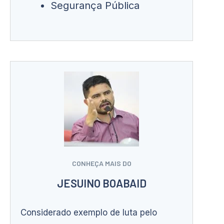
Segurança Pública
CONHEÇA MAIS DO
JESUINO BOABAID
Considerado exemplo de luta pelo