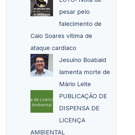
pesar pelo
falecimento de
Caio Soares vítima de
ataque cardíaco
Jesuino Boabaid
lamenta morte de
Mário Leite
PUBLICAÇÃO DE
DISPENSA DE
LICENÇA
AMBIENTAL