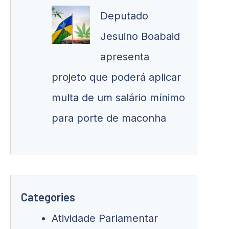
Deputado
Jesuino Boabaid
apresenta
projeto que poderá aplicar
multa de um salário mínimo
para porte de maconha
Categories
Atividade Parlamentar