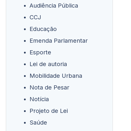
Audiência Pública
CCJ
Educação
Emenda Parlamentar
Esporte
Lei de autoria
Mobilidade Urbana
Nota de Pesar
Notícia
Projeto de Lei
Saúde