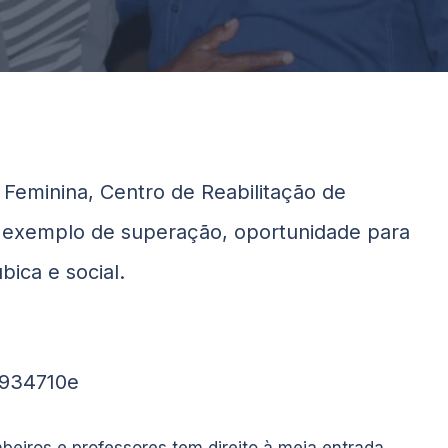
Feminina, Centro de Reabilitação de
 exemplo de superação, oportunidade para
ica e social.
1934710e