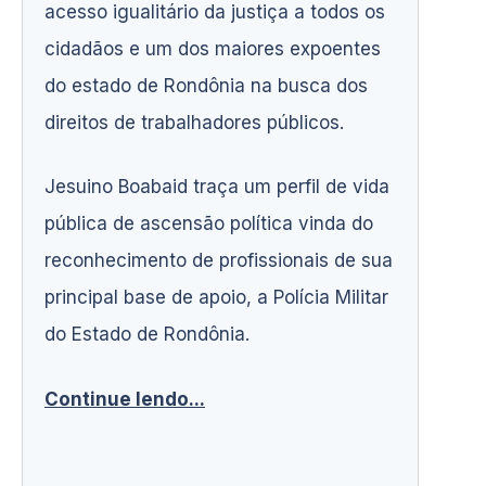
acesso igualitário da justiça a todos os
cidadãos e um dos maiores expoentes
do estado de Rondônia na busca dos
direitos de trabalhadores públicos.
Jesuino Boabaid traça um perfil de vida
pública de ascensão política vinda do
reconhecimento de profissionais de sua
principal base de apoio, a Polícia Militar
do Estado de Rondônia.
Continue lendo...