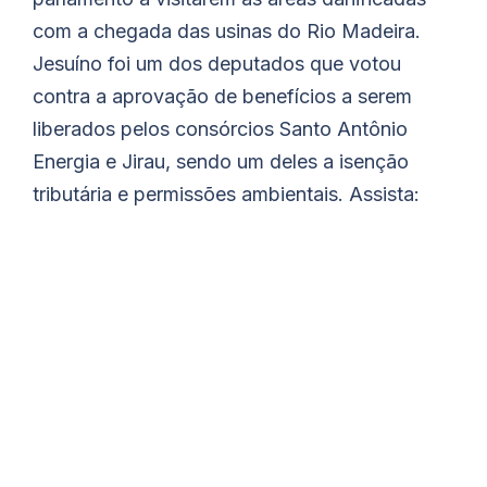
com a chegada das usinas do Rio Madeira.
Jesuíno foi um dos deputados que votou
contra a aprovação de benefícios a serem
liberados pelos consórcios Santo Antônio
Energia e Jirau, sendo um deles a isenção
tributária e permissões ambientais. Assista: