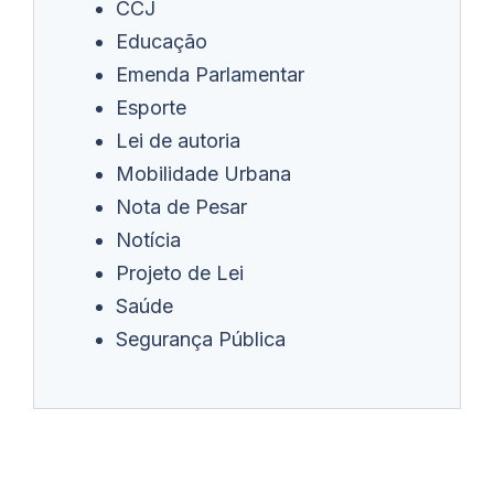
CCJ
Educação
Emenda Parlamentar
Esporte
Lei de autoria
Mobilidade Urbana
Nota de Pesar
Notícia
Projeto de Lei
Saúde
Segurança Pública