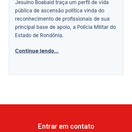
Jesuino Boabaid traça um perfil de vida
pública de ascensão política vinda do
reconhecimento de profissionais de sua
principal base de apoio, a Polícia Militar do
Estado de Rondônia.
Continue lendo...
Entrar em contato