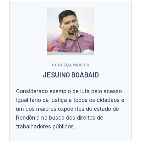
CONHEÇA MAIS DO
JESUINO BOABAID
Considerado exemplo de luta pelo acesso
igualitário da justiça a todos os cidadãos e
um dos maiores expoentes do estado de
Rondônia na busca dos direitos de
trabalhadores públicos.