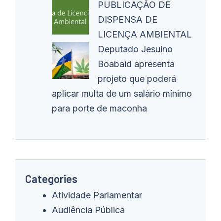
PUBLICAÇÃO DE
DISPENSA DE
LICENÇA AMBIENTAL
Deputado Jesuino
Boabaid apresenta
projeto que poderá
aplicar multa de um salário mínimo
para porte de maconha
Categories
Atividade Parlamentar
Audiência Pública