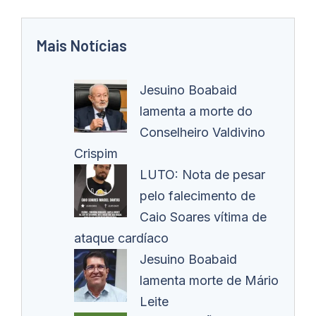
Mais Notícias
Jesuino Boabaid
lamenta a morte do
Conselheiro Valdivino
Crispim
LUTO: Nota de pesar
pelo falecimento de
Caio Soares vítima de
ataque cardíaco
Jesuino Boabaid
lamenta morte de Mário
Leite