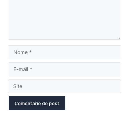
Nome
E-
mail
Site