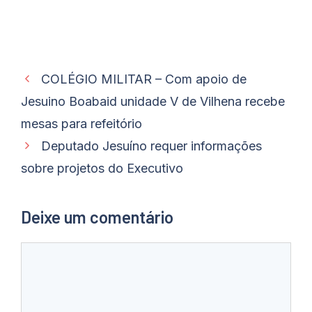
COLÉGIO MILITAR – Com apoio de
Jesuino Boabaid unidade V de Vilhena recebe
mesas para refeitório
Deputado Jesuíno requer informações
sobre projetos do Executivo
Deixe um comentário
Comentário