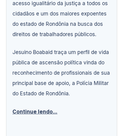
acesso igualitário da justiça a todos os
cidadãos e um dos maiores expoentes
do estado de Rondônia na busca dos
direitos de trabalhadores públicos.
Jesuino Boabaid traça um perfil de vida
pública de ascensão política vinda do
reconhecimento de profissionais de sua
principal base de apoio, a Polícia Militar
do Estado de Rondônia.
Continue lendo...