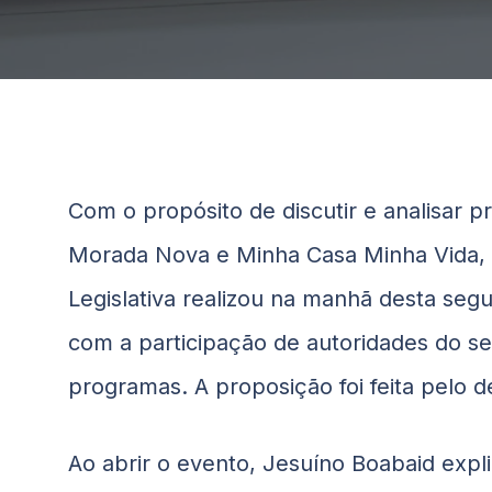
Com o propósito de discutir e analisar p
Morada Nova e Minha Casa Minha Vida, n
Legislativa realizou na manhã desta segu
com a participação de autoridades do s
programas. A proposição foi feita pelo
Ao abrir o evento, Jesuíno
Boabaid
expli