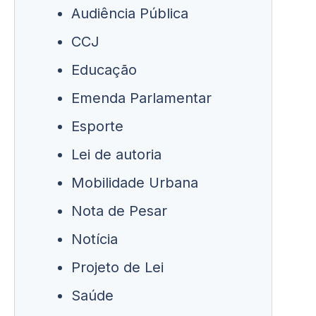
Audiência Pública
CCJ
Educação
Emenda Parlamentar
Esporte
Lei de autoria
Mobilidade Urbana
Nota de Pesar
Notícia
Projeto de Lei
Saúde