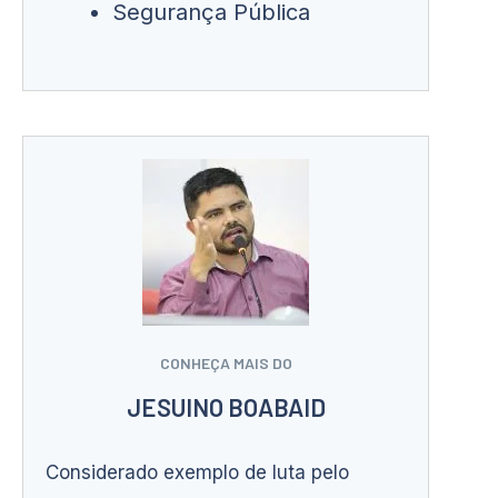
Segurança Pública
CONHEÇA MAIS DO
JESUINO BOABAID
Considerado exemplo de luta pelo