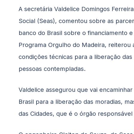
A secretária Valdelice Domingos Ferreira
Social (Seas), comentou sobre as parceri
banco do Brasil sobre o financiamento e
Programa Orgulho do Madeira, reiterou a
condições técnicas para a liberação das
pessoas contempladas.
Valdelice assegurou que vai encaminha
Brasil para a liberação das moradias, m
das Cidades, que é o órgão responsável 