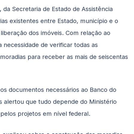
, da Secretaria de Estado de Assistência
as existentes entre Estado, município e o
 liberação dos imóveis. Com relação ao
 necessidade de verificar todas as
 moradias para receber as mais de seiscentas
r os documentos necessários ao Banco do
as alertou que tudo depende do Ministério
pelos projetos em nível federal.