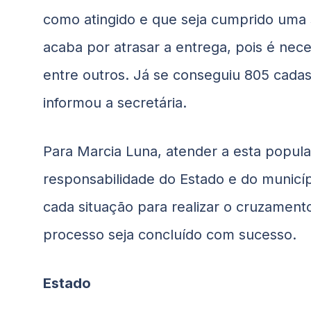
como atingido e que seja cumprido uma 
acaba por atrasar a entrega, pois é nece
entre outros. Já se conseguiu 805 cada
informou a secretária.
Para Marcia Luna, atender a esta popul
responsabilidade do Estado e do municíp
cada situação para realizar o cruzament
processo seja concluído com sucesso.
Estado