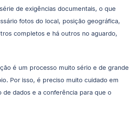
série de exigências documentais, o que
ssário fotos do local, posição geográfica,
stros completos e há outros no aguardo,
ação é um processo muito sério e de grande
io. Por isso, é preciso muito cuidado em
o de dados e a conferência para que o