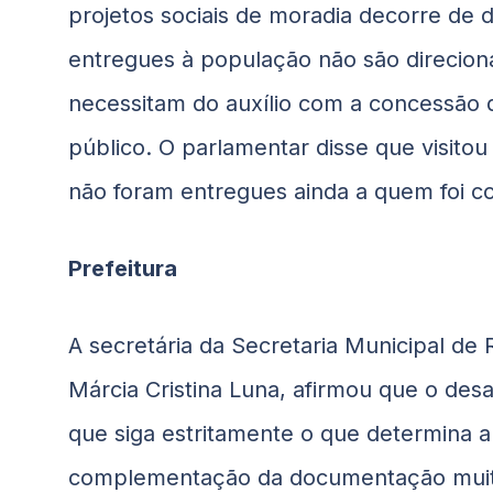
projetos sociais de moradia decorre de 
entregues à população não são direcion
necessitam do auxílio com a concessão d
público. O parlamentar disse que visito
não foram entregues ainda a quem foi c
Prefeitura
A secretária da Secretaria Municipal de
Márcia Cristina Luna, afirmou que o desa
que siga estritamente o que determina a 
complementação da documentação muita