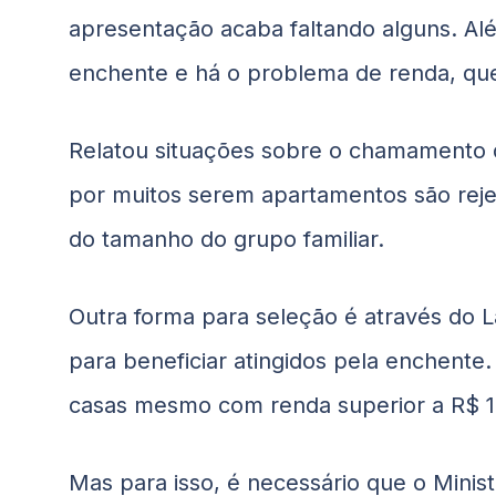
apresentação acaba faltando alguns. A
enchente e há o problema de renda, que
Relatou situações sobre o chamamento de
por muitos serem apartamentos são rejeit
do tamanho do grupo familiar.
Outra forma para seleção é através do La
para beneficiar atingidos pela enchente.
casas mesmo com renda superior a R$ 1
Mas para isso, é necessário que o Minis