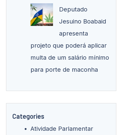
Deputado
Jesuino Boabaid
apresenta
projeto que poderá aplicar
multa de um salário mínimo
para porte de maconha
Categories
Atividade Parlamentar