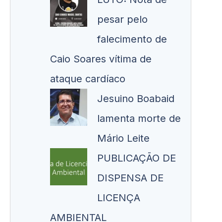
pesar pelo
falecimento de
Caio Soares vítima de
ataque cardíaco
Jesuino Boabaid
lamenta morte de
Mário Leite
PUBLICAÇÃO DE
DISPENSA DE
LICENÇA
AMBIENTAL