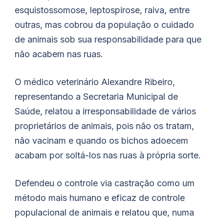
esquistossomose, leptospirose, raiva, entre
outras, mas cobrou da população o cuidado
de animais sob sua responsabilidade para que
não acabem nas ruas.
O médico veterinário Alexandre Ribeiro,
representando a Secretaria Municipal de
Saúde, relatou a irresponsabilidade de vários
proprietários de animais, pois não os tratam,
não vacinam e quando os bichos adoecem
acabam por soltá-los nas ruas à própria sorte.
Defendeu o controle via castração como um
método mais humano e eficaz de controle
populacional de animais e relatou que, numa