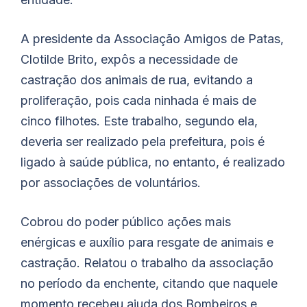
A presidente da Associação Amigos de Patas,
Clotilde Brito, expôs a necessidade de
castração dos animais de rua, evitando a
proliferação, pois cada ninhada é mais de
cinco filhotes. Este trabalho, segundo ela,
deveria ser realizado pela prefeitura, pois é
ligado à saúde pública, no entanto, é realizado
por associações de voluntários.
Cobrou do poder público ações mais
enérgicas e auxílio para resgate de animais e
castração. Relatou o trabalho da associação
no período da enchente, citando que naquele
momento recebeu ajuda dos Bombeiros e