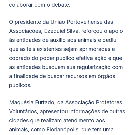
colaborar com o debate.
O presidente da União Portovelhense das
Associações, Ezequiel Silva, reforçou o apoio
às entidades de auxílio aos animais e pediu
que as leis existentes sejam aprimoradas e
cobrado do poder público efetiva ação e que
as entidades busquem sua regularização com
a finalidade de buscar recursos em órgãos
públicos.
Maquésia Furtado, da Associação Protetores
Voluntários, apresentou informações de outras
cidades que realizam atendimento aos
animais, como Florianópolis, que tem uma