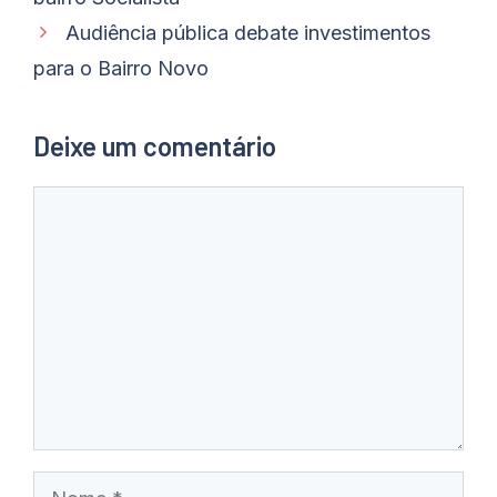
Audiência pública debate investimentos
para o Bairro Novo
Deixe um comentário
Comentário
Nome