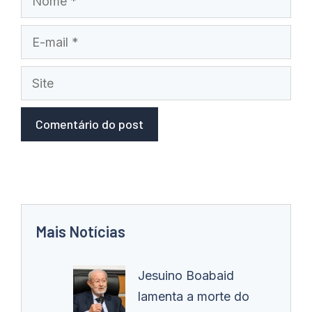
E-
mail
Site
Mais Notícias
Jesuino Boabaid
lamenta a morte do