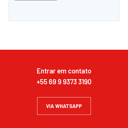
Entrar em contato
+55 69 9 9373 3190
VIA WHATSAPP