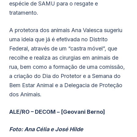
espécie de SAMU para o resgate e
tratamento.
A protetora dos animais Ana Valesca sugeriu
uma ideia que já é efetivada no Distrito
Federal, através de um “castra móvel”, que
recolhe e realiza as cirurgias em animais de
rua, bem como a formação de uma comissão,
a criação do Dia do Protetor e a Semana do
Bem Estar Animal e a Delegacia de Proteção
dos Animais.
ALE/RO – DECOM – [Geovani Berno]
Foto: Ana Célia e José Hilde