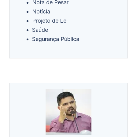
Nota de Pesar
Notícia
Projeto de Lei
Saúde
Segurança Pública