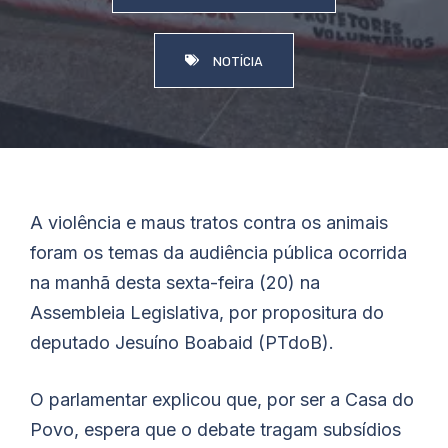
NOTÍCIA
A violência e maus tratos contra os animais
foram os temas da audiência pública ocorrida
na manhã desta sexta-feira (20) na
Assembleia Legislativa, por propositura do
deputado Jesuíno
Boabaid
(PTdoB).
O parlamentar explicou que, por ser a Casa do
Povo, espera que o debate tragam subsídios