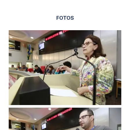
FOTOS