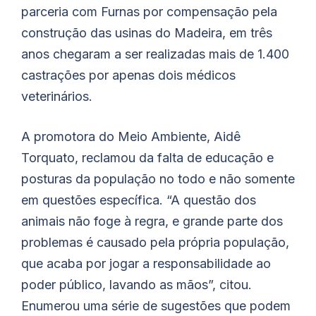
parceria com Furnas por compensação pela
construção das usinas do Madeira, em três
anos chegaram a ser realizadas mais de 1.400
castrações por apenas dois médicos
veterinários.
A promotora do Meio Ambiente, Aidê
Torquato, reclamou da falta de educação e
posturas da população no todo e não somente
em questões específica. “A questão dos
animais não foge à regra, e grande parte dos
problemas é causado pela própria população,
que acaba por jogar a responsabilidade ao
poder público, lavando as mãos”, citou.
Enumerou uma série de sugestões que podem