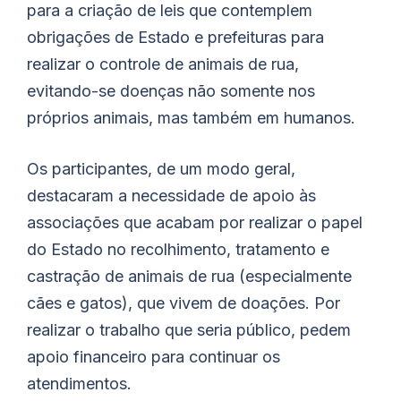
para a criação de leis que contemplem
obrigações de Estado e prefeituras para
realizar o controle de animais de rua,
evitando-se doenças não somente nos
próprios animais, mas também em humanos.
Os participantes, de um modo geral,
destacaram a necessidade de apoio às
associações que acabam por realizar o papel
do Estado no recolhimento, tratamento e
castração de animais de rua (especialmente
cães e gatos), que vivem de doações. Por
realizar o trabalho que seria público, pedem
apoio financeiro para continuar os
atendimentos.