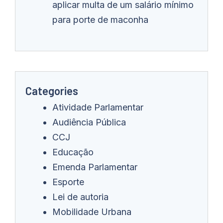
aplicar multa de um salário mínimo
para porte de maconha
Categories
Atividade Parlamentar
Audiência Pública
CCJ
Educação
Emenda Parlamentar
Esporte
Lei de autoria
Mobilidade Urbana