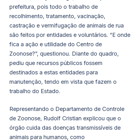
prefeitura, pois todo o trabalho de
recolhimento, tratamento, vacinação,
castração e vermifugação de animais de rua
são feitos por entidades e voluntários. “E onde
fica a ação e utilidade do Centro de
Zoonose?”, questionou. Diante do quadro,
pediu que recursos públicos fossem
destinados a estas entidades para
manutenção, tendo em vista que fazem o
trabalho do Estado.
Representando o Departamento de Controle
de Zoonose, Rudolf Cristian explicou que o
órgão cuida das doenças transmissíveis de
animais para humanos, como