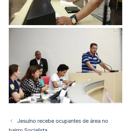
Jesuíno recebe ocupantes de área no
bairro Socialista