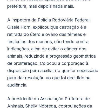
prefeitura, mas depois nada mais.
A inspetora da Polícia Rodoviária Federal,
Gisele Horn, explicou que castração é a
retirada do útero e ovário das fêmeas e
testículos dos machos, não tendo contra
indicações, além de evitar o câncer dos
animais, reduzindo a progressão geométrica
de proliferação. Colocou a corporação à
disposição para auxiliar no que for necessário
para dar resolução ao que foi decidido na
audiência.
A presidente da Associação Protetora de
Animais, Shelly Nóbrega, cobrou ações da