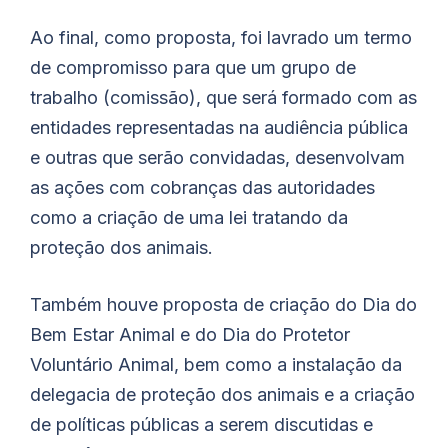
Ao final, como proposta, foi lavrado um termo
de compromisso para que um grupo de
trabalho (comissão), que será formado com as
entidades representadas na audiência pública
e outras que serão convidadas, desenvolvam
as ações com cobranças das autoridades
como a criação de uma lei tratando da
proteção dos animais.
Também houve proposta de criação do Dia do
Bem Estar Animal e do Dia do Protetor
Voluntário Animal, bem como a instalação da
delegacia de proteção dos animais e a criação
de políticas públicas a serem discutidas e