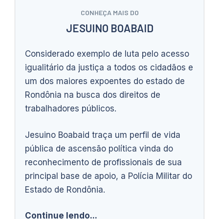
CONHEÇA MAIS DO
JESUINO BOABAID
Considerado exemplo de luta pelo acesso
igualitário da justiça a todos os cidadãos e
um dos maiores expoentes do estado de
Rondônia na busca dos direitos de
trabalhadores públicos.
Jesuino Boabaid traça um perfil de vida
pública de ascensão política vinda do
reconhecimento de profissionais de sua
principal base de apoio, a Polícia Militar do
Estado de Rondônia.
Continue lendo...