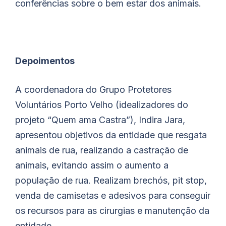
conferências sobre o bem estar dos animais.
Depoimentos
A coordenadora do Grupo Protetores
Voluntários Porto Velho (idealizadores do
projeto “Quem ama Castra”), Indira Jara,
apresentou objetivos da entidade que resgata
animais de rua, realizando a castração de
animais, evitando assim o aumento a
população de rua. Realizam brechós, pit stop,
venda de camisetas e adesivos para conseguir
os recursos para as cirurgias e manutenção da
entidade.