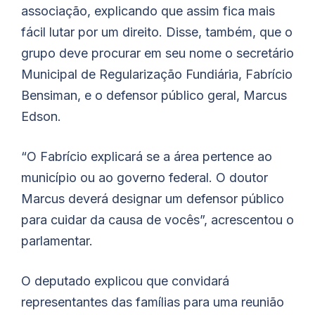
associação, explicando que assim fica mais
fácil lutar por um direito. Disse, também, que o
grupo deve procurar em seu nome o secretário
Municipal de Regularização Fundiária, Fabrício
Bensiman, e o defensor público geral, Marcus
Edson.
“O Fabrício explicará se a área pertence ao
município ou ao governo federal. O doutor
Marcus deverá designar um defensor público
para cuidar da causa de vocês”, acrescentou o
parlamentar.
O deputado explicou que convidará
representantes das famílias para uma reunião