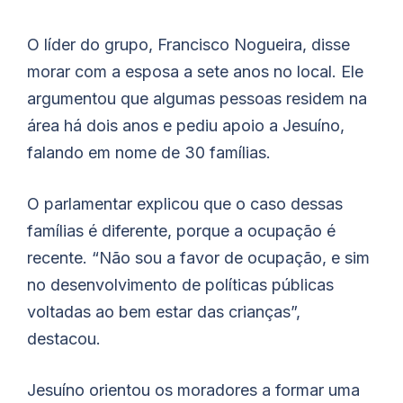
O líder do grupo, Francisco Nogueira, disse
morar com a esposa a sete anos no local. Ele
argumentou que algumas pessoas residem na
área há dois anos e pediu apoio a Jesuíno,
falando em nome de 30 famílias.
O parlamentar explicou que o caso dessas
famílias é diferente, porque a ocupação é
recente. “Não sou a favor de ocupação, e sim
no desenvolvimento de políticas públicas
voltadas ao bem estar das crianças”,
destacou.
Jesuíno orientou os moradores a formar uma