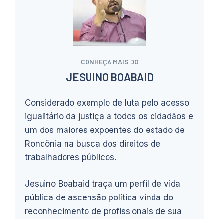
CONHEÇA MAIS DO
JESUINO BOABAID
Considerado exemplo de luta pelo acesso
igualitário da justiça a todos os cidadãos e
um dos maiores expoentes do estado de
Rondônia na busca dos direitos de
trabalhadores públicos.
Jesuino Boabaid traça um perfil de vida
pública de ascensão política vinda do
reconhecimento de profissionais de sua