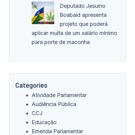
Deputado Jesuino
Boabaid apresenta
projeto que poderá
aplicar multa de um salário mínimo
para porte de maconha
Categories
Atividade Parlamentar
Audiência Pública
CCJ
Educação
Emenda Parlamentar