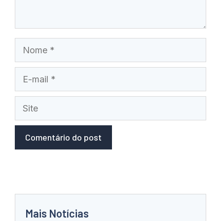
Nome
E-
mail
Site
Mais Notícias