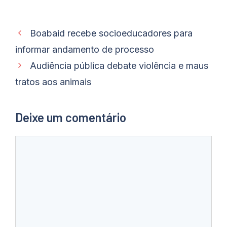
Boabaid recebe socioeducadores para
informar andamento de processo
Audiência pública debate violência e maus
tratos aos animais
Deixe um comentário
Comentário