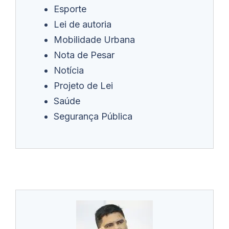
Esporte
Lei de autoria
Mobilidade Urbana
Nota de Pesar
Notícia
Projeto de Lei
Saúde
Segurança Pública