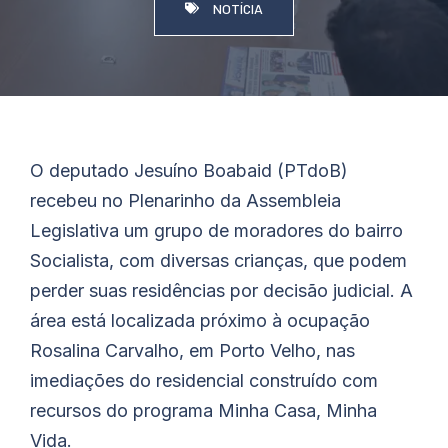
NOTÍCIA
O deputado Jesuíno
Boabaid
(PTdoB)
recebeu no Plenarinho da Assembleia
Legislativa um grupo de moradores do bairro
Socialista, com diversas crianças, que podem
perder suas residências por decisão judicial. A
área está localizada próximo à ocupação
Rosalina Carvalho, em Porto Velho, nas
imediações do residencial construído com
recursos do programa Minha Casa, Minha
Vida.