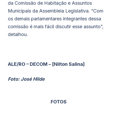
da Comissão de Habitação e Assuntos
Municipais da Assembleia Legislativa. “Com
os demais parlamentares integrantes dessa
comissão é mais fácil discutir esse assunto”,
detalhou.
ALE/RO – DECOM – [Nilton Salina]
Foto: José Hilde
FOTOS