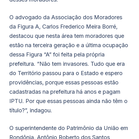
O advogado da Associação dos Moradores
da Figura A, Carlos Frederico Meira Borré,
destacou que nesta área tem moradores que
estão na terceira geração e a última ocupação
dessa Figura “A” foi feita pela própria
prefeitura. “Não tem invasores. Tudo que era
do Território passou para o Estado e espero
providências, porque essas pessoas estão
cadastradas na prefeitura há anos e pagam
IPTU. Por que essas pessoas ainda não têm o
título?”, indagou.
O superintendente do Patrimônio da União em
Rondônia, Antônio Roberto dos Santos