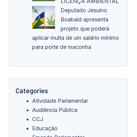
LICENÇA AMBIENTAL
Deputado Jesuino
Boabaid apresenta
projeto que poderá
aplicar multa de um salário mínimo
para porte de maconha
Categories
Atividade Parlamentar
Audiência Pública
CCJ
Educação