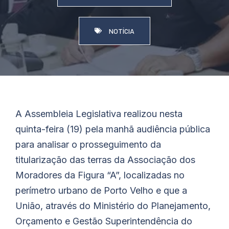
NOTÍCIA
A Assembleia Legislativa realizou nesta
quinta-feira (19) pela manhã audiência pública
para analisar o prosseguimento da
titularização das terras da Associação dos
Moradores da Figura “A”, localizadas no
perímetro urbano de Porto Velho e que a
União, através do Ministério do Planejamento,
Orçamento e Gestão Superintendência do