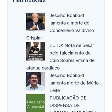
Jesuino Boabaid
lamenta a morte do
Conselheiro Valdivino
Crispim
LUTO: Nota de pesar
pelo falecimento de
Caio Soares vítima de
ataque cardíaco
Jesuino Boabaid
lamenta morte de Mário
Leite
PUBLICAÇÃO DE
DISPENSA DE