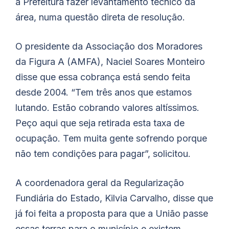
a Prefeitura fazer levantamento técnico da
área, numa questão direta de resolução.
O presidente da Associação dos Moradores
da Figura A (AMFA), Naciel Soares Monteiro
disse que essa cobrança está sendo feita
desde 2004. “Tem três anos que estamos
lutando. Estão cobrando valores altíssimos.
Peço aqui que seja retirada esta taxa de
ocupação. Tem muita gente sofrendo porque
não tem condições para pagar”, solicitou.
A coordenadora geral da Regularização
Fundiária do Estado, Kilvia Carvalho, disse que
já foi feita a proposta para que a União passe
essas terras para o município e existem