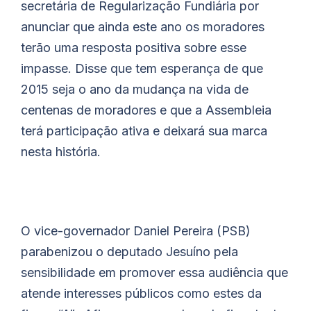
secretária de Regularização Fundiária por
anunciar que ainda este ano os moradores
terão uma resposta positiva sobre esse
impasse. Disse que tem esperança de que
2015 seja o ano da mudança na vida de
centenas de moradores e que a Assembleia
terá participação ativa e deixará sua marca
nesta história.
O vice-governador Daniel Pereira (PSB)
parabenizou o deputado Jesuíno pela
sensibilidade em promover essa audiência que
atende interesses públicos como estes da