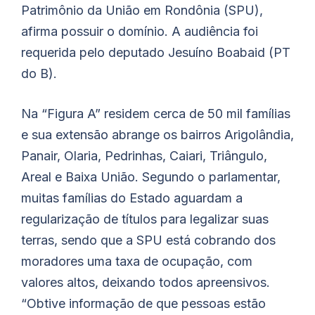
Patrimônio da União em Rondônia (SPU),
afirma possuir o domínio. A audiência foi
requerida pelo deputado Jesuíno
Boabaid
(PT
do B).
Na “Figura A” residem cerca de 50 mil famílias
e sua extensão abrange os bairros Arigolândia,
Panair, Olaria, Pedrinhas, Caiari, Triângulo,
Areal e Baixa União. Segundo o parlamentar,
muitas famílias do Estado aguardam a
regularização de títulos para legalizar suas
terras, sendo que a SPU está cobrando dos
moradores uma taxa de ocupação, com
valores altos, deixando todos apreensivos.
“Obtive informação de que pessoas estão