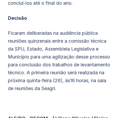
concluí-los até o final do ano.
Decisão
Ficaram deliberadas na audiência pública
reuniões quinzenais entre a comissão técnica
da SPU, Estado, Assembleia Legislativa e
Município para uma agilização desse processo
para conclusão dos trabalhos de levantamento
técnico. A primeira reunião será realizada na
próxima quinta-feira (26), às16 horas, na sala
de reuniões da Seagri.