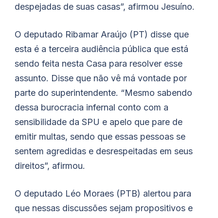
despejadas de suas casas”, afirmou Jesuíno.
O deputado Ribamar Araújo (PT) disse que
esta é a terceira audiência pública que está
sendo feita nesta Casa para resolver esse
assunto. Disse que não vê má vontade por
parte do superintendente. “Mesmo sabendo
dessa burocracia infernal conto com a
sensibilidade da SPU e apelo que pare de
emitir multas, sendo que essas pessoas se
sentem agredidas e desrespeitadas em seus
direitos”, afirmou.
O deputado Léo Moraes (PTB) alertou para
que nessas discussões sejam propositivos e