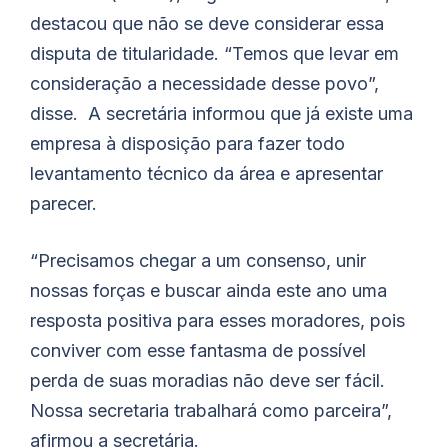
destacou que não se deve considerar essa
disputa de titularidade. “Temos que levar em
consideração a necessidade desse povo”,
disse. A secretária informou que já existe uma
empresa à disposição para fazer todo
levantamento técnico da área e apresentar
parecer.
“Precisamos chegar a um consenso, unir
nossas forças e buscar ainda este ano uma
resposta positiva para esses moradores, pois
conviver com esse fantasma de possível
perda de suas moradias não deve ser fácil.
Nossa secretaria trabalhará como parceira”,
afirmou a secretária.