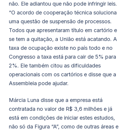
não. Ele adiantou que não pode infringir leis.
“O acordo de cooperação técnica soluciona
uma questão de suspensão de processos.
Todos que apresentaram título em cartório e
se tem a quitação, a União está acatando. A
taxa de ocupação existe no país todo e no
Congresso a taxa está para cair de 5% para
2%. Ele também citou as dificuldades
operacionais com os cartórios e disse que a
Assembleia pode ajudar.
Márcia Luna disse que a empresa está
contratada no valor de R$ 3,6 milhões e já
está em condições de iniciar estes estudos,
não só da Figura “A”, como de outras áreas e