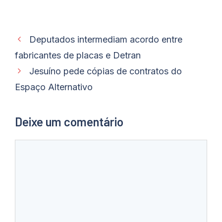
Deputados intermediam acordo entre
fabricantes de placas e Detran
Jesuíno pede cópias de contratos do
Espaço Alternativo
Deixe um comentário
Comentário