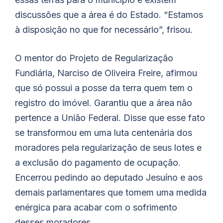
discussões que a área é do Estado. “Estamos
à disposição no que for necessário”, frisou.
O mentor do Projeto de Regularização
Fundiária, Narciso de Oliveira Freire, afirmou
que só possui a posse da terra quem tem o
registro do imóvel. Garantiu que a área não
pertence a União Federal. Disse que esse fato
se transformou em uma luta centenária dos
moradores pela regularização de seus lotes e
a exclusão do pagamento de ocupação.
Encerrou pedindo ao deputado Jesuíno e aos
demais parlamentares que tomem uma medida
enérgica para acabar com o sofrimento
desses moradores.