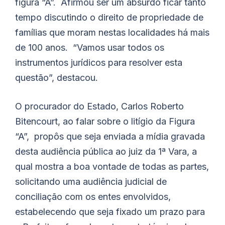
figura “A”. Afirmou ser um absurdo ficar tanto
tempo discutindo o direito de propriedade de
famílias que moram nestas localidades há mais
de 100 anos. “Vamos usar todos os
instrumentos jurídicos para resolver esta
questão”, destacou.
O procurador do Estado, Carlos Roberto
Bitencourt, ao falar sobre o litígio da Figura
“A”, propôs que seja enviada a mídia gravada
desta audiência pública ao juiz da 1ª Vara, a
qual mostra a boa vontade de todas as partes,
solicitando uma audiência judicial de
conciliação com os entes envolvidos,
estabelecendo que seja fixado um prazo para