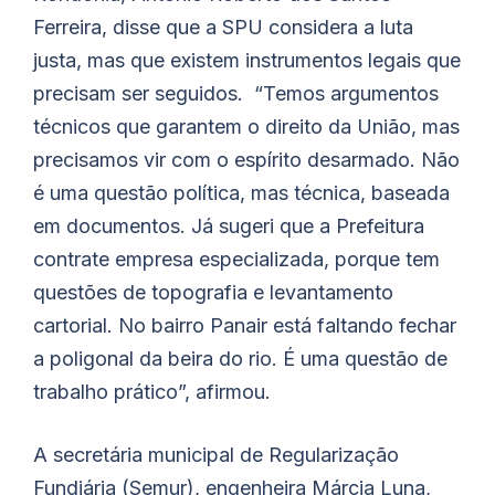
Ferreira, disse que a SPU considera a luta
justa, mas que existem instrumentos legais que
precisam ser seguidos. “Temos argumentos
técnicos que garantem o direito da União, mas
precisamos vir com o espírito desarmado. Não
é uma questão política, mas técnica, baseada
em documentos. Já sugeri que a Prefeitura
contrate empresa especializada, porque tem
questões de topografia e levantamento
cartorial. No bairro Panair está faltando fechar
a poligonal da beira do rio. É uma questão de
trabalho prático”, afirmou.
A secretária municipal de Regularização
Fundiária (Semur), engenheira Márcia Luna,