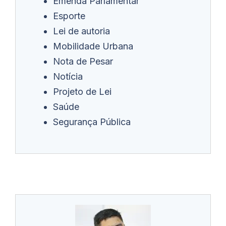
Emenda Parlamentar
Esporte
Lei de autoria
Mobilidade Urbana
Nota de Pesar
Notícia
Projeto de Lei
Saúde
Segurança Pública