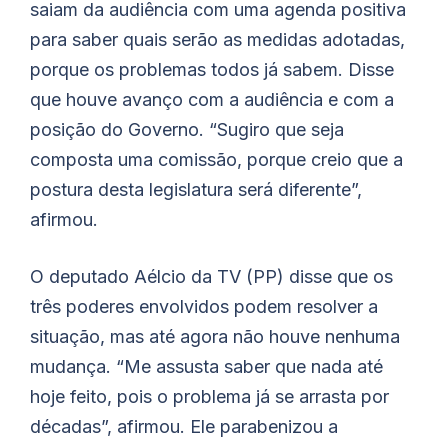
saiam da audiência com uma agenda positiva
para saber quais serão as medidas adotadas,
porque os problemas todos já sabem. Disse
que houve avanço com a audiência e com a
posição do Governo. “Sugiro que seja
composta uma comissão, porque creio que a
postura desta legislatura será diferente”,
afirmou.
O deputado Aélcio da TV (PP) disse que os
três poderes envolvidos podem resolver a
situação, mas até agora não houve nenhuma
mudança. “Me assusta saber que nada até
hoje feito, pois o problema já se arrasta por
décadas”, afirmou. Ele parabenizou a