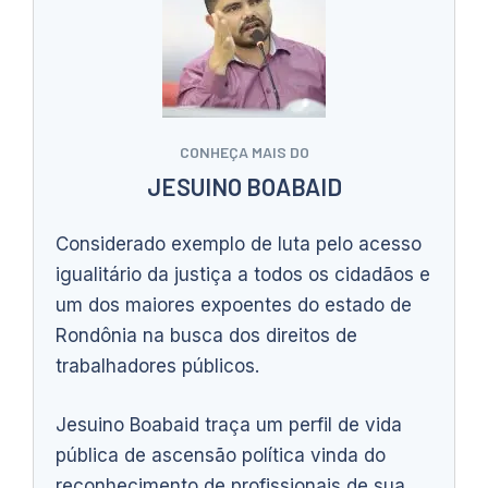
CONHEÇA MAIS DO
JESUINO BOABAID
Considerado exemplo de luta pelo acesso
igualitário da justiça a todos os cidadãos e
um dos maiores expoentes do estado de
Rondônia na busca dos direitos de
trabalhadores públicos.
Jesuino Boabaid traça um perfil de vida
pública de ascensão política vinda do
reconhecimento de profissionais de sua