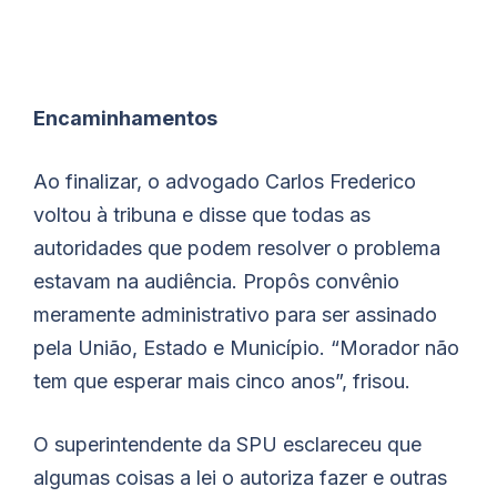
Encaminhamentos
Ao finalizar, o advogado Carlos Frederico
voltou à tribuna e disse que todas as
autoridades que podem resolver o problema
estavam na audiência. Propôs convênio
meramente administrativo para ser assinado
pela União, Estado e Município. “Morador não
tem que esperar mais cinco anos”, frisou.
O superintendente da SPU esclareceu que
algumas coisas a lei o autoriza fazer e outras