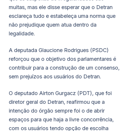
muitas, mas ele disse esperar que o Detran
esclareça tudo e estabeleça uma norma que
não prejudique quem atua dentro da
legalidade.
A deputada Glaucione Rodrigues (PSDC)
reforçou que o objetivo dos parlamentares é
contribuir para a construção de um consenso,
sem prejuízos aos usuários do Detran.
O deputado Airton Gurgacz (PDT), que foi
diretor geral do Detran, reafirmou que a
intenção do órgão sempre foi o de abrir
espaços para que haja a livre concorrência,
com os usuários tendo opção de escolha