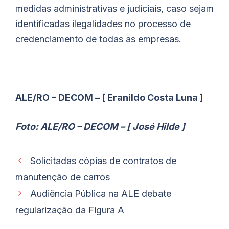
medidas administrativas e judiciais, caso sejam
identificadas ilegalidades no processo de
credenciamento de todas as empresas.
ALE/RO – DECOM – [ Eranildo Costa Luna ]
Foto: ALE/RO – DECOM – [ José Hilde ]
Solicitadas cópias de contratos de
manutenção de carros
Audiência Pública na ALE debate
regularização da Figura A