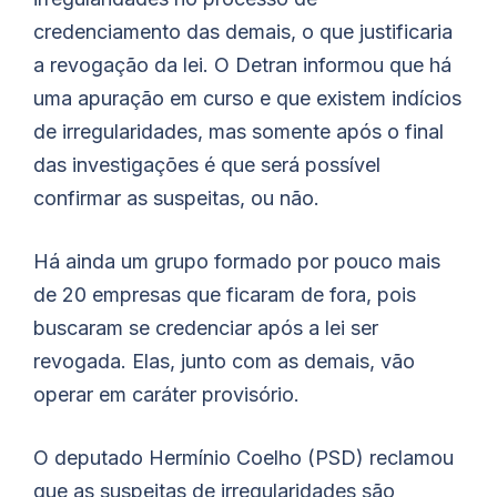
credenciamento das demais, o que justificaria
a revogação da lei. O Detran informou que há
uma apuração em curso e que existem indícios
de irregularidades, mas somente após o final
das investigações é que será possível
confirmar as suspeitas, ou não.
Há ainda um grupo formado por pouco mais
de 20 empresas que ficaram de fora, pois
buscaram se credenciar após a lei ser
revogada. Elas, junto com as demais, vão
operar em caráter provisório.
O deputado Hermínio Coelho (PSD) reclamou
que as suspeitas de irregularidades são