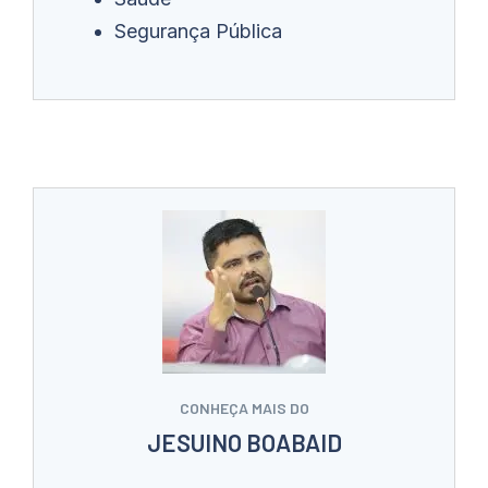
Segurança Pública
CONHEÇA MAIS DO
JESUINO BOABAID