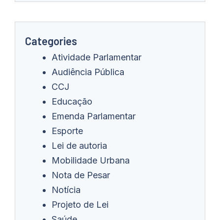
Categories
Atividade Parlamentar
Audiência Pública
CCJ
Educação
Emenda Parlamentar
Esporte
Lei de autoria
Mobilidade Urbana
Nota de Pesar
Notícia
Projeto de Lei
Saúde