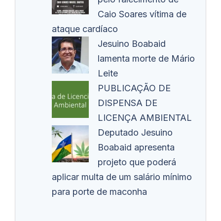
Caio Soares vítima de
ataque cardíaco
Jesuino Boabaid
lamenta morte de Mário
Leite
PUBLICAÇÃO DE
DISPENSA DE
LICENÇA AMBIENTAL
Deputado Jesuino
Boabaid apresenta
projeto que poderá
aplicar multa de um salário mínimo
para porte de maconha