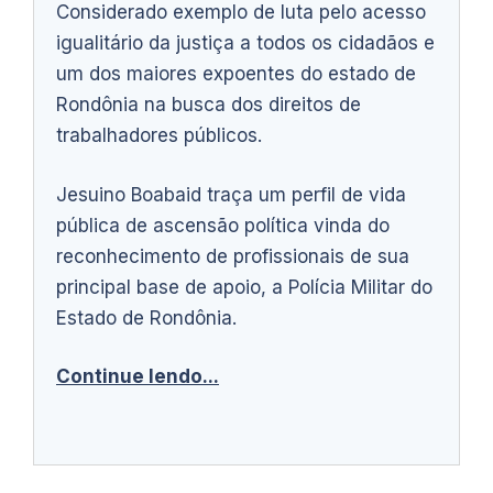
Considerado exemplo de luta pelo acesso
igualitário da justiça a todos os cidadãos e
um dos maiores expoentes do estado de
Rondônia na busca dos direitos de
trabalhadores públicos.
Jesuino Boabaid traça um perfil de vida
pública de ascensão política vinda do
reconhecimento de profissionais de sua
principal base de apoio, a Polícia Militar do
Estado de Rondônia.
Continue lendo...