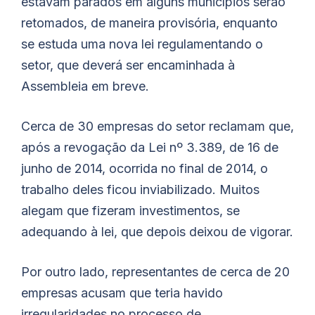
estavam parados em alguns municípios serão
retomados, de maneira provisória, enquanto
se estuda uma nova lei regulamentando o
setor, que deverá ser encaminhada à
Assembleia em breve.
Cerca de 30 empresas do setor reclamam que,
após a revogação da Lei nº 3.389, de 16 de
junho de 2014, ocorrida no final de 2014, o
trabalho deles ficou inviabilizado. Muitos
alegam que fizeram investimentos, se
adequando à lei, que depois deixou de vigorar.
Por outro lado, representantes de cerca de 20
empresas acusam que teria havido
irregularidades no processo de