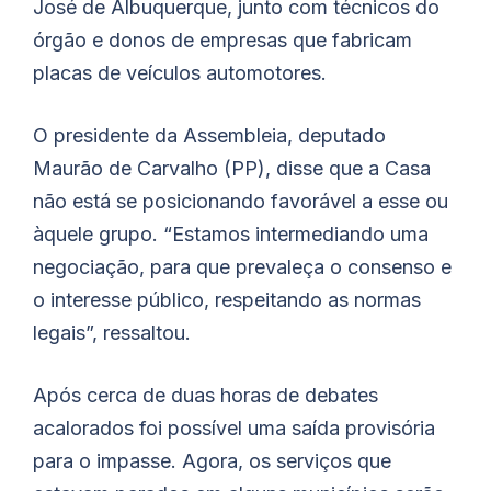
José de Albuquerque, junto com técnicos do
órgão e donos de empresas que fabricam
placas de veículos automotores.
O presidente da Assembleia, deputado
Maurão de Carvalho (PP), disse que a Casa
não está se posicionando favorável a esse ou
àquele grupo. “Estamos intermediando uma
negociação, para que prevaleça o consenso e
o interesse público, respeitando as normas
legais”, ressaltou.
Após cerca de duas horas de debates
acalorados foi possível uma saída provisória
para o impasse. Agora, os serviços que