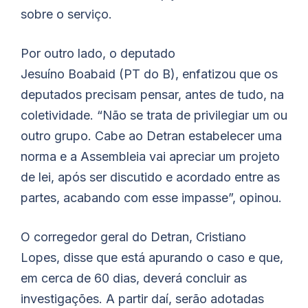
sobre o serviço.
Por outro lado, o deputado
Jesuíno
Boabaid
(PT do B), enfatizou que os
deputados precisam pensar, antes de tudo, na
coletividade. “Não se trata de privilegiar um ou
outro grupo. Cabe ao Detran estabelecer uma
norma e a Assembleia vai apreciar um projeto
de lei, após ser discutido e acordado entre as
partes, acabando com esse impasse”, opinou.
O corregedor geral do Detran, Cristiano
Lopes, disse que está apurando o caso e que,
em cerca de 60 dias, deverá concluir as
investigações. A partir daí, serão adotadas