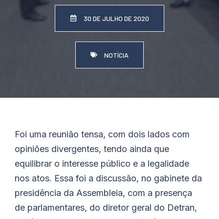
30 DE JULHO DE 2020
NOTÍCIA
Foi uma reunião tensa, com dois lados com
opiniões divergentes, tendo ainda que
equilibrar o interesse público e a legalidade
nos atos. Essa foi a discussão, no gabinete da
presidência da Assembleia, com a presença
de parlamentares, do diretor geral do Detran,