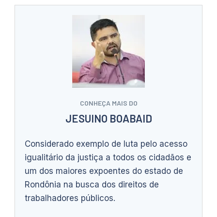
CONHEÇA MAIS DO
JESUINO BOABAID
Considerado exemplo de luta pelo acesso
igualitário da justiça a todos os cidadãos e
um dos maiores expoentes do estado de
Rondônia na busca dos direitos de
trabalhadores públicos.