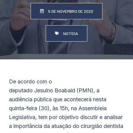
5 DE NOVEMBRO DE 2020
NOTÍCIA
De acordo com o
deputado
Jesuíno
Boabaid
(PMN), a
audiência pública que acontecerá nesta
quinta-feira (30), às 15h, na Assembleia
Legislativa, tem por objetivo discutir e analisar
a importância da atuação do cirurgião dentista