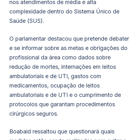
nos atendimentos de média e alta
complexidade dentro do Sistema Único de
Saúde (SUS).
O parlamentar destacou que pretende debater
e se informar sobre as metas e obrigações do
profissional da área como dados sobre
redução de mortes, internações em leitos
ambulatoriais e de UTI, gastos com
medicamentos, ocupação de leitos
ambulatoriais e de UTI e o cumprimento de
protocolos que garantam procedimentos
cirúrgicos seguros.
Boabaid
ressaltou que questionará quais