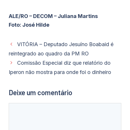
ALE/RO – DECOM – Juliana Martins
Foto: José Hilde
VITÓRIA – Deputado Jesuíno Boabaid é
reintegrado ao quadro da PM RO
Comissão Especial diz que relatório do
Iperon não mostra para onde foi o dinheiro
Deixe um comentário
Comentário