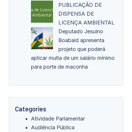
PUBLICAÇÃO DE
DISPENSA DE
LICENÇA AMBIENTAL
Deputado Jesuino
Boabaid apresenta
projeto que poderá
aplicar multa de um salário mínimo
para porte de maconha
Categories
Atividade Parlamentar
Audiência Pública