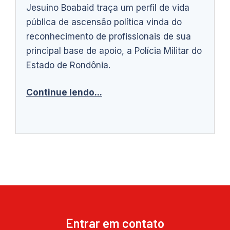
Jesuino Boabaid traça um perfil de vida
pública de ascensão política vinda do
reconhecimento de profissionais de sua
principal base de apoio, a Polícia Militar do
Estado de Rondônia.
Continue lendo...
Entrar em contato