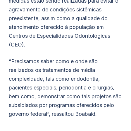
medidas estão sendo realizadas para evitar o
agravamento de condições sistêmicas
preexistente, assim como a qualidade do
atendimento oferecido à população em
Centros de Especialidades Odontológicas
(CEO).
“Precisamos saber como e onde são
realizados os tratamentos de média
complexidade, tais como endodontia,
pacientes especiais, periodontia e cirurgias,
bem como, demonstrar como tais projetos são
subsidiados por programas oferecidos pelo
governo federal”, ressaltou
Boabaid
.