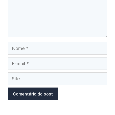
Nome
E-
mail
Site