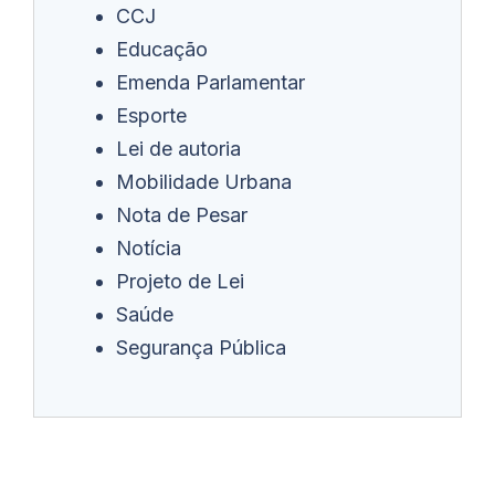
CCJ
Educação
Emenda Parlamentar
Esporte
Lei de autoria
Mobilidade Urbana
Nota de Pesar
Notícia
Projeto de Lei
Saúde
Segurança Pública