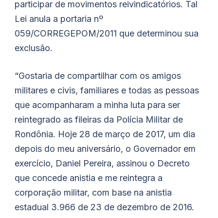
participar de movimentos reivindicatórios. Tal
Lei anula a portaria nº
059/CORREGEPOM/2011 que determinou sua
exclusão.
“Gostaria de compartilhar com os amigos
militares e civis, familiares e todas as pessoas
que acompanharam a minha luta para ser
reintegrado as fileiras da Polícia Militar de
Rondônia. Hoje 28 de março de 2017, um dia
depois do meu aniversário, o Governador em
exercício, Daniel Pereira, assinou o Decreto
que concede anistia e me reintegra a
corporação militar, com base na anistia
estadual 3.966 de 23 de dezembro de 2016.