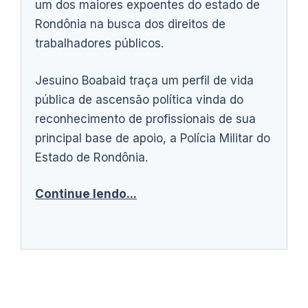
um dos maiores expoentes do estado de
Rondônia na busca dos direitos de
trabalhadores públicos.
Jesuino Boabaid traça um perfil de vida
pública de ascensão política vinda do
reconhecimento de profissionais de sua
principal base de apoio, a Polícia Militar do
Estado de Rondônia.
Continue lendo...