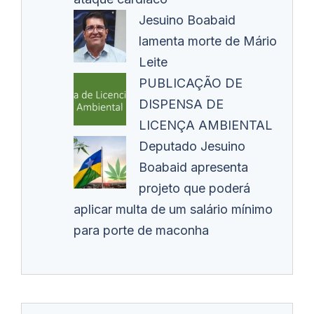
Jesuino Boabaid
lamenta morte de Mário
Leite
PUBLICAÇÃO DE
DISPENSA DE
LICENÇA AMBIENTAL
Deputado Jesuino
Boabaid apresenta
projeto que poderá
aplicar multa de um salário mínimo
para porte de maconha