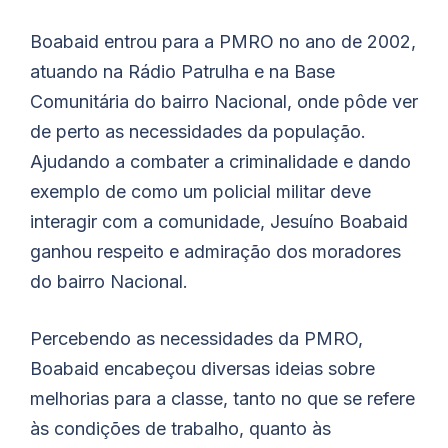
Boabaid entrou para a PMRO no ano de 2002,
atuando na Rádio Patrulha e na Base
Comunitária do bairro Nacional, onde pôde ver
de perto as necessidades da população.
Ajudando a combater a criminalidade e dando
exemplo de como um policial militar deve
interagir com a comunidade, Jesuíno Boabaid
ganhou respeito e admiração dos moradores
do bairro Nacional.
Percebendo as necessidades da PMRO,
Boabaid encabeçou diversas ideias sobre
melhorias para a classe, tanto no que se refere
às condições de trabalho, quanto às