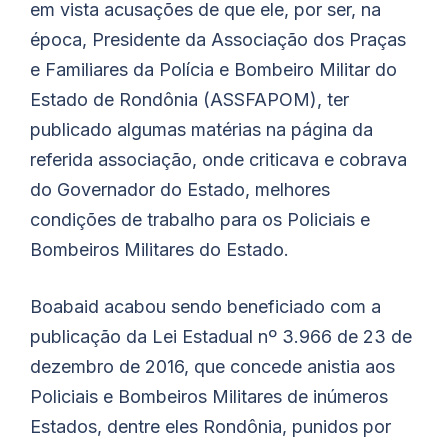
em vista acusações de que ele, por ser, na
época, Presidente da Associação dos Praças
e Familiares da Polícia e Bombeiro Militar do
Estado de Rondônia (ASSFAPOM), ter
publicado algumas matérias na página da
referida associação, onde criticava e cobrava
do Governador do Estado, melhores
condições de trabalho para os Policiais e
Bombeiros Militares do Estado.
Boabaid acabou sendo beneficiado com a
publicação da Lei Estadual nº 3.966 de 23 de
dezembro de 2016, que concede anistia aos
Policiais e Bombeiros Militares de inúmeros
Estados, dentre eles Rondônia, punidos por