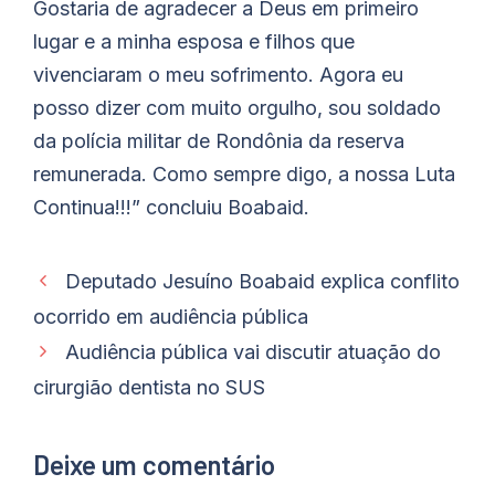
Gostaria de agradecer a Deus em primeiro
lugar e a minha esposa e filhos que
vivenciaram o meu sofrimento. Agora eu
posso dizer com muito orgulho, sou soldado
da polícia militar de Rondônia da reserva
remunerada. Como sempre digo, a nossa Luta
Continua!!!” concluiu Boabaid.
Deputado Jesuíno Boabaid explica conflito
ocorrido em audiência pública
Audiência pública vai discutir atuação do
cirurgião dentista no SUS
Deixe um comentário