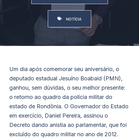
NOTÍCIA
Um dia após comemorar seu aniversário, o
deputado estadual Jesuíno Boabaid (PMN),
ganhou, sem dúvidas, o seu melhor presente:
o retorno ao quadro da polícia militar do
estado de Rondônia. O Governador do Estado
em exercício, Daniel Pereira, assinou o
Decreto dando anistia ao parlamentar, que foi
excluído do quadro militar no ano de 2012.