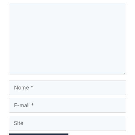
Comentário
Nome
E-
mail
Site