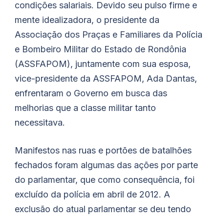
condições salariais. Devido seu pulso firme e
mente idealizadora, o presidente da
Associação dos Praças e Familiares da Polícia
e Bombeiro Militar do Estado de Rondônia
(ASSFAPOM), juntamente com sua esposa,
vice-presidente da ASSFAPOM, Ada Dantas,
enfrentaram o Governo em busca das
melhorias que a classe militar tanto
necessitava.
Manifestos nas ruas e portões de batalhões
fechados foram algumas das ações por parte
do parlamentar, que como consequência, foi
excluído da polícia em abril de 2012. A
exclusão do atual parlamentar se deu tendo