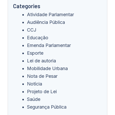
Categories
Atividade Parlamentar
Audiência Pública
CCJ
Educação
Emenda Parlamentar
Esporte
Lei de autoria
Mobilidade Urbana
Nota de Pesar
Notícia
Projeto de Lei
Saúde
Segurança Pública