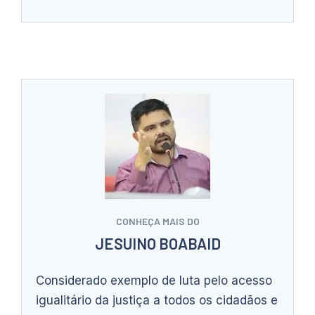
CONHEÇA MAIS DO
JESUINO BOABAID
Considerado exemplo de luta pelo acesso
igualitário da justiça a todos os cidadãos e