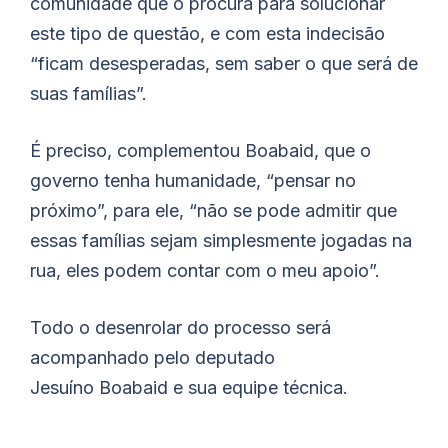
comunidade que o procura para solucionar
este tipo de questão, e com esta indecisão
“ficam desesperadas, sem saber o que será de
suas famílias”.
É preciso, complementou
Boabaid
, que o
governo tenha humanidade, “pensar no
próximo”, para ele, “não se pode admitir que
essas famílias sejam simplesmente jogadas na
rua, eles podem contar com o meu apoio”.
Todo o desenrolar do processo será
acompanhado pelo deputado
Jesuíno
Boabaid
e sua equipe técnica.