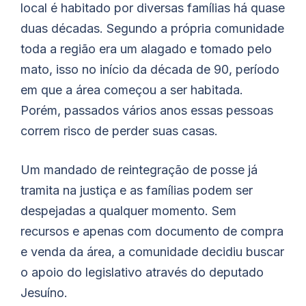
local é habitado por diversas famílias há quase
duas décadas. Segundo a própria comunidade
toda a região era um alagado e tomado pelo
mato, isso no início da década de 90, período
em que a área começou a ser habitada.
Porém, passados vários anos essas pessoas
correm risco de perder suas casas.
Um mandado de reintegração de posse já
tramita na justiça e as famílias podem ser
despejadas a qualquer momento. Sem
recursos e apenas com documento de compra
e venda da área, a comunidade decidiu buscar
o apoio do legislativo através do deputado
Jesuíno.