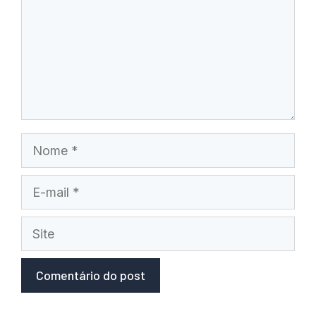
Nome
E-
mail
Site