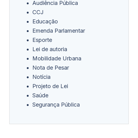
Audiência Pública
CCJ
Educação
Emenda Parlamentar
Esporte
Lei de autoria
Mobilidade Urbana
Nota de Pesar
Notícia
Projeto de Lei
Saúde
Segurança Pública