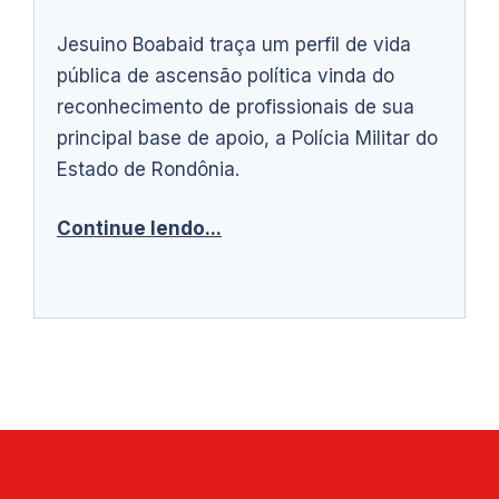
Jesuino Boabaid traça um perfil de vida
pública de ascensão política vinda do
reconhecimento de profissionais de sua
principal base de apoio, a Polícia Militar do
Estado de Rondônia.
Continue lendo...