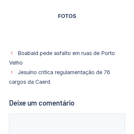
FOTOS
Boabaid pede asfalto em ruas de Porto
Velho
Jesuíno critica regulamentação de 76
cargos da Caerd
Deixe um comentário
Comentário