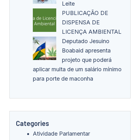
Leite
PUBLICAÇÃO DE
DISPENSA DE
LICENÇA AMBIENTAL
Deputado Jesuino
Boabaid apresenta
projeto que poderá
aplicar multa de um salário mínimo
para porte de maconha
Categories
Atividade Parlamentar