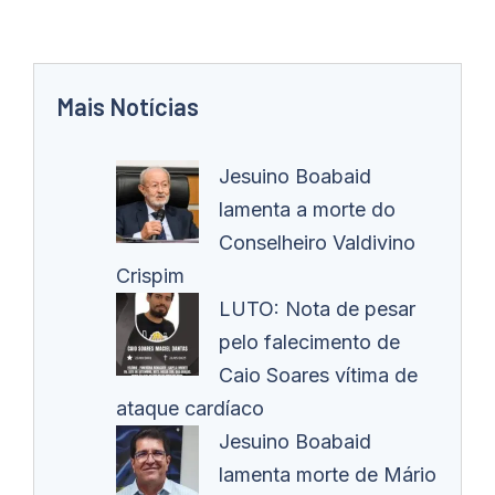
Mais Notícias
Jesuino Boabaid
lamenta a morte do
Conselheiro Valdivino
Crispim
LUTO: Nota de pesar
pelo falecimento de
Caio Soares vítima de
ataque cardíaco
Jesuino Boabaid
lamenta morte de Mário