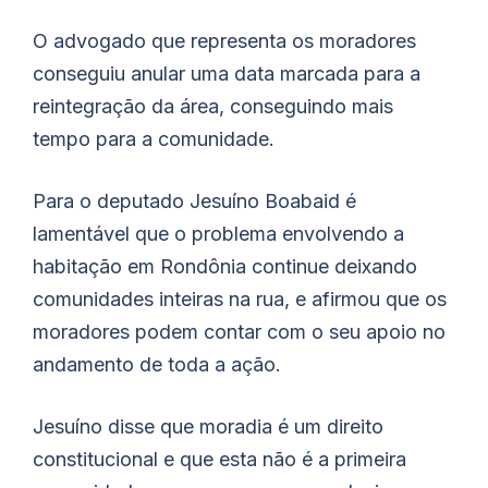
O advogado que representa os moradores
conseguiu anular uma data marcada para a
reintegração da área, conseguindo mais
tempo para a comunidade.
Para o deputado Jesuíno
Boabaid
é
lamentável que o problema envolvendo a
habitação em Rondônia continue deixando
comunidades inteiras na rua, e afirmou que os
moradores podem contar com o seu apoio no
andamento de toda a ação.
Jesuíno disse que moradia é um direito
constitucional e que esta não é a primeira