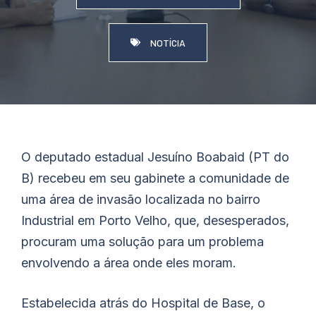
NOTÍCIA
O deputado estadual Jesuíno
Boabaid
(PT do
B) recebeu em seu gabinete a comunidade de
uma área de invasão localizada no bairro
Industrial em Porto Velho, que, desesperados,
procuram uma solução para um problema
envolvendo a área onde eles moram.
Estabelecida atrás do Hospital de Base, o