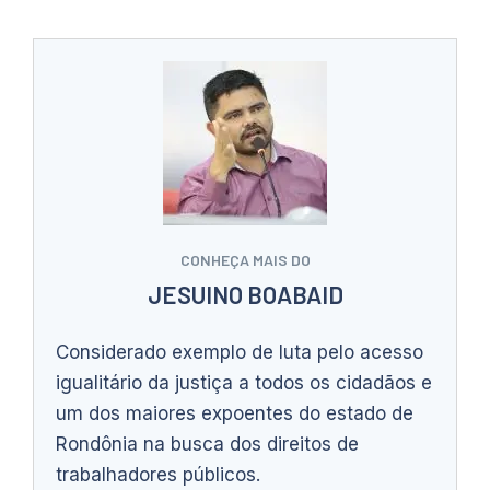
CONHEÇA MAIS DO
JESUINO BOABAID
Considerado exemplo de luta pelo acesso
igualitário da justiça a todos os cidadãos e
um dos maiores expoentes do estado de
Rondônia na busca dos direitos de
trabalhadores públicos.