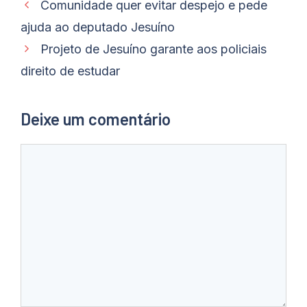
Comunidade quer evitar despejo e pede
ajuda ao deputado Jesuíno
Projeto de Jesuíno garante aos policiais
direito de estudar
Deixe um comentário
Comentário