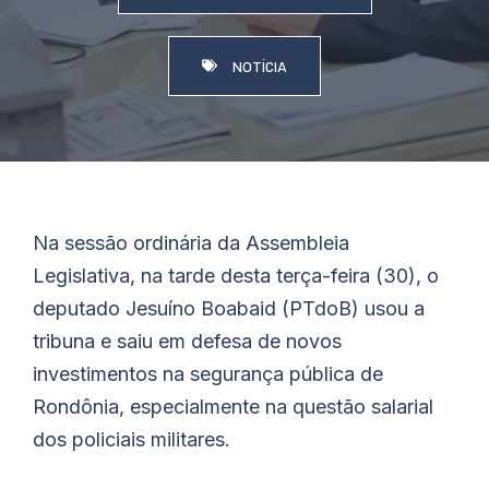
NOTÍCIA
Na sessão ordinária da Assembleia
Legislativa, na tarde desta terça-feira (30), o
deputado Jesuíno
Boabaid
(PTdoB) usou a
tribuna e saiu em defesa de novos
investimentos na segurança pública de
Rondônia, especialmente na questão salarial
dos policiais militares.