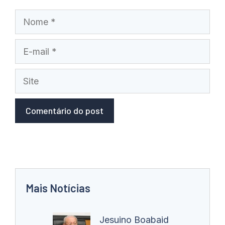
Nome
E-
mail
Site
Mais Notícias
Jesuino Boabaid