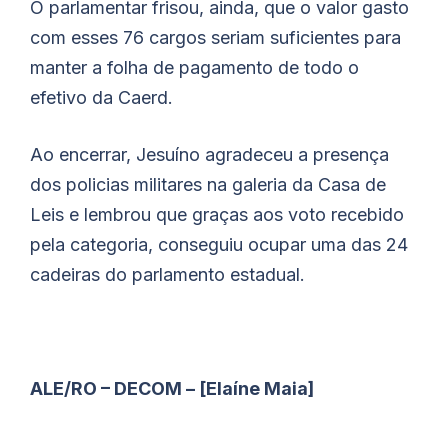
O parlamentar frisou, ainda, que o valor gasto
com esses 76 cargos seriam suficientes para
manter a folha de pagamento de todo o
efetivo da Caerd.
Ao encerrar, Jesuíno agradeceu a presença
dos policias militares na galeria da Casa de
Leis e lembrou que graças aos voto recebido
pela categoria, conseguiu ocupar uma das 24
cadeiras do parlamento estadual.
ALE/RO – DECOM – [Elaíne Maia]