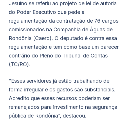
Jesuíno se referiu ao projeto de lei de autoria
do Poder Executivo que pede a
regulamentação da contratação de 76 cargos
comissionados na Companhia de Águas de
Rondônia (Caerd). O deputado é contra essa
regulamentação e tem como base um parecer
contrário do Pleno do Tribunal de Contas
(TC/RO).
“Esses servidores já estão trabalhando de
forma irregular e os gastos são substanciais.
Acredito que esses recursos poderiam ser
remanejados para investimento na segurança
pública de Rondônia”, destacou.