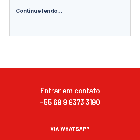
Continue lendo...
Entrar em contato
+55 69 9 9373 3190
VIA WHATSAPP