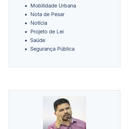
Mobilidade Urbana
Nota de Pesar
Notícia
Projeto de Lei
Saúde
Segurança Pública