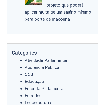
projeto que poderá
aplicar multa de um salário mínimo
para porte de maconha
Categories
Atividade Parlamentar
Audiência Pública
CCJ
Educação
Emenda Parlamentar
Esporte
Lei de autoria