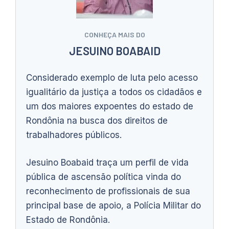
CONHEÇA MAIS DO
JESUINO BOABAID
Considerado exemplo de luta pelo acesso
igualitário da justiça a todos os cidadãos e
um dos maiores expoentes do estado de
Rondônia na busca dos direitos de
trabalhadores públicos.
Jesuino Boabaid traça um perfil de vida
pública de ascensão política vinda do
reconhecimento de profissionais de sua
principal base de apoio, a Polícia Militar do
Estado de Rondônia.