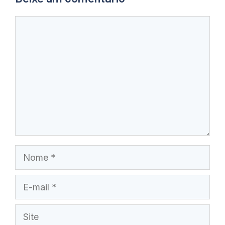
Comentário
Nome
E-
mail
Site