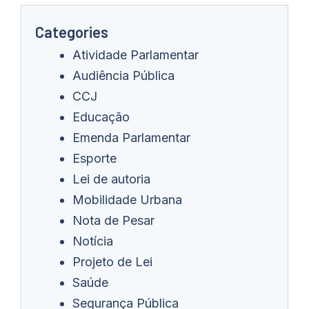
Categories
Atividade Parlamentar
Audiência Pública
CCJ
Educação
Emenda Parlamentar
Esporte
Lei de autoria
Mobilidade Urbana
Nota de Pesar
Notícia
Projeto de Lei
Saúde
Segurança Pública