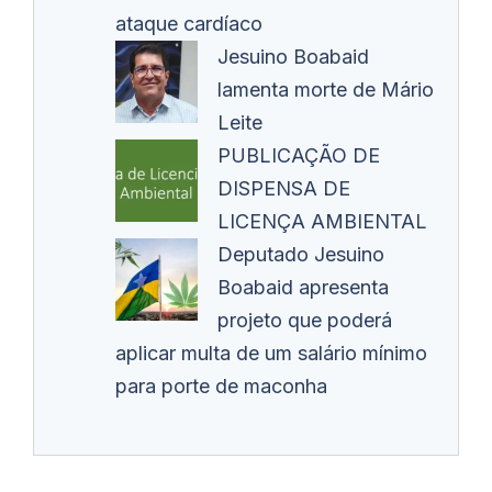
ataque cardíaco
Jesuino Boabaid
lamenta morte de Mário
Leite
PUBLICAÇÃO DE
DISPENSA DE
LICENÇA AMBIENTAL
Deputado Jesuino
Boabaid apresenta
projeto que poderá
aplicar multa de um salário mínimo
para porte de maconha