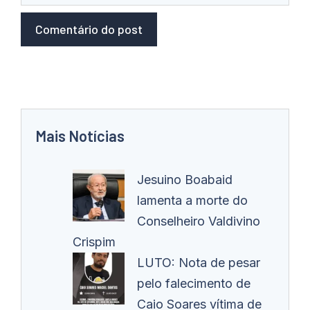
Mais Notícias
Jesuino Boabaid
lamenta a morte do
Conselheiro Valdivino
Crispim
LUTO: Nota de pesar
pelo falecimento de
Caio Soares vítima de