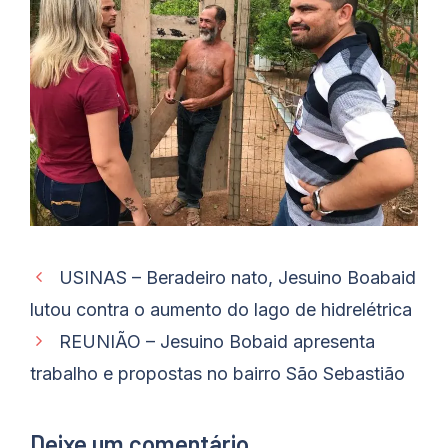
USINAS – Beradeiro nato, Jesuino Boabaid
lutou contra o aumento do lago de hidrelétrica
REUNIÃO – Jesuino Bobaid apresenta
trabalho e propostas no bairro São Sebastião
Deixe um comentário