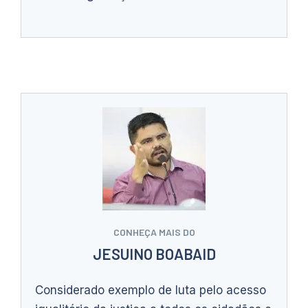
CONHEÇA MAIS DO
JESUINO BOABAID
Considerado exemplo de luta pelo acesso