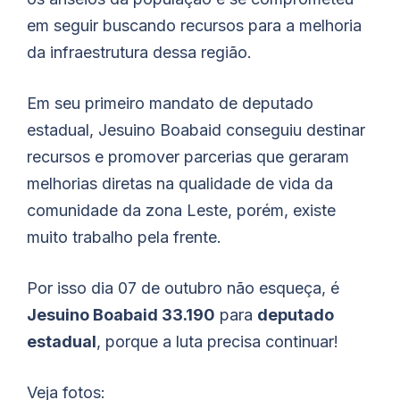
em seguir buscando recursos para a melhoria
da infraestrutura dessa região.
Em seu primeiro mandato de deputado
estadual, Jesuino Boabaid conseguiu destinar
recursos e promover parcerias que geraram
melhorias diretas na qualidade de vida da
comunidade da zona Leste, porém, existe
muito trabalho pela frente.
Por isso dia 07 de outubro não esqueça, é
Jesuino Boabaid 33.190
para
deputado
estadual
, porque a luta precisa continuar!
Veja fotos: