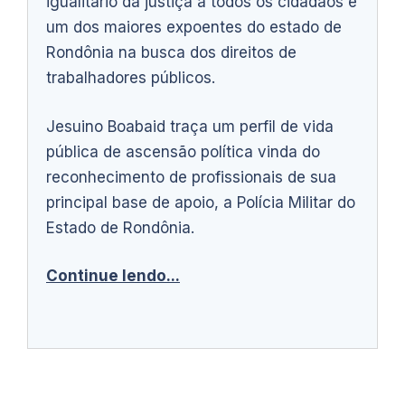
igualitário da justiça a todos os cidadãos e
um dos maiores expoentes do estado de
Rondônia na busca dos direitos de
trabalhadores públicos.
Jesuino Boabaid traça um perfil de vida
pública de ascensão política vinda do
reconhecimento de profissionais de sua
principal base de apoio, a Polícia Militar do
Estado de Rondônia.
Continue lendo...