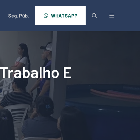
Seg. Púb.
WHATSAPP
Trabalho E