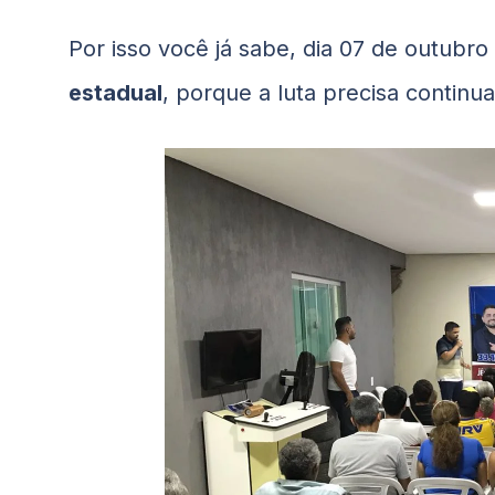
Por isso você já sabe, dia 07 de outubro
estadual
, porque a luta precisa continua