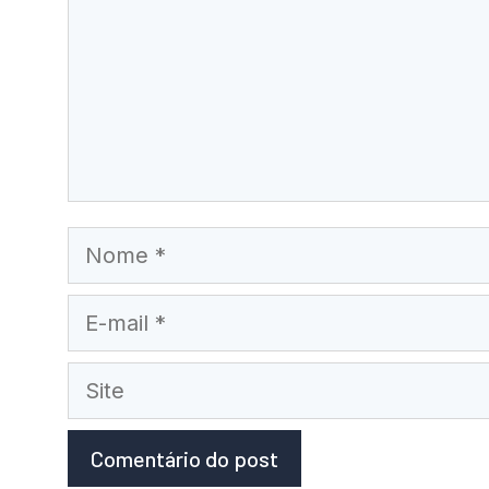
Nome
E-
mail
Site