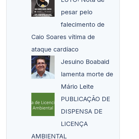
pesar pelo
falecimento de
Caio Soares vítima de
ataque cardíaco
Jesuino Boabaid
lamenta morte de
Mário Leite
PUBLICAÇÃO DE
DISPENSA DE
LICENÇA
AMBIENTAL