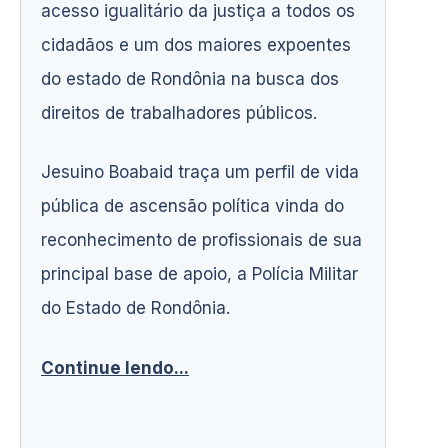
acesso igualitário da justiça a todos os
cidadãos e um dos maiores expoentes
do estado de Rondônia na busca dos
direitos de trabalhadores públicos.
Jesuino Boabaid traça um perfil de vida
pública de ascensão política vinda do
reconhecimento de profissionais de sua
principal base de apoio, a Polícia Militar
do Estado de Rondônia.
Continue lendo...