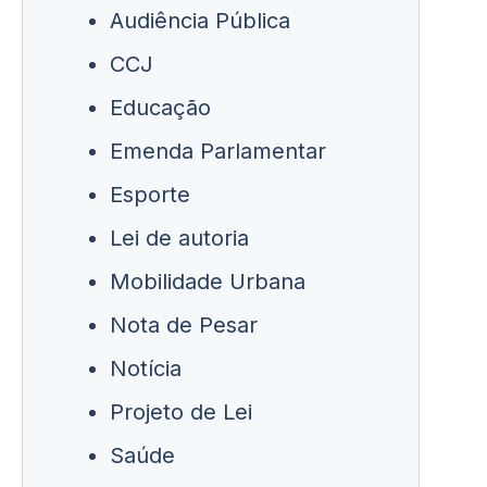
Audiência Pública
CCJ
Educação
Emenda Parlamentar
Esporte
Lei de autoria
Mobilidade Urbana
Nota de Pesar
Notícia
Projeto de Lei
Saúde