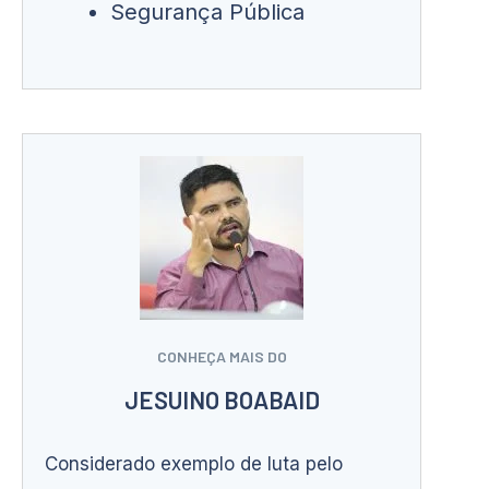
Segurança Pública
CONHEÇA MAIS DO
JESUINO BOABAID
Considerado exemplo de luta pelo