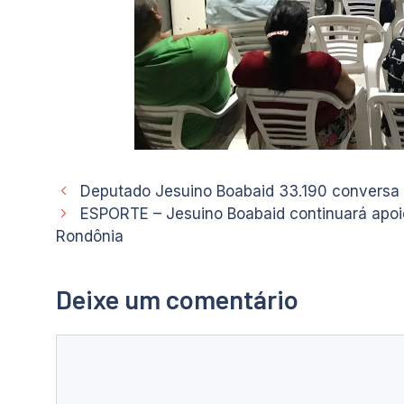
Deputado Jesuino Boabaid 33.190 conversa
ESPORTE – Jesuino Boabaid continuará apoio
Rondônia
Deixe um comentário
Comentário