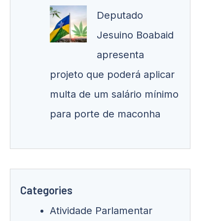
Deputado
Jesuino Boabaid
apresenta
projeto que poderá aplicar
multa de um salário mínimo
para porte de maconha
Categories
Atividade Parlamentar