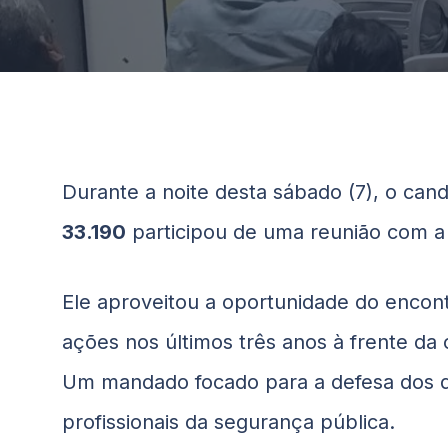
Durante a noite desta sábado (7), o can
33.190
participou de uma reunião com a
Ele aproveitou a oportunidade do encon
ações nos últimos três anos à frente da
Um mandado focado para a defesa dos di
profissionais da segurança pública.