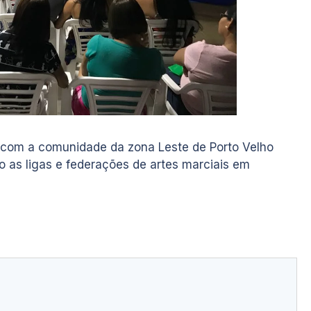
 com a comunidade da zona Leste de Porto Velho
 as ligas e federações de artes marciais em