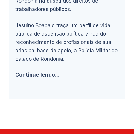
Rondônia na busca dos direitos de
trabalhadores públicos.
Jesuino Boabaid traça um perfil de vida
pública de ascensão política vinda do
reconhecimento de profissionais de sua
principal base de apoio, a Polícia Militar do
Estado de Rondônia.
Continue lendo...