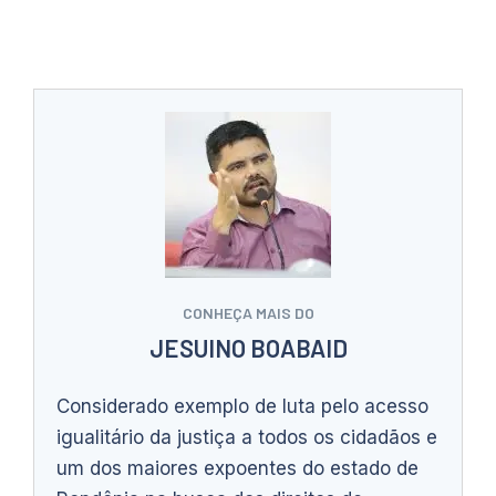
CONHEÇA MAIS DO
JESUINO BOABAID
Considerado exemplo de luta pelo acesso
igualitário da justiça a todos os cidadãos e
um dos maiores expoentes do estado de