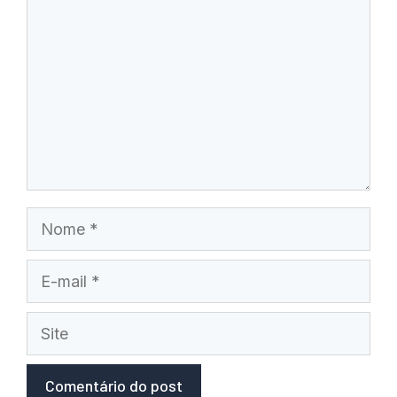
Nome
E-
mail
Site