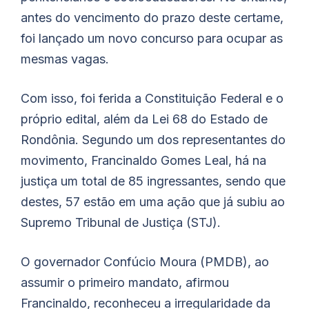
antes do vencimento do prazo deste certame,
foi lançado um novo concurso para ocupar as
mesmas vagas.
Com isso, foi ferida a Constituição Federal e o
próprio edital, além da Lei 68 do Estado de
Rondônia. Segundo um dos representantes do
movimento, Francinaldo Gomes Leal, há na
justiça um total de 85 ingressantes, sendo que
destes, 57 estão em uma ação que já subiu ao
Supremo Tribunal de Justiça (STJ).
O governador Confúcio Moura (PMDB), ao
assumir o primeiro mandato, afirmou
Francinaldo, reconheceu a irregularidade da