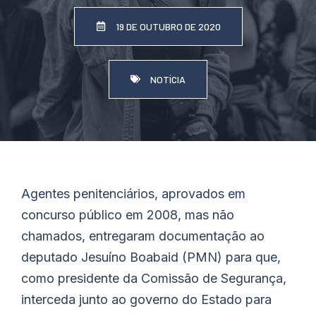
19 DE OUTUBRO DE 2020
NOTÍCIA
Agentes penitenciários, aprovados em
concurso público em 2008, mas não
chamados, entregaram documentação ao
deputado Jesuíno
Boabaid
(PMN) para que,
como presidente da Comissão de Segurança,
interceda junto ao governo do Estado para