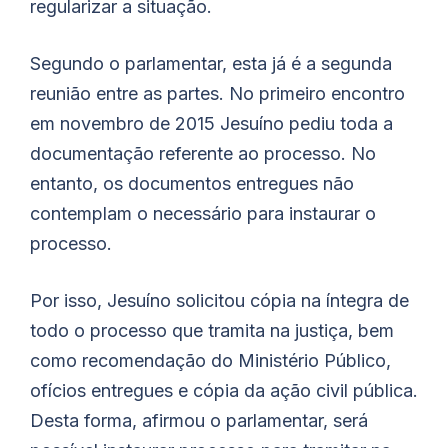
regularizar a situação.
Segundo o parlamentar, esta já é a segunda
reunião entre as partes. No primeiro encontro
em novembro de 2015 Jesuíno pediu toda a
documentação referente ao processo. No
entanto, os documentos entregues não
contemplam o necessário para instaurar o
processo.
Por isso, Jesuíno solicitou cópia na íntegra de
todo o processo que tramita na justiça, bem
como recomendação do Ministério Público,
ofícios entregues e cópia da ação civil pública.
Desta forma, afirmou o parlamentar, será