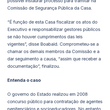
possível instaurar processo para tramitar na
Comissão de Segurança Pública da Casa.
“É função de esta Casa fiscalizar os atos do
Executivo e responsabilizar gestores públicos
se não houver cumprimentos das leis
vigentes”, disse
Boabaid
. Comprometeu-se a
chamar os demais membros da Comissão e a
dar seguimento a causa, “assim que receber a
documentação”, finalizou.
Entenda o caso
O governo do Estado realizou em 2008
concurso público para contratação de agentes
penitenciários e socioeducadores. No entanto,