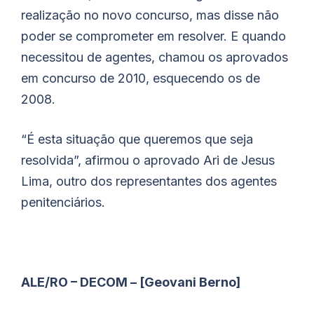
realização no novo concurso, mas disse não
poder se comprometer em resolver. E quando
necessitou de agentes, chamou os aprovados
em concurso de 2010, esquecendo os de
2008.
“É esta situação que queremos que seja
resolvida”, afirmou o aprovado Ari de Jesus
Lima, outro dos representantes dos agentes
penitenciários.
ALE/RO – DECOM – [Geovani Berno]