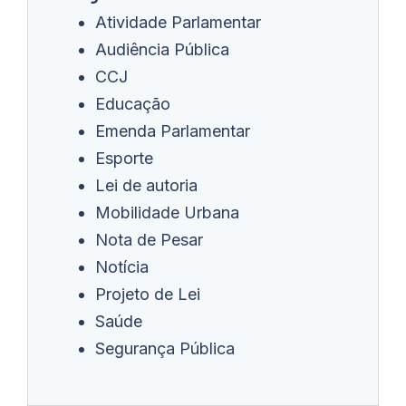
Atividade Parlamentar
Audiência Pública
CCJ
Educação
Emenda Parlamentar
Esporte
Lei de autoria
Mobilidade Urbana
Nota de Pesar
Notícia
Projeto de Lei
Saúde
Segurança Pública