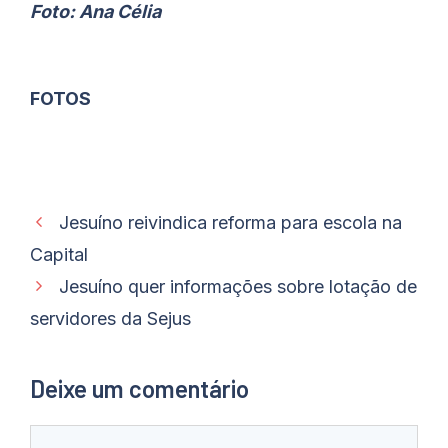
Foto: Ana Célia
FOTOS
Jesuíno reivindica reforma para escola na
Capital
Jesuíno quer informações sobre lotação de
servidores da Sejus
Deixe um comentário
Comentário