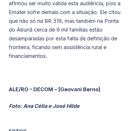
afirmou ser muito válida esta audiência, pois a
Emater sofre demais com a situação. Ele citou
que não só na BR 319, mas também na Ponta
do Abunã cerca de 9 mil famílias estão
desamparadas por esta falta de definição de
fronteira, ficando sem assistência rural e
financiamentos.
ALE/RO – DECOM – [Geovani Berno]
Foto: Ana Célia e José Hilde