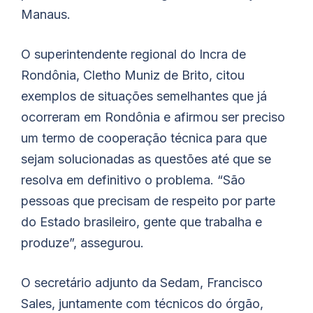
Manaus.
O superintendente regional do Incra de
Rondônia, Cletho Muniz de Brito, citou
exemplos de situações semelhantes que já
ocorreram em Rondônia e afirmou ser preciso
um termo de cooperação técnica para que
sejam solucionadas as questões até que se
resolva em definitivo o problema. “São
pessoas que precisam de respeito por parte
do Estado brasileiro, gente que trabalha e
produze”, assegurou.
O secretário adjunto da Sedam, Francisco
Sales, juntamente com técnicos do órgão,