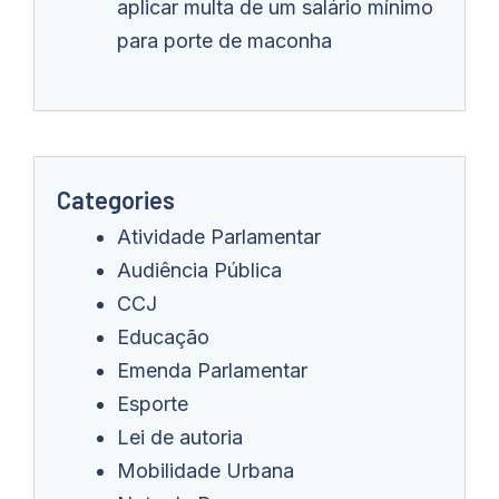
aplicar multa de um salário mínimo
para porte de maconha
Categories
Atividade Parlamentar
Audiência Pública
CCJ
Educação
Emenda Parlamentar
Esporte
Lei de autoria
Mobilidade Urbana