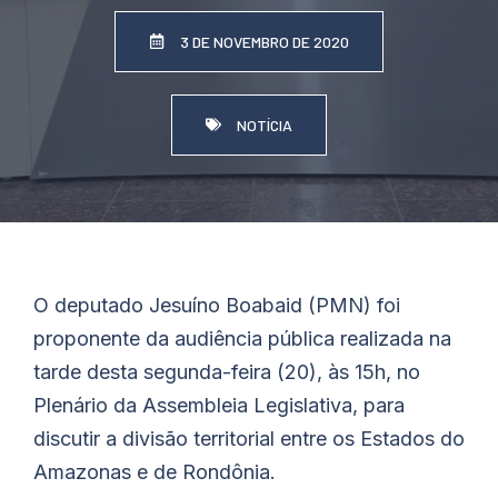
3 DE NOVEMBRO DE 2020
NOTÍCIA
O deputado Jesuíno
Boabaid
(PMN) foi
proponente da audiência pública realizada na
tarde desta segunda-feira (20), às 15h, no
Plenário da Assembleia Legislativa, para
discutir a divisão territorial entre os Estados do
Amazonas e de Rondônia.