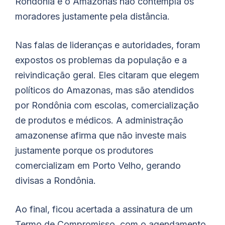
Rondônia e o Amazonas não contempla os
moradores justamente pela distância.
Nas falas de lideranças e autoridades, foram
expostos os problemas da população e a
reivindicação geral. Eles citaram que elegem
políticos do Amazonas, mas são atendidos
por Rondônia com escolas, comercialização
de produtos e médicos. A administração
amazonense afirma que não investe mais
justamente porque os produtores
comercializam em Porto Velho, gerando
divisas a Rondônia.
Ao final, ficou acertada a assinatura de um
Termo de Compromisso, com o agendamento