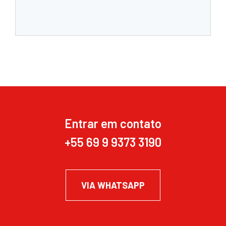
Entrar em contato
+55 69 9 9373 3190
VIA WHATSAPP