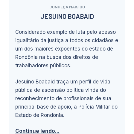
CONHEÇA MAIS DO
JESUINO BOABAID
Considerado exemplo de luta pelo acesso
igualitário da justiça a todos os cidadãos e
um dos maiores expoentes do estado de
Rondônia na busca dos direitos de
trabalhadores públicos.
Jesuino Boabaid traça um perfil de vida
pública de ascensão política vinda do
reconhecimento de profissionais de sua
principal base de apoio, a Polícia Militar do
Estado de Rondônia.
Continue lendo...