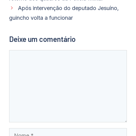
Após intervenção do deputado Jesuíno,
guincho volta a funcionar
Deixe um comentário
Comentário
Nome