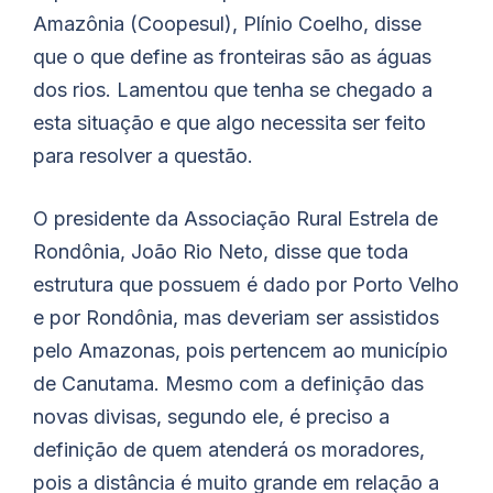
Amazônia (Coopesul), Plínio Coelho, disse
que o que define as fronteiras são as águas
dos rios. Lamentou que tenha se chegado a
esta situação e que algo necessita ser feito
para resolver a questão.
O presidente da Associação Rural Estrela de
Rondônia, João Rio Neto, disse que toda
estrutura que possuem é dado por Porto Velho
e por Rondônia, mas deveriam ser assistidos
pelo Amazonas, pois pertencem ao município
de Canutama. Mesmo com a definição das
novas divisas, segundo ele, é preciso a
definição de quem atenderá os moradores,
pois a distância é muito grande em relação a