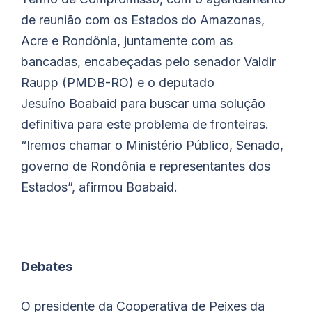
de reunião com os Estados do Amazonas,
Acre e Rondônia, juntamente com as
bancadas, encabeçadas pelo senador Valdir
Raupp (PMDB-RO) e o deputado
Jesuíno
Boabaid
para buscar uma solução
definitiva para este problema de fronteiras.
“Iremos chamar o Ministério Público, Senado,
governo de Rondônia e representantes dos
Estados”, afirmou
Boabaid
.
Debates
O presidente da Cooperativa de Peixes da