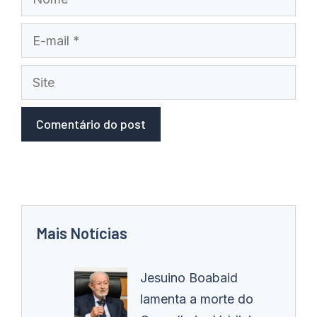
E-
mail
Site
Mais Notícias
Jesuino Boabaid
lamenta a morte do