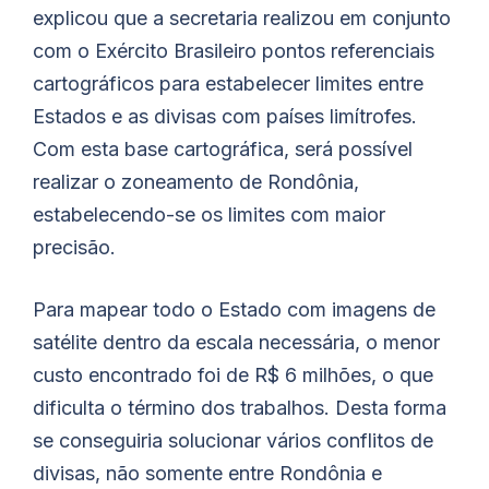
explicou que a secretaria realizou em conjunto
com o Exército Brasileiro pontos referenciais
cartográficos para estabelecer limites entre
Estados e as divisas com países limítrofes.
Com esta base cartográfica, será possível
realizar o zoneamento de Rondônia,
estabelecendo-se os limites com maior
precisão.
Para mapear todo o Estado com imagens de
satélite dentro da escala necessária, o menor
custo encontrado foi de R$ 6 milhões, o que
dificulta o término dos trabalhos. Desta forma
se conseguiria solucionar vários conflitos de
divisas, não somente entre Rondônia e