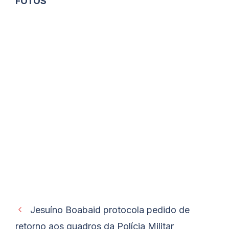
FOTOS
Jesuíno Boabaid protocola pedido de
retorno aos quadros da Polícia Militar