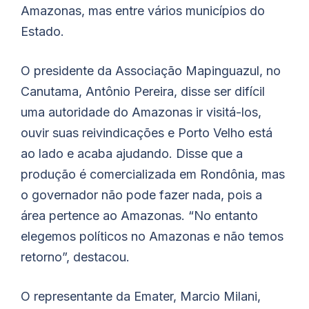
Amazonas, mas entre vários municípios do
Estado.
O presidente da Associação Mapinguazul, no
Canutama, Antônio Pereira, disse ser difícil
uma autoridade do Amazonas ir visitá-los,
ouvir suas reivindicações e Porto Velho está
ao lado e acaba ajudando. Disse que a
produção é comercializada em Rondônia, mas
o governador não pode fazer nada, pois a
área pertence ao Amazonas. “No entanto
elegemos políticos no Amazonas e não temos
retorno”, destacou.
O representante da Emater, Marcio Milani,