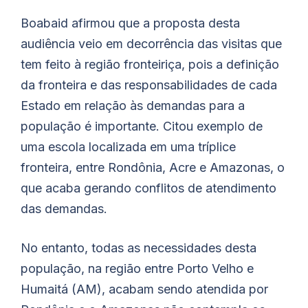
Boabaid
afirmou que a proposta desta
audiência veio em decorrência das visitas que
tem feito à região fronteiriça, pois a definição
da fronteira e das responsabilidades de cada
Estado em relação às demandas para a
população é importante. Citou exemplo de
uma escola localizada em uma tríplice
fronteira, entre Rondônia, Acre e Amazonas, o
que acaba gerando conflitos de atendimento
das demandas.
No entanto, todas as necessidades desta
população, na região entre Porto Velho e
Humaitá (AM), acabam sendo atendida por