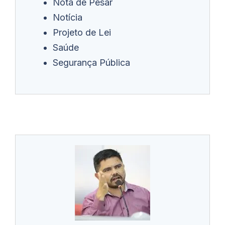
Nota de Pesar
Notícia
Projeto de Lei
Saúde
Segurança Pública