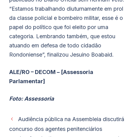
“Estamos trabalhando diuturnamente em prol
da classe policial e bombeiro militar, esse é o
papel do político que foi eleito por uma
categoria. Lembrando também, que estou
atuando em defesa de todo cidadão
Rondoniense”, finalizou
Jesuino
Boabaid
.
ALE/RO – DECOM – [Assessoria
Parlamentar]
Foto: Assessoria
Audiência pública na Assembleia discutirá
concurso dos agentes penitenciários