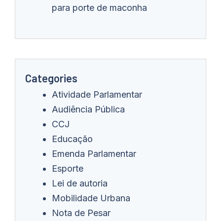
para porte de maconha
Categories
Atividade Parlamentar
Audiência Pública
CCJ
Educação
Emenda Parlamentar
Esporte
Lei de autoria
Mobilidade Urbana
Nota de Pesar