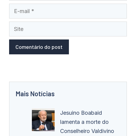
E-
mail
Site
Mais Notícias
Jesuino Boabaid
lamenta a morte do
Conselheiro Valdivino