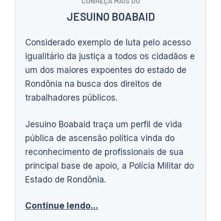
CONHEÇA MAIS DO
JESUINO BOABAID
Considerado exemplo de luta pelo acesso
igualitário da justiça a todos os cidadãos e
um dos maiores expoentes do estado de
Rondônia na busca dos direitos de
trabalhadores públicos.
Jesuino Boabaid traça um perfil de vida
pública de ascensão política vinda do
reconhecimento de profissionais de sua
principal base de apoio, a Polícia Militar do
Estado de Rondônia.
Continue lendo...