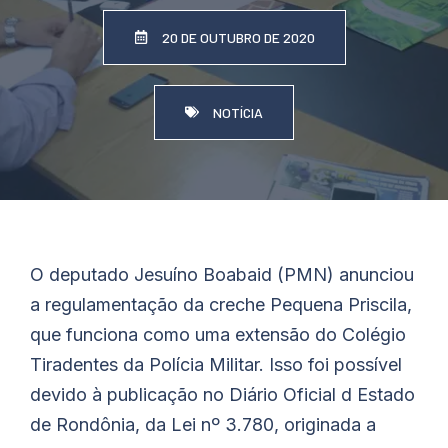
20 DE OUTUBRO DE 2020
NOTÍCIA
O deputado Jesuíno
Boabaid
(PMN) anunciou
a regulamentação da creche Pequena Priscila,
que funciona como uma extensão do Colégio
Tiradentes da Polícia Militar. Isso foi possível
devido à publicação no Diário Oficial d Estado
de Rondônia, da Lei nº 3.780, originada a