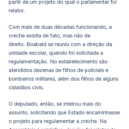
partir de um projeto do qual o parlamentar foi
relator.
Com mais de duas décadas funcionando, a
creche existia de fato, mas não de
direito.
Boabaid
se reuniu com a direção da
unidade escolar, quando foi solicitada a
regulamentação. No estabelecimento são
atendidos dezenas de filhos de policiais e
bombeiros militares, além dos filhos de alguns
cidadãos civis.
O deputado, então, se inteirou mais do
assunto, solicitando que Estado encaminhasse
o projeto para regulamentar a creche. Na