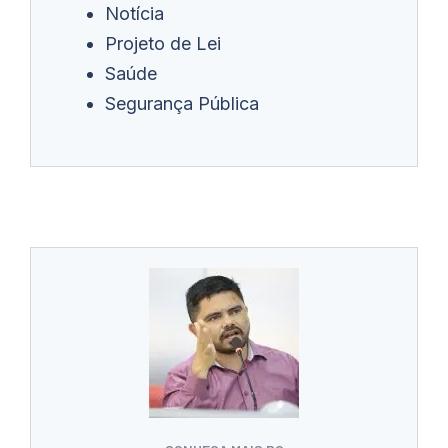
Notícia
Projeto de Lei
Saúde
Segurança Pública