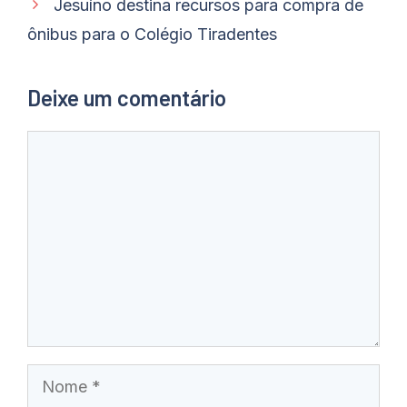
Jesuíno destina recursos para compra de
ônibus para o Colégio Tiradentes
Deixe um comentário
Comentário
Nome