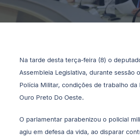
Na tarde desta terça-feira (8) o deputa
Assembleia Legislativa, durante sessão 
Polícia Militar, condições de trabalho 
Ouro Preto Do Oeste.
O parlamentar parabenizou o policial mi
agiu em defesa da vida, ao disparar cont