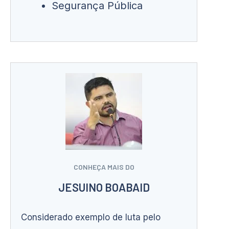
Segurança Pública
CONHEÇA MAIS DO
JESUINO BOABAID
Considerado exemplo de luta pelo