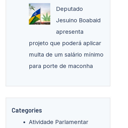
Deputado
Jesuino Boabaid
apresenta
projeto que poderá aplicar
multa de um salário mínimo
para porte de maconha
Categories
Atividade Parlamentar