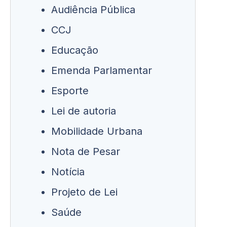
Audiência Pública
CCJ
Educação
Emenda Parlamentar
Esporte
Lei de autoria
Mobilidade Urbana
Nota de Pesar
Notícia
Projeto de Lei
Saúde