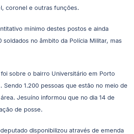
l, coronel e outras funções.
ntitativo mínimo destes postos e ainda
 soldados no âmbito da Polícia Militar, mas
oi sobre o bairro Universitário em Porto
l. Sendo 1.200 pessoas que estão no meio de
 área. Jesuíno informou que no dia 14 de
ração de posse.
o deputado disponibilizou através de emenda