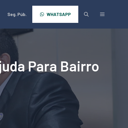
Seg. Púb.
WHATSAPP
uda Para Bairro