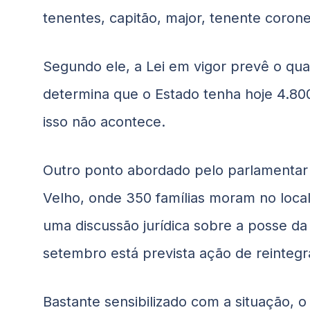
tenentes, capitão, major, tenente corone
Segundo ele, a Lei em vigor prevê o qua
determina que o Estado tenha hoje 4.800
isso não acontece.
Outro ponto abordado pelo parlamentar f
Velho, onde 350 famílias moram no loca
uma discussão jurídica sobre a posse da
setembro está prevista ação de reinteg
Bastante sensibilizado com a situação, 