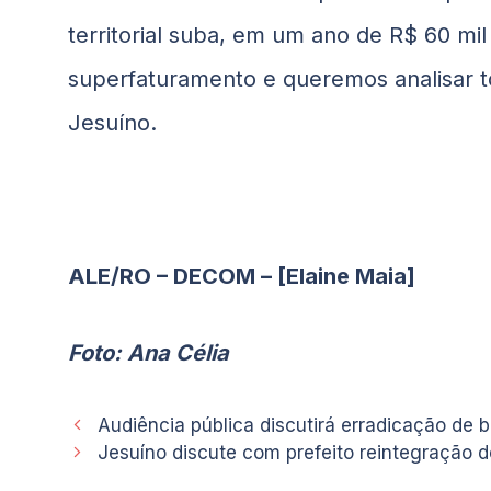
territorial suba, em um ano de R$ 60 mil
superfaturamento e queremos analisar to
Jesuíno.
ALE/RO – DECOM – [Elaine Maia]
Foto: Ana Célia
Audiência pública discutirá erradicação de b
Jesuíno discute com prefeito reintegração d