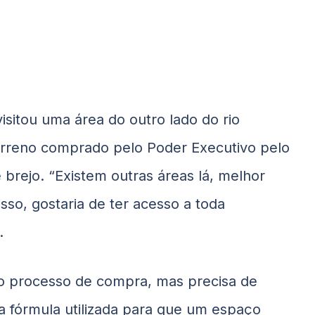
isitou uma área do outro lado do rio
rreno comprado pelo Poder Executivo pelo
 brejo. “Existem outras áreas lá, melhor
sso, gostaria de ter acesso a toda
.
do processo de compra, mas precisa de
a fórmula utilizada para que um espaço