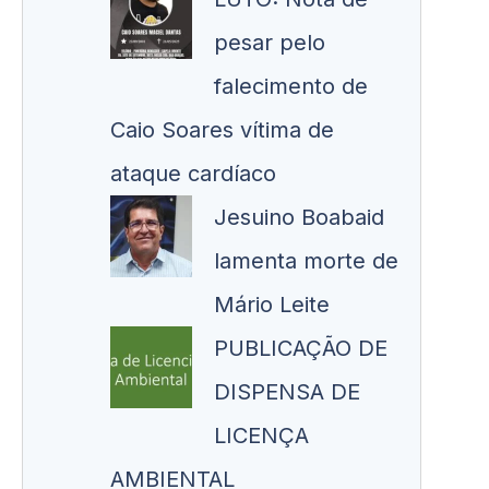
pesar pelo
falecimento de
Caio Soares vítima de
ataque cardíaco
Jesuino Boabaid
lamenta morte de
Mário Leite
PUBLICAÇÃO DE
DISPENSA DE
LICENÇA
AMBIENTAL