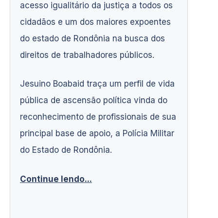
acesso igualitário da justiça a todos os
cidadãos e um dos maiores expoentes
do estado de Rondônia na busca dos
direitos de trabalhadores públicos.
Jesuino Boabaid traça um perfil de vida
pública de ascensão política vinda do
reconhecimento de profissionais de sua
principal base de apoio, a Polícia Militar
do Estado de Rondônia.
Continue lendo...