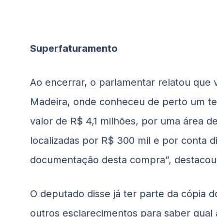
Superfaturamento
Ao encerrar, o parlamentar relatou que v
Madeira, onde conheceu de perto um te
valor de R$ 4,1 milhões, por uma área de
localizadas por R$ 300 mil e por conta di
documentação desta compra”, destacou
O deputado disse já ter parte da cópia 
outros esclarecimentos para saber qual 