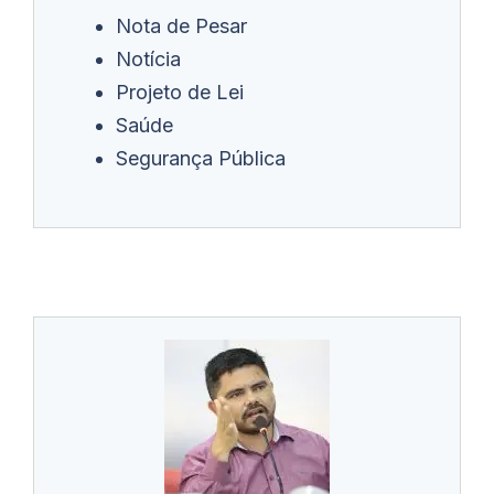
Nota de Pesar
Notícia
Projeto de Lei
Saúde
Segurança Pública