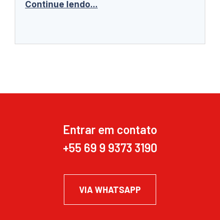
Continue lendo...
Entrar em contato
+55 69 9 9373 3190
VIA WHATSAPP