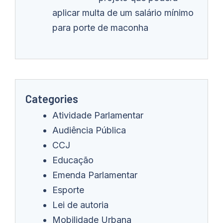
aplicar multa de um salário mínimo
para porte de maconha
Categories
Atividade Parlamentar
Audiência Pública
CCJ
Educação
Emenda Parlamentar
Esporte
Lei de autoria
Mobilidade Urbana