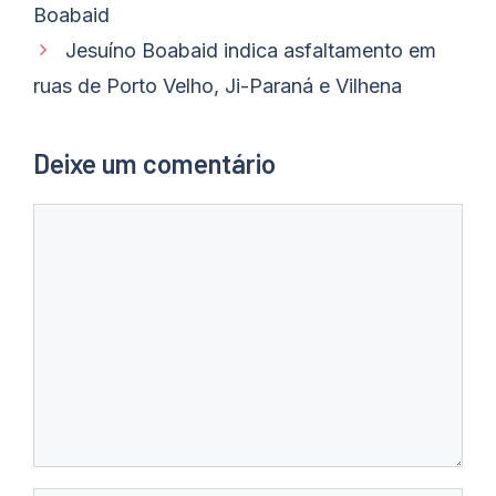
Boabaid
Jesuíno Boabaid indica asfaltamento em
ruas de Porto Velho, Ji-Paraná e Vilhena
Deixe um comentário
Comentário