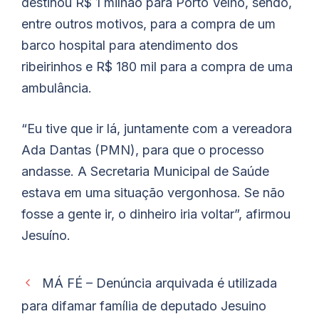
destinou R$ 1 milhão para Porto Velho, sendo,
entre outros motivos, para a compra de um
barco hospital para atendimento dos
ribeirinhos e R$ 180 mil para a compra de uma
ambulância.
“Eu tive que ir lá, juntamente com a vereadora
Ada Dantas (PMN), para que o processo
andasse. A Secretaria Municipal de Saúde
estava em uma situação vergonhosa. Se não
fosse a gente ir, o dinheiro iria voltar”, afirmou
Jesuíno.
MÁ FÉ – Denúncia arquivada é utilizada
para difamar família de deputado Jesuino