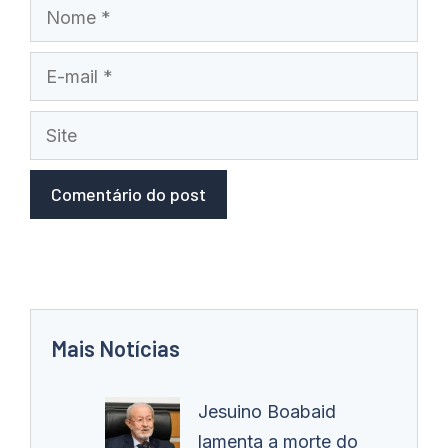
Nome
E-
mail
Site
Mais Notícias
Jesuino Boabaid
lamenta a morte do