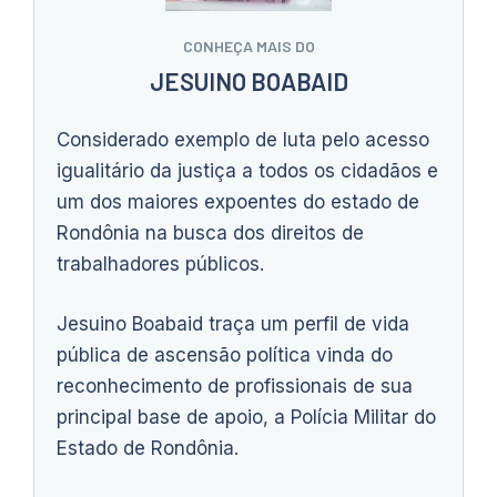
CONHEÇA MAIS DO
JESUINO BOABAID
Considerado exemplo de luta pelo acesso
igualitário da justiça a todos os cidadãos e
um dos maiores expoentes do estado de
Rondônia na busca dos direitos de
trabalhadores públicos.
Jesuino Boabaid traça um perfil de vida
pública de ascensão política vinda do
reconhecimento de profissionais de sua
principal base de apoio, a Polícia Militar do
Estado de Rondônia.