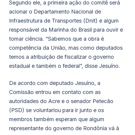
Segundo ele, a primeira ação do comitê será
acionar o Departamento Nacional de
Infraestrutura de Transportes (Dnit) e algum
responsável da Marinha do Brasil para ouvir e
tomar ciência. “Sabemos que a obra é
competência da União, mas como deputados
temos a atribuição de fiscalizar o governo
estadual e também o federal”, disse Jesuíno.
De acordo com deputado Jesuíno, a
Comissão entrou em contato com as
autoridades do Acre e o senador Petecão
(PSD) se voluntariou para ir junto e os
membros também esperam que algum
representante do governo de Rondônia vá à