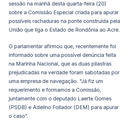
sessão na manhã desta quarta-feira (20)
sobre a Comissão Especial criada para apurar
possíveis rachaduras na ponte construída pela
União que liga o Estado de Rondônia ao Acre.
O parlamentar afirmou que, recentemente foi
informado sobre uma possível denúncia feita
na Marinha Nacional, que as duas pilastras
prejudicadas na verdade foram sabotadas por
uma empresa de navegação. “Já fiz um
requerimento e formamos a Comissão,
juntamente com o deputado Laerte Gomes
(PSDB) e Adelino Follador (DEM) para apurar
o caso”.