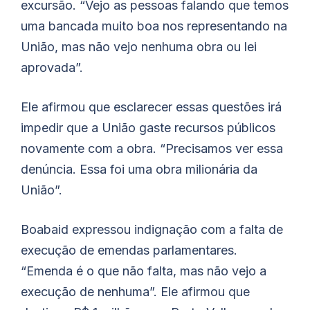
excursão. “Vejo as pessoas falando que temos
uma bancada muito boa nos representando na
União, mas não vejo nenhuma obra ou lei
aprovada”.
Ele afirmou que esclarecer essas questões irá
impedir que a União gaste recursos públicos
novamente com a obra. “Precisamos ver essa
denúncia. Essa foi uma obra milionária da
União”.
Boabaid expressou indignação com a falta de
execução de emendas parlamentares.
“Emenda é o que não falta, mas não vejo a
execução de nenhuma”. Ele afirmou que