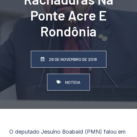
Ponte Acre E
Rondônia
28 DE NOVEMBRO DE 2018
NOTÍCIA
O deputado Jesuíno Boabaid (PMN) falou em