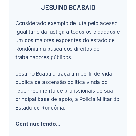
JESUINO BOABAID
Considerado exemplo de luta pelo acesso
igualitário da justiça a todos os cidadãos e
um dos maiores expoentes do estado de
Rondônia na busca dos direitos de
trabalhadores públicos.
Jesuino Boabaid traça um perfil de vida
pública de ascensão política vinda do
reconhecimento de profissionais de sua
principal base de apoio, a Polícia Militar do
Estado de Rondônia.
Continue lendo...