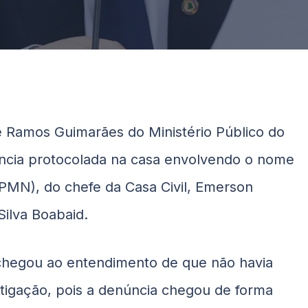
 Ramos Guimarães do Ministério Público do
ncia protocolada na casa envolvendo o nome
PMN), do chefe da Casa Civil, Emerson
Silva Boabaid.
chegou ao entendimento de que não havia
estigação, pois a denúncia chegou de forma