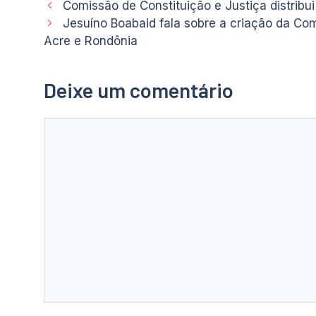
Comissão de Constituição e Justiça distribui 
Jesuíno Boabaid fala sobre a criação da Co
Acre e Rondônia
Deixe um comentário
Comentário