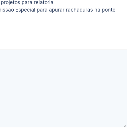
projetos para relatoria
missão Especial para apurar rachaduras na ponte