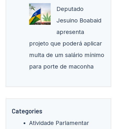
Deputado
Jesuino Boabaid
apresenta
projeto que poderá aplicar
multa de um salário mínimo
para porte de maconha
Categories
Atividade Parlamentar