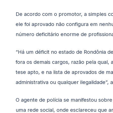
De acordo com o promotor, a simples 
ele foi aprovado não configura em nenh
número deficitário enorme de profission
“Há um déficit no estado de Rondônia de
fora os demais cargos, razão pela qual
tese apto, e na lista de aprovados de m
administrativa ou qualquer ilegalidade”,
O agente de polícia se manifestou sobre
uma rede social, onde esclareceu que 