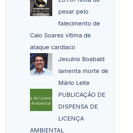
pesar pelo
falecimento de
Caio Soares vítima de
ataque cardíaco
Jesuino Boabaid
lamenta morte de
Mário Leite
PUBLICAÇÃO DE
DISPENSA DE
LICENÇA
AMBIENTAL