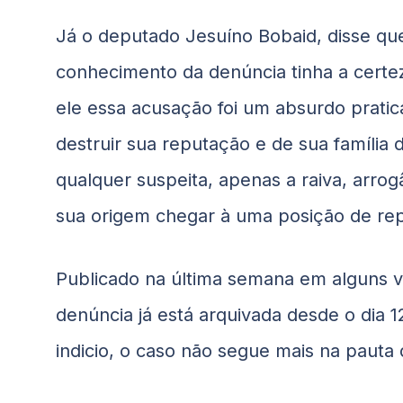
Já o deputado Jesuíno Bobaid, disse 
conhecimento da denúncia tinha a certez
ele essa acusação foi um absurdo prati
destruir sua reputação e de sua famíli
qualquer suspeita, apenas a raiva, arro
sua origem chegar à uma posição de rep
Publicado na última semana em alguns v
denúncia já está arquivada desde o dia 1
indicio, o caso não segue mais na pauta