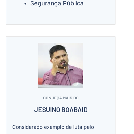
Segurança Pública
CONHEÇA MAIS DO
JESUINO BOABAID
Considerado exemplo de luta pelo