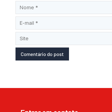
Nome
E-
mail
Site