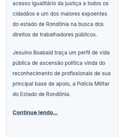
acesso igualitário da justiça a todos os
cidadãos e um dos maiores expoentes
do estado de Rondônia na busca dos
direitos de trabalhadores públicos.
Jesuino Boabaid traça um perfil de vida
pública de ascensão política vinda do
reconhecimento de profissionais de sua
principal base de apoio, a Polícia Militar
do Estado de Rondônia.
Continue lendo...