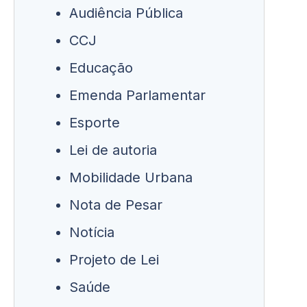
Audiência Pública
CCJ
Educação
Emenda Parlamentar
Esporte
Lei de autoria
Mobilidade Urbana
Nota de Pesar
Notícia
Projeto de Lei
Saúde