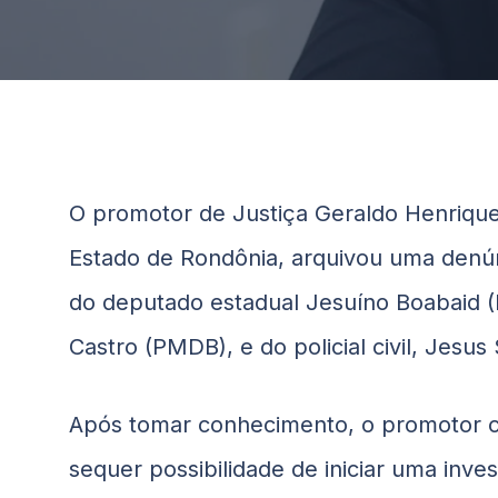
O promotor de Justiça Geraldo Henrique
Estado de Rondônia, arquivou uma denú
do deputado estadual Jesuíno Boabaid (
Castro (PMDB), e do policial civil, Jesus 
Após tomar conhecimento, o promotor 
sequer possibilidade de iniciar uma inv