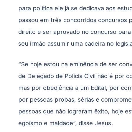
para política ele já se dedicava aos es
passou em três concorridos concursos p
direito e ser aprovado no concurso para 
seu irmão assumir uma cadeira no legisl
“Se hoje estou na eminência de ser co
de Delegado de Polícia Civil não é por 
mas por obediência a um Edital, por co
por pessoas probas, sérias e compromet
pessoas que não lograram êxito, hoje 
egoísmo e maldade”, disse Jesus.