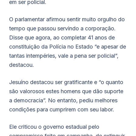
em ser policial.
O parlamentar afirmou sentir muito orgulho do
tempo que passou servindo a corporação.
Disse que agora, ao completar 41 anos de
constituição da Polícia no Estado “e apesar de
tantas intempéries, vale a pena ser policial”,
destacou.
Jesuíno
destacou ser gratificante e “o quanto
são valorosos estes homens que dão suporte
a democracia”. No entanto, pediu melhores
condições para cumprirem com seu labor.
Ele criticou o governo estadual pelo
compromisso feito em campanha, de extinguir