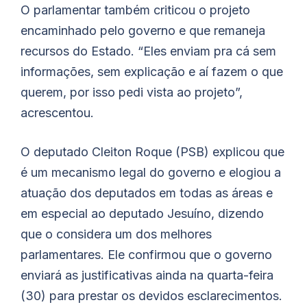
O parlamentar também criticou o projeto
encaminhado pelo governo e que remaneja
recursos do Estado. “Eles enviam pra cá sem
informações, sem explicação e aí fazem o que
querem, por isso pedi vista ao projeto”,
acrescentou.
O deputado Cleiton Roque (PSB) explicou que
é um mecanismo legal do governo e elogiou a
atuação dos deputados em todas as áreas e
em especial ao deputado
Jesuíno
, dizendo
que o considera um dos melhores
parlamentares. Ele confirmou que o governo
enviará as justificativas ainda na quarta-feira
(30) para prestar os devidos esclarecimentos.