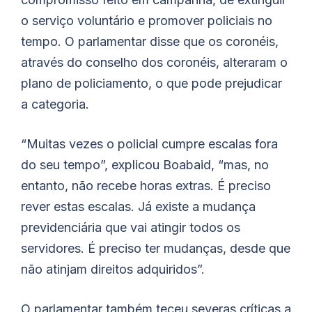
o serviço voluntário e promover policiais no
tempo. O parlamentar disse que os coronéis,
através do conselho dos coronéis, alteraram o
plano de policiamento, o que pode prejudicar
a categoria.
“Muitas vezes o policial cumpre escalas fora
do seu tempo”, explicou
Boabaid
, “mas, no
entanto, não recebe horas extras. É preciso
rever estas escalas. Já existe a mudança
previdenciária que vai atingir todos os
servidores. É preciso ter mudanças, desde que
não atinjam direitos adquiridos”.
O parlamentar também teceu severas críticas a