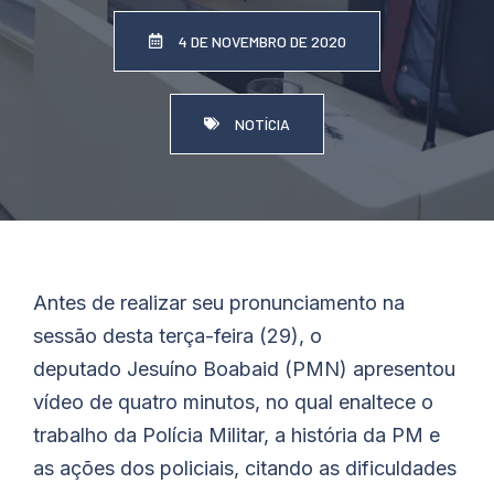
4 DE NOVEMBRO DE 2020
NOTÍCIA
Antes de realizar seu pronunciamento na
sessão desta terça-feira (29), o
deputado
Jesuíno
Boabaid
(PMN) apresentou
vídeo de quatro minutos, no qual enaltece o
trabalho da Polícia Militar, a história da PM e
as ações dos policiais, citando as dificuldades