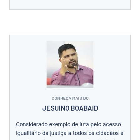
CONHEÇA MAIS DO
JESUINO BOABAID
Considerado exemplo de luta pelo acesso
igualitário da justiça a todos os cidadãos e