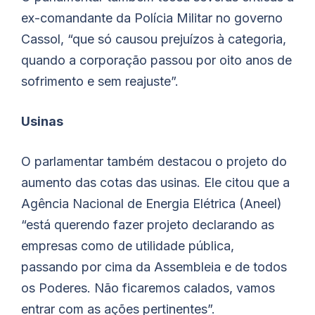
ex-comandante da Polícia Militar no governo
Cassol, “que só causou prejuízos à categoria,
quando a corporação passou por oito anos de
sofrimento e sem reajuste”.
Usinas
O parlamentar também destacou o projeto do
aumento das cotas das usinas. Ele citou que a
Agência Nacional de Energia Elétrica (Aneel)
“está querendo fazer projeto declarando as
empresas como de utilidade pública,
passando por cima da Assembleia e de todos
os Poderes. Não ficaremos calados, vamos
entrar com as ações pertinentes”.