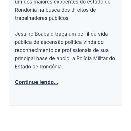
um dos maiores expoentes do estado de
Rondônia na busca dos direitos de
trabalhadores públicos.
Jesuino Boabaid traça um perfil de vida
pública de ascensão política vinda do
reconhecimento de profissionais de sua
principal base de apoio, a Polícia Militar do
Estado de Rondônia.
Continue lendo...