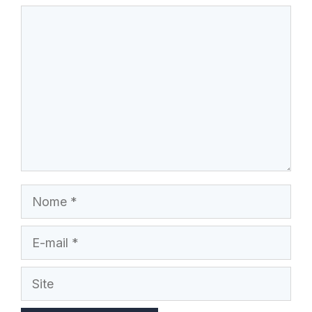
Comentário
Nome
E-
mail
Site