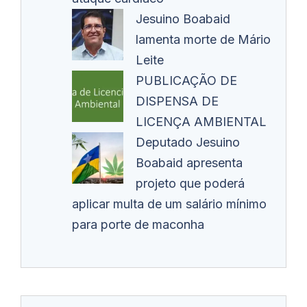
Jesuino Boabaid
lamenta morte de Mário
Leite
PUBLICAÇÃO DE
DISPENSA DE
LICENÇA AMBIENTAL
Deputado Jesuino
Boabaid apresenta
projeto que poderá
aplicar multa de um salário mínimo
para porte de maconha