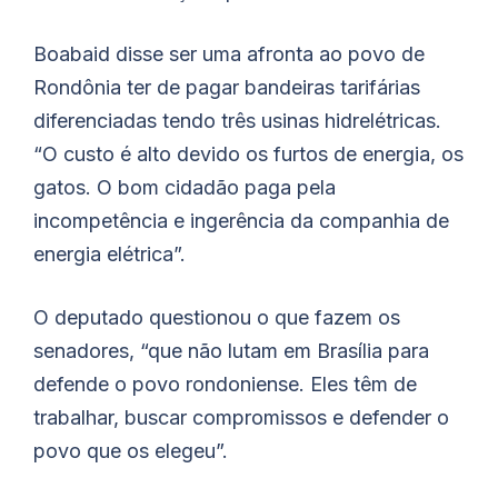
Boabaid
disse ser uma afronta ao povo de
Rondônia ter de pagar bandeiras tarifárias
diferenciadas tendo três usinas hidrelétricas.
“O custo é alto devido os furtos de energia, os
gatos. O bom cidadão paga pela
incompetência e ingerência da companhia de
energia elétrica”.
O deputado questionou o que fazem os
senadores, “que não lutam em Brasília para
defende o povo rondoniense. Eles têm de
trabalhar, buscar compromissos e defender o
povo que os elegeu”.