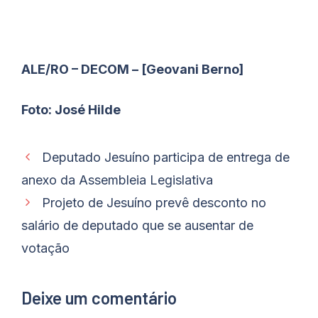
ALE/RO – DECOM – [Geovani Berno]
Foto: José Hilde
Deputado Jesuíno participa de entrega de
anexo da Assembleia Legislativa
Projeto de Jesuíno prevê desconto no
salário de deputado que se ausentar de
votação
Deixe um comentário