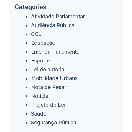
Categories
Atividade Parlamentar
Audiência Pública
CCJ
Educação
Emenda Parlamentar
Esporte
Lei de autoria
Mobilidade Urbana
Nota de Pesar
Notícia
Projeto de Lei
Saúde
Segurança Pública