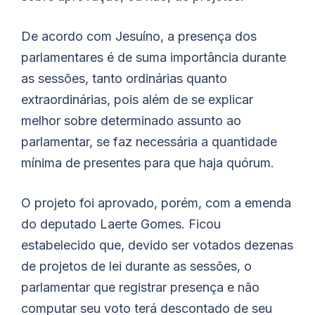
De acordo com
Jesuíno
, a presença dos
parlamentares é de suma importância durante
as sessões, tanto ordinárias quanto
extraordinárias, pois além de se explicar
melhor sobre determinado assunto ao
parlamentar, se faz necessária a quantidade
mínima de presentes para que haja quórum.
O projeto foi aprovado, porém, com a emenda
do deputado Laerte Gomes. Ficou
estabelecido que, devido ser votados dezenas
de projetos de lei durante as sessões, o
parlamentar que registrar presença e não
computar seu voto terá descontado de seu