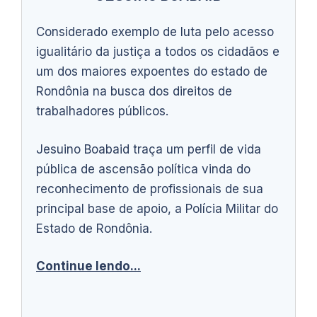
Considerado exemplo de luta pelo acesso
igualitário da justiça a todos os cidadãos e
um dos maiores expoentes do estado de
Rondônia na busca dos direitos de
trabalhadores públicos.
Jesuino Boabaid traça um perfil de vida
pública de ascensão política vinda do
reconhecimento de profissionais de sua
principal base de apoio, a Polícia Militar do
Estado de Rondônia.
Continue lendo...