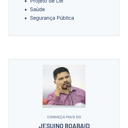
Projeto de Lei
Saúde
Segurança Pública
CONHEÇA MAIS DO
JESUINO BOABAID