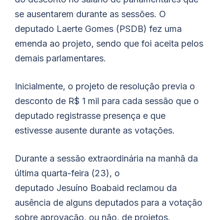
se ausentarem durante as sessões. O
deputado Laerte Gomes (PSDB) fez uma
emenda ao projeto, sendo que foi aceita pelos
demais parlamentares.
Inicialmente, o projeto de resolução previa o
desconto de R$ 1 mil para cada sessão que o
deputado registrasse presença e que
estivesse ausente durante as votações.
Durante a sessão extraordinária na manhã da
última quarta-feira (23), o
deputado
Jesuíno
Boabaid
reclamou da
ausência de alguns deputados para a votação
sobre aprovação, ou não, de projetos.