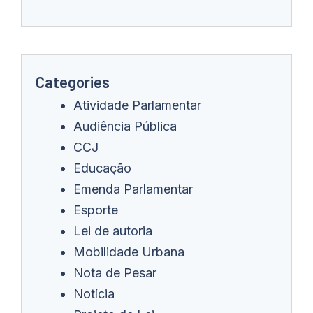
Categories
Atividade Parlamentar
Audiência Pública
CCJ
Educação
Emenda Parlamentar
Esporte
Lei de autoria
Mobilidade Urbana
Nota de Pesar
Notícia