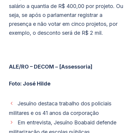
salário a quantia de R$ 400,00 por projeto. Ou
seja, se após o parlamentar registrar a
presença e não votar em cinco projetos, por
exemplo, o desconto será de R$ 2 mil.
ALE/RO – DECOM – [Assessoria]
Foto: José Hilde
Jesuíno destaca trabalho dos policiais
militares e os 41 anos da corporação
Em entrevista, Jesuíno Boabaid defende
militarização de escolas públicas