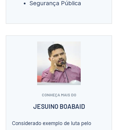
Segurança Pública
CONHEÇA MAIS DO
JESUINO BOABAID
Considerado exemplo de luta pelo