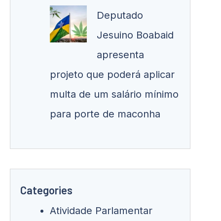
Deputado
Jesuino Boabaid
apresenta
projeto que poderá aplicar
multa de um salário mínimo
para porte de maconha
Categories
Atividade Parlamentar