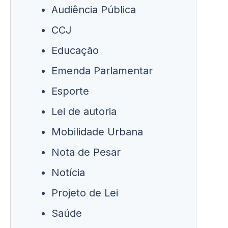
Audiência Pública
CCJ
Educação
Emenda Parlamentar
Esporte
Lei de autoria
Mobilidade Urbana
Nota de Pesar
Notícia
Projeto de Lei
Saúde