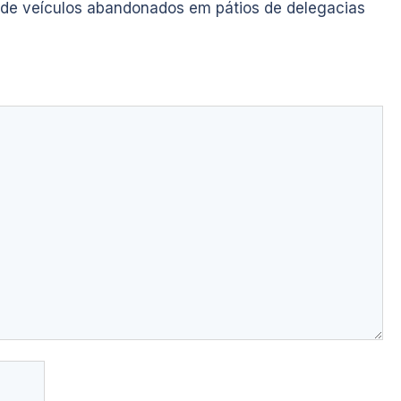
 de veículos abandonados em pátios de delegacias