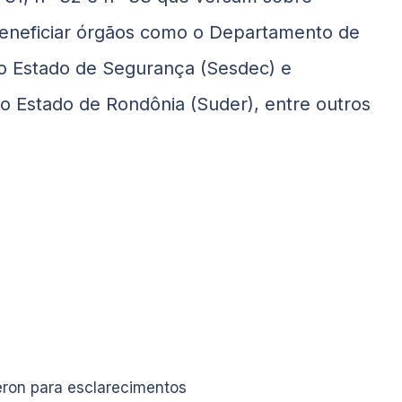
beneficiar órgãos como o Departamento de
o Estado de Segurança (Sesdec) e
 Estado de Rondônia (Suder), entre outros
ron para esclarecimentos