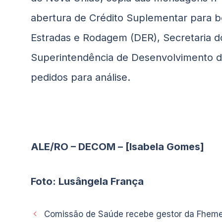
abertura de Crédito Suplementar para 
Estradas e Rodagem (DER), Secretaria d
Superintendência de Desenvolvimento do
pedidos para análise.
ALE/RO – DECOM – [Isabela Gomes]
Foto: Lusângela França
Comissão de Saúde recebe gestor da Fheme