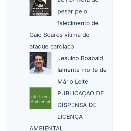
pesar pelo
falecimento de
Caio Soares vítima de
ataque cardíaco
Jesuino Boabaid
lamenta morte de
Mário Leite
PUBLICAÇÃO DE
DISPENSA DE
LICENÇA
AMBIENTAL