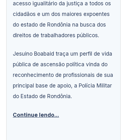
acesso igualitário da justiça a todos os
cidadãos e um dos maiores expoentes
do estado de Rondônia na busca dos
direitos de trabalhadores públicos.
Jesuino Boabaid traça um perfil de vida
pública de ascensão política vinda do
reconhecimento de profissionais de sua
principal base de apoio, a Polícia Militar
do Estado de Rondônia.
Continue lendo...