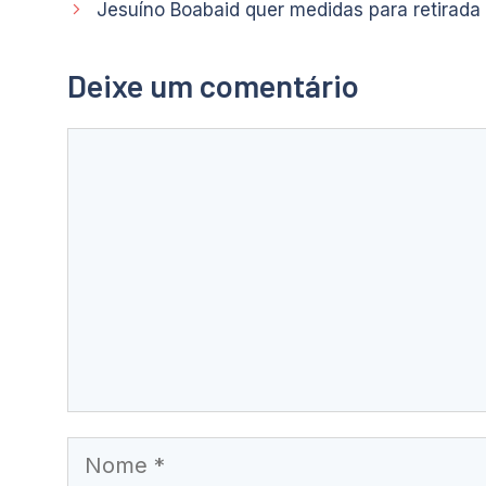
Jesuíno Boabaid quer medidas para retirada
Deixe um comentário
Comentário
Nome