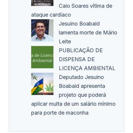
Caio Soares vítima de
ataque cardíaco
Jesuino Boabaid
lamenta morte de Mário
Leite
PUBLICAÇÃO DE
DISPENSA DE
LICENÇA AMBIENTAL
Deputado Jesuino
Boabaid apresenta
projeto que poderá
aplicar multa de um salário mínimo
para porte de maconha