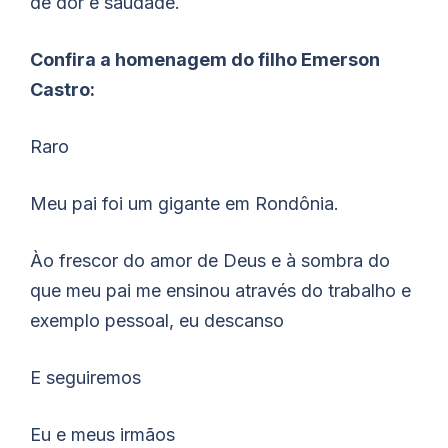
de dor e saudade.
Confira a homenagem do filho Emerson
Castro:
Raro
Meu pai foi um gigante em Rondônia.
Ào frescor do amor de Deus e à sombra do
que meu pai me ensinou através do trabalho e
exemplo pessoal, eu descanso
E seguiremos
Eu e meus irmãos