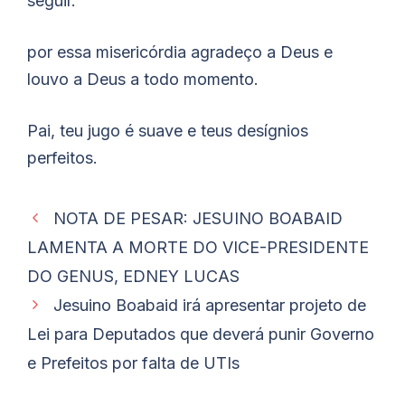
seguir.
por essa misericórdia agradeço a Deus e
louvo a Deus a todo momento.
Pai, teu jugo é suave e teus desígnios
perfeitos.
NOTA DE PESAR: JESUINO BOABAID
LAMENTA A MORTE DO VICE-PRESIDENTE
DO GENUS, EDNEY LUCAS
Jesuino Boabaid irá apresentar projeto de
Lei para Deputados que deverá punir Governo
e Prefeitos por falta de UTIs