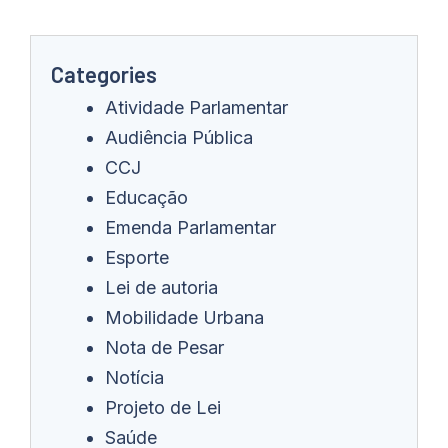
Categories
Atividade Parlamentar
Audiência Pública
CCJ
Educação
Emenda Parlamentar
Esporte
Lei de autoria
Mobilidade Urbana
Nota de Pesar
Notícia
Projeto de Lei
Saúde