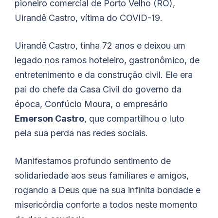
pioneiro comercial de Porto Velho (RO),
Uirandê Castro, vítima do COVID-19.
Uirandê Castro, tinha 72 anos e deixou um
legado nos ramos hoteleiro, gastronômico, de
entretenimento e da construção civil. Ele era
pai do chefe da Casa Civil do governo da
época, Confúcio Moura, o empresário
Emerson Castro
, que compartilhou o luto
pela sua perda nas redes sociais.
Manifestamos profundo sentimento de
solidariedade aos seus familiares e amigos,
rogando a Deus que na sua infinita bondade e
misericórdia conforte a todos neste momento