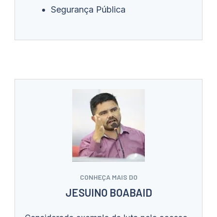
Segurança Pública
CONHEÇA MAIS DO
JESUINO BOABAID