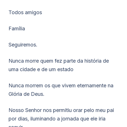
Todos amigos
Família
Seguiremos.
Nunca morre quem fez parte da história de
uma cidade e de um estado
Nunca morrem os que vivem eternamente na
Glória de Deus.
Nosso Senhor nos permitiu orar pelo meu pai
por dias, iluminando a jornada que ele iria