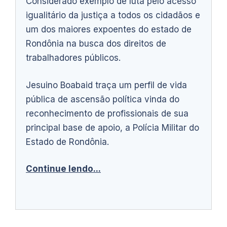
Considerado exemplo de luta pelo acesso
igualitário da justiça a todos os cidadãos e
um dos maiores expoentes do estado de
Rondônia na busca dos direitos de
trabalhadores públicos.
Jesuino Boabaid traça um perfil de vida
pública de ascensão política vinda do
reconhecimento de profissionais de sua
principal base de apoio, a Polícia Militar do
Estado de Rondônia.
Continue lendo...