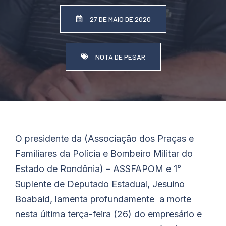
27 DE MAIO DE 2020
NOTA DE PESAR
O presidente da (Associação dos Praças e
Familiares da Polícia e Bombeiro Militar do
Estado de Rondônia) – ASSFAPOM e 1°
Suplente de Deputado Estadual, Jesuino
Boabaid, lamenta profundamente a morte
nesta última terça-feira (26) do empresário e