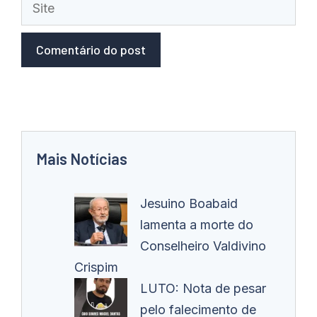
Site
Mais Notícias
Jesuino Boabaid
lamenta a morte do
Conselheiro Valdivino
Crispim
LUTO: Nota de pesar
pelo falecimento de