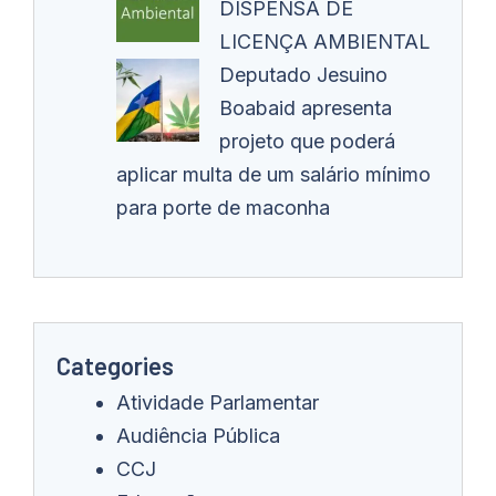
DISPENSA DE
LICENÇA AMBIENTAL
Deputado Jesuino
Boabaid apresenta
projeto que poderá
aplicar multa de um salário mínimo
para porte de maconha
Categories
Atividade Parlamentar
Audiência Pública
CCJ