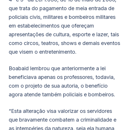
que trata do pagamento de meia entrada de
policiais civis, militares e bombeiros militares
em estabelecimentos que ofereçam
apresentações de cultura, esporte e lazer, tais
como circos, teatros, shows e demais eventos
que visem o entretenimento.
Boabaid
lembrou que anteriormente a lei
beneficiava apenas os professores, todavia,
com o projeto de sua autoria, o benefício
agora atende também policiais e bombeiros.
“Esta alteração visa valorizar os servidores
que bravamente combatem a criminalidade e
as intempéries da natureza, seja ela humana