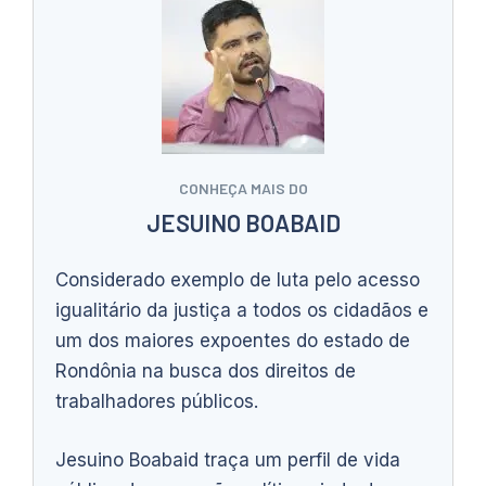
CONHEÇA MAIS DO
JESUINO BOABAID
Considerado exemplo de luta pelo acesso
igualitário da justiça a todos os cidadãos e
um dos maiores expoentes do estado de
Rondônia na busca dos direitos de
trabalhadores públicos.
Jesuino Boabaid traça um perfil de vida