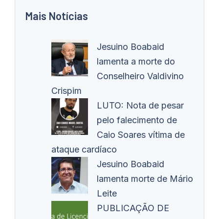
Mais Notícias
Jesuino Boabaid
lamenta a morte do
Conselheiro Valdivino
Crispim
LUTO: Nota de pesar
pelo falecimento de
Caio Soares vítima de
ataque cardíaco
Jesuino Boabaid
lamenta morte de Mário
Leite
PUBLICAÇÃO DE