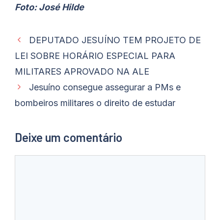
Foto: José Hilde
DEPUTADO JESUÍNO TEM PROJETO DE
LEI SOBRE HORÁRIO ESPECIAL PARA
MILITARES APROVADO NA ALE
Jesuíno consegue assegurar a PMs e
bombeiros militares o direito de estudar
Deixe um comentário
Comentário