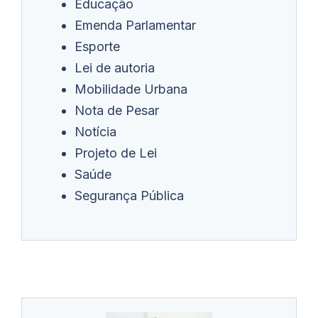
Educação
Emenda Parlamentar
Esporte
Lei de autoria
Mobilidade Urbana
Nota de Pesar
Notícia
Projeto de Lei
Saúde
Segurança Pública