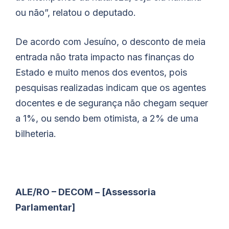
ou não”, relatou o deputado.
De acordo com Jesuíno, o desconto de meia
entrada não trata impacto nas finanças do
Estado e muito menos dos eventos, pois
pesquisas realizadas indicam que os agentes
docentes e de segurança não chegam sequer
a 1%, ou sendo bem otimista, a 2% de uma
bilheteria.
ALE/RO – DECOM – [Assessoria
Parlamentar]