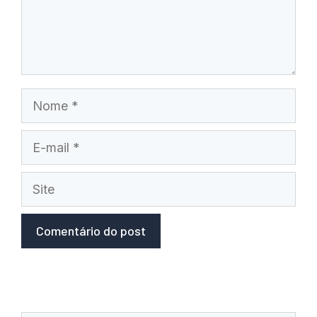
Nome
E-
mail
Site