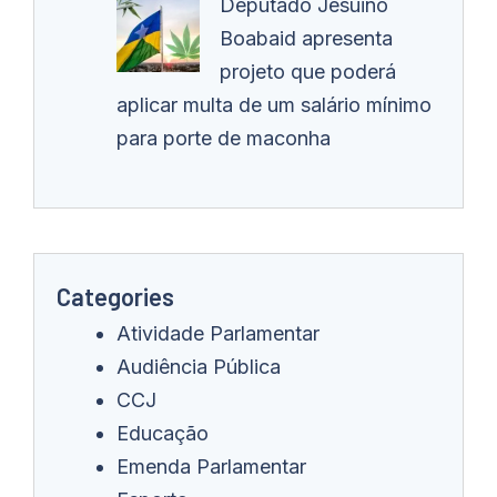
Deputado Jesuino
Boabaid apresenta
projeto que poderá
aplicar multa de um salário mínimo
para porte de maconha
Categories
Atividade Parlamentar
Audiência Pública
CCJ
Educação
Emenda Parlamentar