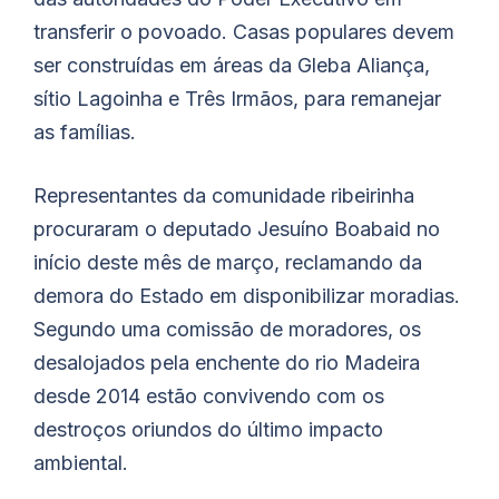
transferir o povoado. Casas populares devem
ser construídas em áreas da Gleba Aliança,
sítio Lagoinha e Três Irmãos, para remanejar
as famílias.
Representantes da comunidade ribeirinha
procuraram o deputado Jesuíno
Boabaid
no
início deste mês de março, reclamando da
demora do Estado em disponibilizar moradias.
Segundo uma comissão de moradores, os
desalojados pela enchente do rio Madeira
desde 2014 estão convivendo com os
destroços oriundos do último impacto
ambiental.