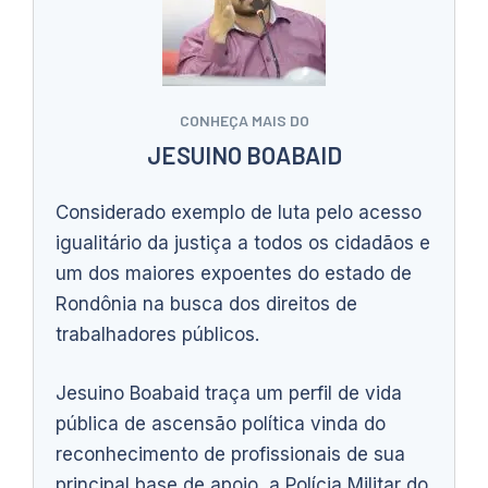
CONHEÇA MAIS DO
JESUINO BOABAID
Considerado exemplo de luta pelo acesso
igualitário da justiça a todos os cidadãos e
um dos maiores expoentes do estado de
Rondônia na busca dos direitos de
trabalhadores públicos.
Jesuino Boabaid traça um perfil de vida
pública de ascensão política vinda do
reconhecimento de profissionais de sua
principal base de apoio, a Polícia Militar do