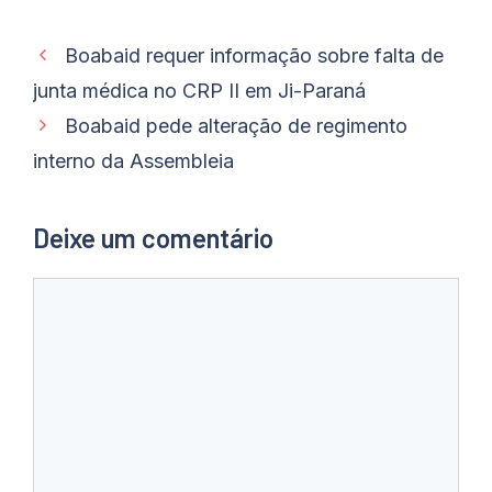
Boabaid requer informação sobre falta de
junta médica no CRP II em Ji-Paraná
Boabaid pede alteração de regimento
interno da Assembleia
Deixe um comentário
Comentário