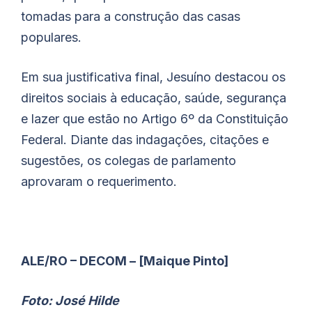
tomadas para a construção das casas
populares.
Em sua justificativa final, Jesuíno destacou os
direitos sociais à educação, saúde, segurança
e lazer que estão no Artigo 6º da Constituição
Federal. Diante das indagações, citações e
sugestões, os colegas de parlamento
aprovaram o requerimento.
ALE/RO – DECOM – [Maique Pinto]
Foto: José Hilde