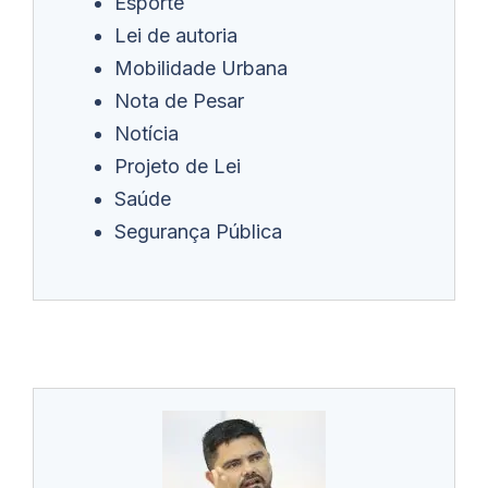
Esporte
Lei de autoria
Mobilidade Urbana
Nota de Pesar
Notícia
Projeto de Lei
Saúde
Segurança Pública