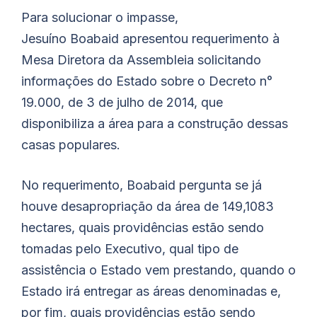
Para solucionar o impasse,
Jesuíno
Boabaid
apresentou requerimento à
Mesa Diretora da Assembleia solicitando
informações do Estado sobre o Decreto n°
19.000, de 3 de julho de 2014, que
disponibiliza a área para a construção dessas
casas populares.
No requerimento,
Boabaid
pergunta se já
houve desapropriação da área de 149,1083
hectares, quais providências estão sendo
tomadas pelo Executivo, qual tipo de
assistência o Estado vem prestando, quando o
Estado irá entregar as áreas denominadas e,
por fim, quais providências estão sendo