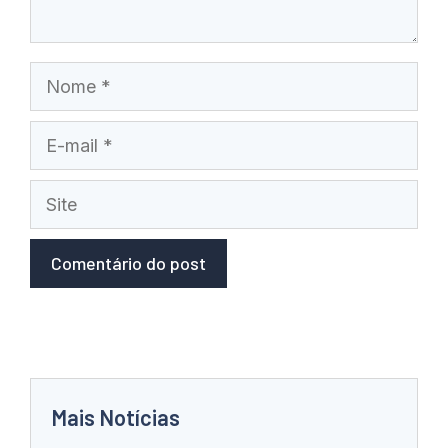
Nome
E-
mail
Site
Mais Notícias